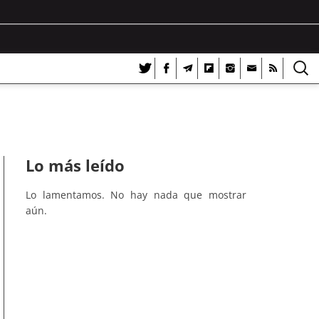
Lo más leído
Lo lamentamos. No hay nada que mostrar
aún.