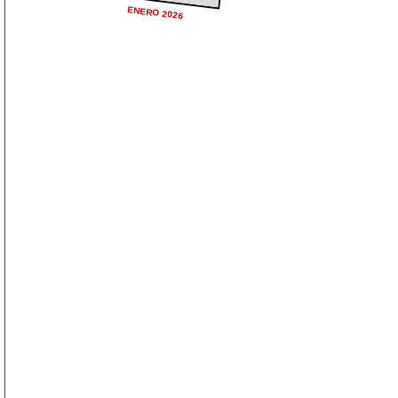
ENERO 2026