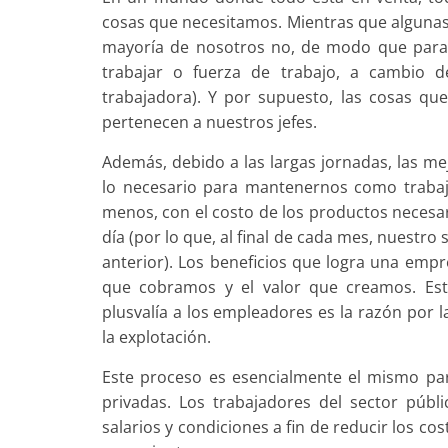
cosas que necesitamos. Mientras que algunas
mayoría de nosotros no, de modo que para
trabajar o fuerza de trabajo, a cambio de
trabajadora). Y por supuesto, las cosas qu
pertenecen a nuestros jefes.
Además, debido a las largas jornadas, las m
lo necesario para mantenernos como trabaj
menos, con el costo de los productos necesa
día (por lo que, al final de cada mes, nuestro
anterior). Los beneficios que logra una empr
que cobramos y el valor que creamos. Esta 
plusvalía a los empleadores es la razón por
la explotación.
Este proceso es esencialmente el mismo par
privadas. Los trabajadores del sector púb
salarios y condiciones a fin de reducir los c