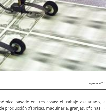
agosto 2014
nómico basado en tres cosas: el trabajo asalariado, la
de producción (fábricas, maquinaria, granjas, oficinas…),