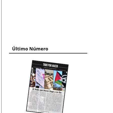
Último Número