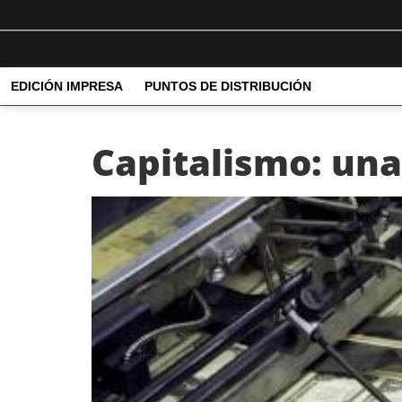
EDICIÓN IMPRESA
PUNTOS DE DISTRIBUCIÓN
Capitalismo: una