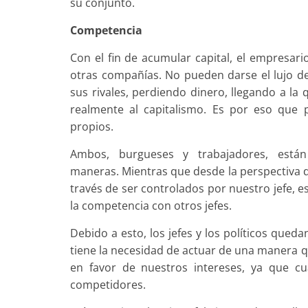
su conjunto.
Competencia
Con el fin de acumular capital, el empresar
otras compañías. No pueden darse el lujo de
sus rivales, perdiendo dinero, llegando a la q
realmente al capitalismo. Es por eso que 
propios.
Ambos, burgueses y trabajadores, están
maneras. Mientras que desde la perspectiva d
través de ser controlados por nuestro jefe, e
la competencia con otros jefes.
Debido a esto, los jefes y los políticos qued
tiene la necesidad de actuar de una manera 
en favor de nuestros intereses, ya que c
competidores.