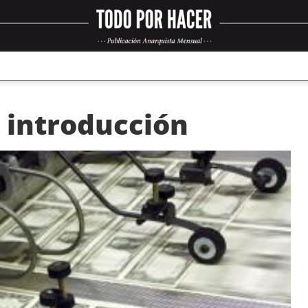
 introducción