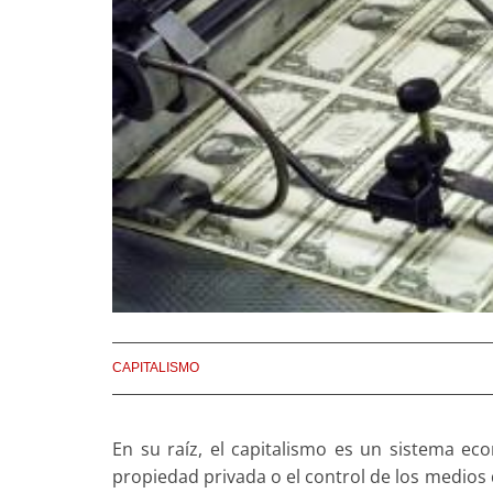
CAPITALISMO
En su raíz, el capitalismo es un sistema eco
propiedad privada o el control de los medios 