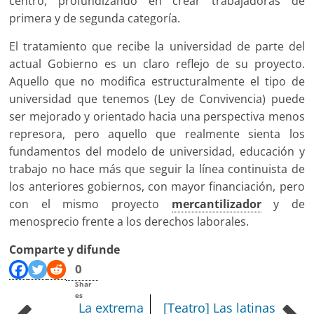
centro, profundizando en crear trabajadoras de
primera y de segunda categoría.
El tratamiento que recibe la universidad de parte del
actual Gobierno es un claro reflejo de su proyecto.
Aquello que no modifica estructuralmente el tipo de
universidad que tenemos (Ley de Convivencia) puede
ser mejorado y orientado hacia una perspectiva menos
represora, pero aquello que realmente sienta los
fundamentos del modelo de universidad, educación y
trabajo no hace más que seguir la línea continuista de
los anteriores gobiernos, con mayor financiación, pero
con el mismo proyecto
mercantilizador
y de
menosprecio frente a los derechos laborales.
Comparte y difunde
0
Shar
es
La extrema
[Teatro] Las latinas