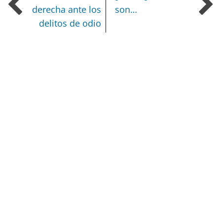
derecha ante los
son…
delitos de odio