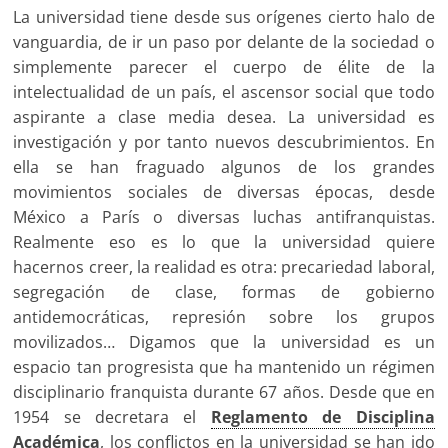
La universidad tiene desde sus orígenes cierto halo de
vanguardia, de ir un paso por delante de la sociedad o
simplemente parecer el cuerpo de élite de la
intelectualidad de un país, el ascensor social que todo
aspirante a clase media desea. La universidad es
investigación y por tanto nuevos descubrimientos. En
ella se han fraguado algunos de los grandes
movimientos sociales de diversas épocas, desde
México a París o diversas luchas antifranquistas.
Realmente eso es lo que la universidad quiere
hacernos creer, la realidad es otra: precariedad laboral,
segregación de clase, formas de gobierno
antidemocráticas, represión sobre los grupos
movilizados… Digamos que la universidad es un
espacio tan progresista que ha mantenido un régimen
disciplinario franquista durante 67 años. Desde que en
1954 se decretara el
Reglamento de Disciplina
Académica
, los conflictos en la universidad se han ido