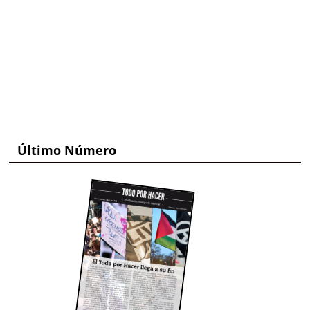
Último Número