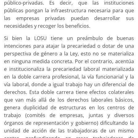
público-privadas. Es decir, que las instituciones
públicas pongan la infraestructura necesaria para que
las empresas privadas puedan desarrollar sus
necesidades y recoger los beneficios.
Si bien la LOSU tiene un preámbulo de buenas
intenciones para atajar la precariedad o dotar de una
perspectiva de género a la Ley, esto no se materializa
en ninguna medida concreta. Por el contrario, acentúa
e institucionaliza la precariedad laboral materializada
en la doble carrera profesional, la vía funcionarial y la
vía laboral, donde a igual trabajo hay un diferencial de
derechos. Esta doble carrera tiene efectos colaterales
que van más allá de los derechos laborales básicos,
genera duplicidad de estructuras en los centros de
trabajo (comités de empresas, juntas y diversos
órganos de representación y gobierno) dificultando la
unidad de acción de las trabajadoras de un mismo