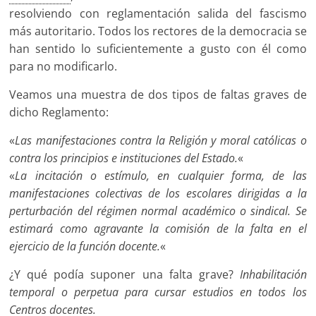
resolviendo con reglamentación salida del fascismo
más autoritario. Todos los rectores de la democracia se
han sentido lo suficientemente a gusto con él como
para no modificarlo.
Veamos una muestra de dos tipos de faltas graves de
dicho Reglamento:
«
Las manifestaciones contra la Religión y moral católicas o
contra los principios e instituciones del Estado.
«
«
La incitación o estímulo, en cualquier forma, de las
manifestaciones colectivas de los escolares dirigidas a la
perturbación del régimen normal académico o sindical. Se
estimará como agravante la comisión de la falta en el
ejercicio de la función docente.
«
¿Y qué podía suponer una falta grave?
Inhabilitación
temporal o perpetua para cursar estudios en todos los
Centros docentes.