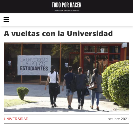
A vueltas con la Universidad
UNIVERSIDAD
octubre 2021