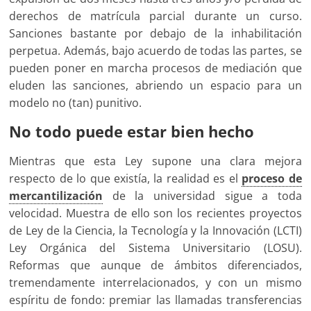
derechos de matrícula parcial durante un curso.
Sanciones bastante por debajo de la inhabilitación
perpetua. Además, bajo acuerdo de todas las partes, se
pueden poner en marcha procesos de mediación que
eluden las sanciones, abriendo un espacio para un
modelo no (tan) punitivo.
No todo puede estar bien hecho
Mientras que esta Ley supone una clara mejora
respecto de lo que existía, la realidad es el
proceso de
mercantilización
de la universidad sigue a toda
velocidad. Muestra de ello son los recientes proyectos
de Ley de la Ciencia, la Tecnología y la Innovación (LCTI)
Ley Orgánica del Sistema Universitario (LOSU).
Reformas que aunque de ámbitos diferenciados,
tremendamente interrelacionados, y con un mismo
espíritu de fondo: premiar las llamadas transferencias