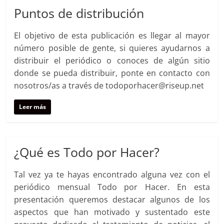
Puntos de distribución
El objetivo de esta publicación es llegar al mayor
número posible de gente, si quieres ayudarnos a
distribuir el periódico o conoces de algún sitio
donde se pueda distribuir, ponte en contacto con
nosotros/as a través de todoporhacer@riseup.net
Leer más
¿Qué es Todo por Hacer?
Tal vez ya te hayas encontrado alguna vez con el
periódico mensual Todo por Hacer. En esta
presentación queremos destacar algunos de los
aspectos que han motivado y sustentado este