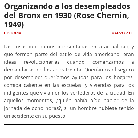
Organizando a los desempleados
del Bronx en 1930 (Rose Chernin,
1949)
HISTORIA
MARZO 2011
Las cosas que damos por sentadas en la actualidad, y
que forman parte del estilo de vida americano, eran
ideas revolucionarias cuando comenzamos a
demandarlas en los años treinta. Queríamos el seguro
por desempleo; queríamos ayudas para los hogares,
comida caliente en las escuelas, y viviendas para los
indigentes que vivían en los vertederos de la ciudad. En
aquellos momentos, ¿quién había oído hablar de la
jornada de ocho horas?, si un hombre hubiese tenido
un accidente en su puesto