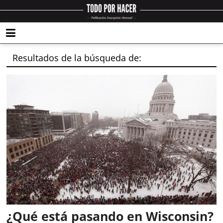
Resultados de la búsqueda de:
¿Qué está pasando en Wisconsin?