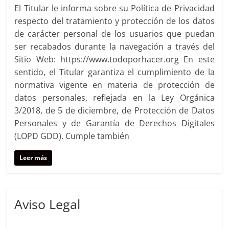
El Titular le informa sobre su Política de Privacidad
respecto del tratamiento y protección de los datos
de carácter personal de los usuarios que puedan
ser recabados durante la navegación a través del
Sitio Web: https://www.todoporhacer.org En este
sentido, el Titular garantiza el cumplimiento de la
normativa vigente en materia de protección de
datos personales, reflejada en la Ley Orgánica
3/2018, de 5 de diciembre, de Protección de Datos
Personales y de Garantía de Derechos Digitales
(LOPD GDD). Cumple también
Leer más
Aviso Legal