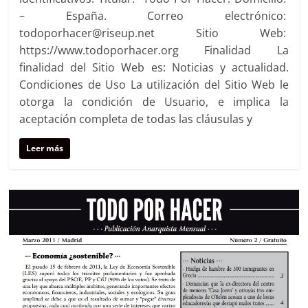
– España. Correo electrónico:
todoporhacer@riseup.net Sitio Web:
https://www.todoporhacer.org Finalidad La
finalidad del Sitio Web es: Noticias y actualidad.
Condiciones de Uso La utilización del Sitio Web le
otorga la condición de Usuario, e implica la
aceptación completa de todas las cláusulas y
Leer más