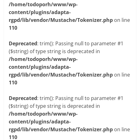
/home/todoporh/www/wp-
content/plugins/adapta-
rgpd/lib/vendor/Mustache/Tokenizer.php
on line
110
Deprecated
: trim(): Passing null to parameter #1
($string) of type string is deprecated in
/home/todoporh/www/wp-
content/plugins/adapta-
rgpd/lib/vendor/Mustache/Tokenizer.php
on line
110
Deprecated
: trim(): Passing null to parameter #1
($string) of type string is deprecated in
/home/todoporh/www/wp-
content/plugins/adapta-
rgpd/lib/vendor/Mustache/Tokenizer.php
on line
110