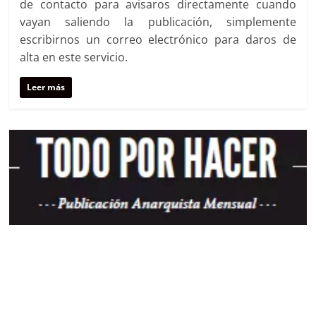
de contacto para avisaros directamente cuando
vayan saliendo la publicación, simplemente
escribirnos un correo electrónico para daros de
alta en este servicio.
Leer más