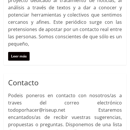
proyecto dedicado al tratamiento de noticias, al
análisis a través de textos y a dar a conocer y
potenciar herramientas y colectivos que sentimos
cercanos y afines. Este periódico surge con las
pretensiones de apostar por un contacto real entre
las personas. Somos conscientes de que sólo es un
pequeño,
Leer más
Contacto
Podeis poneros en contacto con nosotros/as a
traves del correo electrónico
todoporhacer@riseup.net Estaremos
encantados/as de recibir vuestras sugerencias,
propuestas o preguntas. Disponemos de una lista