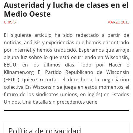
Austeridad y lucha de clases en el
Medio Oeste
CRISIS
MARZO 2011
El siguiente artículo ha sido redactado a partir de
noticias, análisis y experiencias que hemos encontrado
por internet y hemos traducido. Esperamos que arroje
alguna luz sobre lo que está ocurriendo en Wisconsin,
EEUU, en los últimos días. Todo por Hacer ::
Klinamen.org El Partido Republicano de Wisconsin
(EEUU) quiere recortar el derecho a la negociación
colectiva En Wisconsin se juega en estos momentos el
futuro de los sindicatos (unions, en inglés) en Estados
Unidos. Una batalla sin precedentes tiene
Política de privacidad