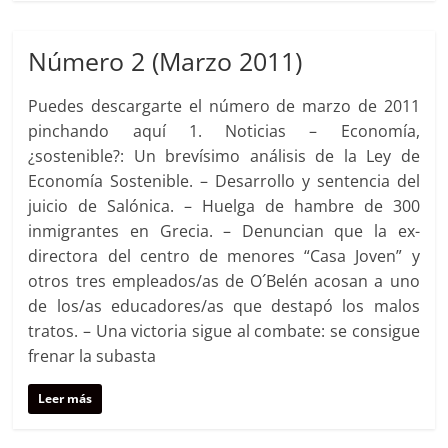
Número 2 (Marzo 2011)
Puedes descargarte el número de marzo de 2011
pinchando aquí 1. Noticias – Economía,
¿sostenible?: Un brevísimo análisis de la Ley de
Economía Sostenible. – Desarrollo y sentencia del
juicio de Salónica. – Huelga de hambre de 300
inmigrantes en Grecia. – Denuncian que la ex-
directora del centro de menores “Casa Joven” y
otros tres empleados/as de O´Belén acosan a uno
de los/as educadores/as que destapó los malos
tratos. – Una victoria sigue al combate: se consigue
frenar la subasta
Leer más