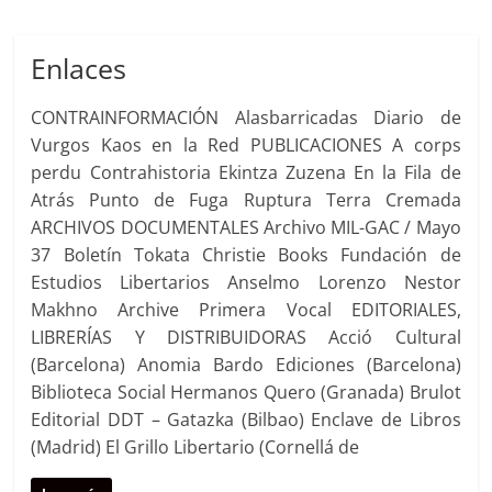
Enlaces
CONTRAINFORMACIÓN Alasbarricadas Diario de
Vurgos Kaos en la Red PUBLICACIONES A corps
perdu Contrahistoria Ekintza Zuzena En la Fila de
Atrás Punto de Fuga Ruptura Terra Cremada
ARCHIVOS DOCUMENTALES Archivo MIL-GAC / Mayo
37 Boletín Tokata Christie Books Fundación de
Estudios Libertarios Anselmo Lorenzo Nestor
Makhno Archive Primera Vocal EDITORIALES,
LIBRERÍAS Y DISTRIBUIDORAS Acció Cultural
(Barcelona) Anomia Bardo Ediciones (Barcelona)
Biblioteca Social Hermanos Quero (Granada) Brulot
Editorial DDT – Gatazka (Bilbao) Enclave de Libros
(Madrid) El Grillo Libertario (Cornellá de