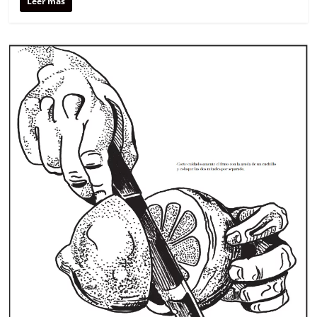
Leer más