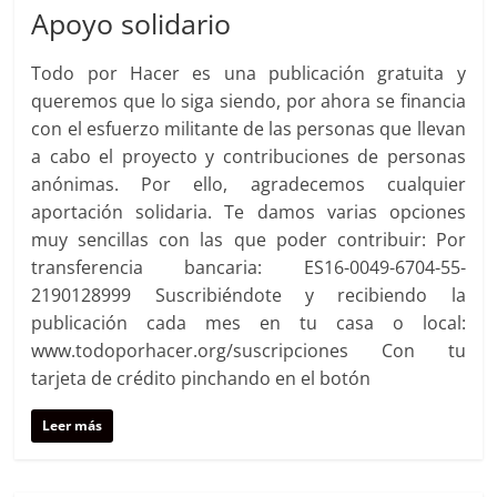
Apoyo solidario
Todo por Hacer es una publicación gratuita y
queremos que lo siga siendo, por ahora se financia
con el esfuerzo militante de las personas que llevan
a cabo el proyecto y contribuciones de personas
anónimas. Por ello, agradecemos cualquier
aportación solidaria. Te damos varias opciones
muy sencillas con las que poder contribuir: Por
transferencia bancaria: ES16-0049-6704-55-
2190128999 Suscribiéndote y recibiendo la
publicación cada mes en tu casa o local:
www.todoporhacer.org/suscripciones Con tu
tarjeta de crédito pinchando en el botón
Leer más