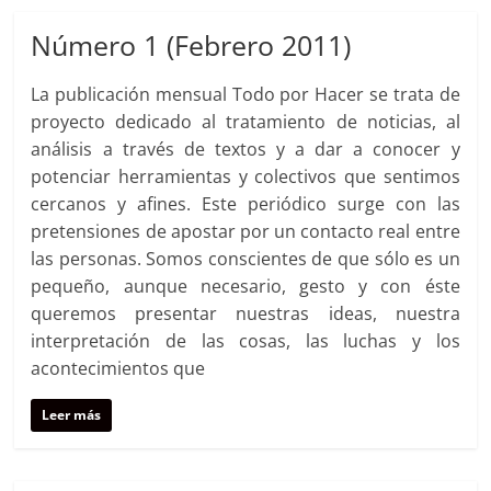
Número 1 (Febrero 2011)
La publicación mensual Todo por Hacer se trata de
proyecto dedicado al tratamiento de noticias, al
análisis a través de textos y a dar a conocer y
potenciar herramientas y colectivos que sentimos
cercanos y afines. Este periódico surge con las
pretensiones de apostar por un contacto real entre
las personas. Somos conscientes de que sólo es un
pequeño, aunque necesario, gesto y con éste
queremos presentar nuestras ideas, nuestra
interpretación de las cosas, las luchas y los
acontecimientos que
Leer más