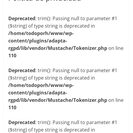
Deprecated
: trim(): Passing null to parameter #1
($string) of type string is deprecated in
/home/todoporh/www/wp-
content/plugins/adapta-
rgpd/lib/vendor/Mustache/Tokenizer.php
on line
110
Deprecated
: trim(): Passing null to parameter #1
($string) of type string is deprecated in
/home/todoporh/www/wp-
content/plugins/adapta-
rgpd/lib/vendor/Mustache/Tokenizer.php
on line
110
Deprecated
: trim(): Passing null to parameter #1
($string) of type string is deprecated in