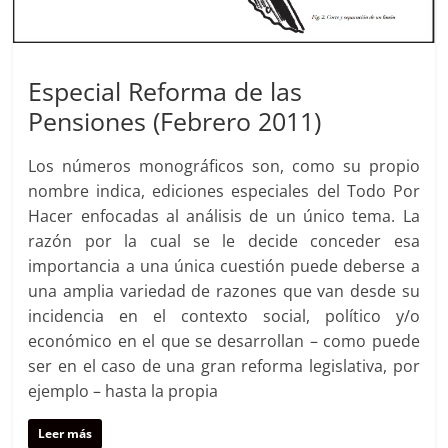
Especial Reforma de las
Pensiones (Febrero 2011)
Los números monográficos son, como su propio
nombre indica, ediciones especiales del Todo Por
Hacer enfocadas al análisis de un único tema. La
razón por la cual se le decide conceder esa
importancia a una única cuestión puede deberse a
una amplia variedad de razones que van desde su
incidencia en el contexto social, político y/o
económico en el que se desarrollan – como puede
ser en el caso de una gran reforma legislativa, por
ejemplo – hasta la propia
Leer más