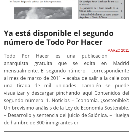
Ya está disponible el segundo
número de Todo Por Hacer
MARZO 2011
Todo Por Hacer es una publicación
anarquista gratuita que se edita en Madrid
mensualmente. El segundo número – correspondiente
al mes de marzo de 2011 – acaba de salir a la calle con
una tirada de mil unidades. También se puede
visualizar y descargar pinchando aquí Contenidos del
segundo número: 1. Noticias – Economía, ¿sostenible?:
Un brevísimo análisis de la Ley de Economía Sostenible.
– Desarrollo y sentencia del juicio de Salónica. – Huelga
de hambre de 300 inmigrantes en