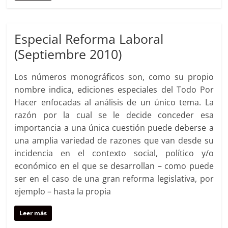
Especial Reforma Laboral
(Septiembre 2010)
Los números monográficos son, como su propio
nombre indica, ediciones especiales del Todo Por
Hacer enfocadas al análisis de un único tema. La
razón por la cual se le decide conceder esa
importancia a una única cuestión puede deberse a
una amplia variedad de razones que van desde su
incidencia en el contexto social, político y/o
económico en el que se desarrollan – como puede
ser en el caso de una gran reforma legislativa, por
ejemplo – hasta la propia
Leer más