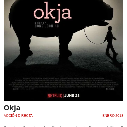
Okja
ACCIÓN DIRECTA
ENERO 2018