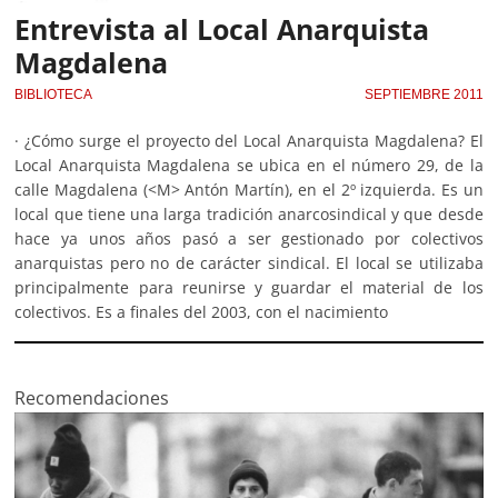
Entrevista al Local Anarquista
Magdalena
BIBLIOTECA
SEPTIEMBRE 2011
· ¿Cómo surge el proyecto del Local Anarquista Magdalena? El
Local Anarquista Magdalena se ubica en el número 29, de la
calle Magdalena (<M> Antón Martín), en el 2º izquierda. Es un
local que tiene una larga tradición anarcosindical y que desde
hace ya unos años pasó a ser gestionado por colectivos
anarquistas pero no de carácter sindical. El local se utilizaba
principalmente para reunirse y guardar el material de los
colectivos. Es a finales del 2003, con el nacimiento
Recomendaciones