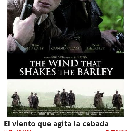
El viento que agita la cebada