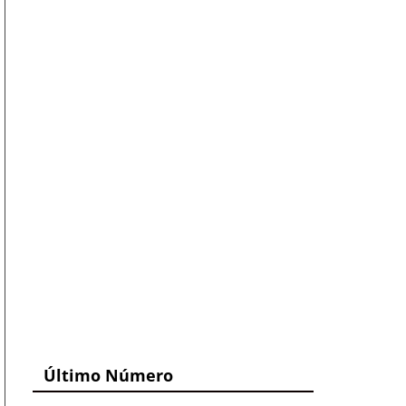
Último Número