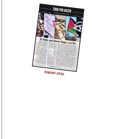
ENERO 2026