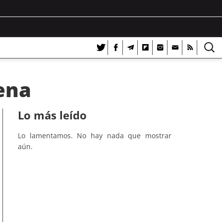
ena
Lo más leído
Lo lamentamos. No hay nada que mostrar
aún.