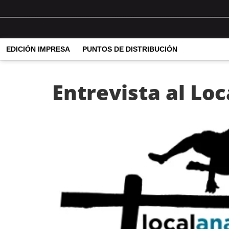
EDICIÓN IMPRESA
PUNTOS DE DISTRIBUCIÓN
Entrevista al Lo