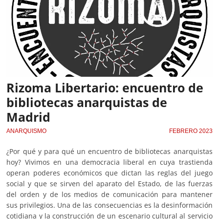
Rizoma Libertario: encuentro de
bibliotecas anarquistas de
Madrid
ANARQUISMO
FEBRERO 2023
¿Por qué y para qué un encuentro de bibliotecas anarquistas
hoy? Vivimos en una democracia liberal en cuya trastienda
operan poderes económicos que dictan las reglas del juego
social y que se sirven del aparato del Estado, de las fuerzas
del orden y de los medios de comunicación para mantener
sus privilegios. Una de las consecuencias es la desinformación
cotidiana y la construcción de un escenario cultural al servicio