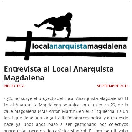
Entrevista al Local Anarquista
Magdalena
BIBLIOTECA
SEPTIEMBRE 2011
· ¿Cómo surge el proyecto del Local Anarquista Magdalena? El
Local Anarquista Magdalena se ubica en el número 29, de la
calle Magdalena (<M> Antón Martín), en el 2º izquierda. Es un
local que tiene una larga tradición anarcosindical y que desde
hace ya unos años pasó a ser gestionado por colectivos
anarquistas pero no de carácter sindical. El local se utilizaba