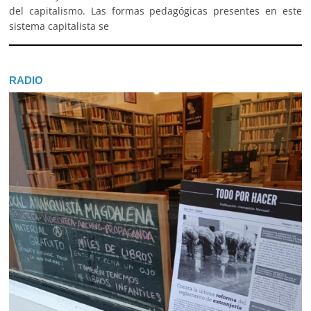
del capitalismo. Las formas pedagógicas presentes en este
sistema capitalista se
RADIO