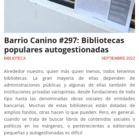
Barrio Canino #297: Bibliotecas
populares autogestionadas
BIBLIOTECA
SEPTIEMBRE 2022
Alrededor nuestro, quien más quien menos, todos tenemos
bibliotecas. La gran mayoría de ellas dependen de
administraciones públicas y algunas de ellas también de
instituciones privadas variopintas, desde fundaciones de todo
tipo hasta las denominadas obras sociales de entidades
bancarias. Muchas de estas bibliotecas están dotadas de
amplios fondos, otras hacen lo que pueden. Pero, en general,
cuando se trata de buscar libros de contenidos sociales o
políticos en los márgenes, o pertenecientes a editoriales
pequeñas y autogestionadas es difícil