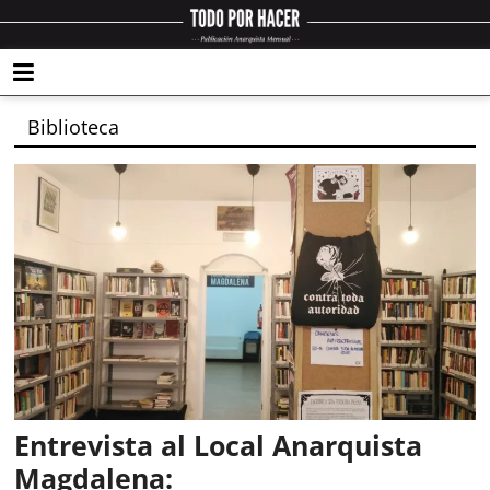
Biblioteca
Entrevista al Local Anarquista
Magdalena: