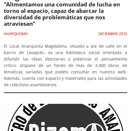
“Alimentamos una comunidad de lucha en
torno al espacio, capaz de abarcar la
diversidad de problemáticas que nos
atraviesan”
ANARQUISMO
DICIEMBRE 2023
El Local Anarquista Magdalena, situado a pie de calle en el
barrio de Lavapiés, es una biblioteca social orientada a
difundir las ideas libertarias y potenciar el pensamiento
crítico, dispone de un fondo de más de 3.000 libros de
temáticas variadas que podéis consultar en nuestra web.
Además, cuenta con espacio y materiales para las actividades
de colectivos asamblearios.