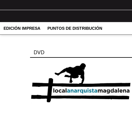
EDICIÓN IMPRESA
PUNTOS DE DISTRIBUCIÓN
DVD