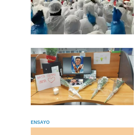
ENSAYO