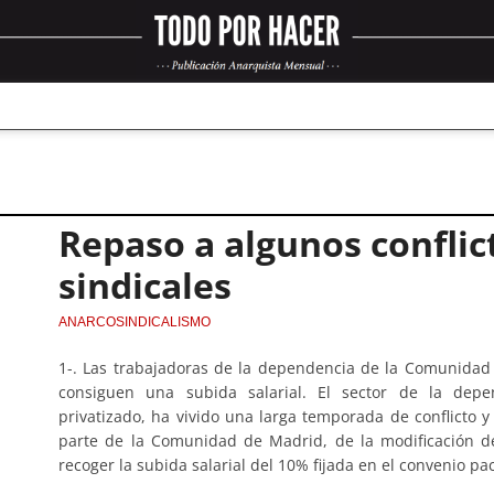
Repaso a algunos conflic
sindicales
ANARCOSINDICALISMO
1-. Las trabajadoras de la dependencia de la Comunidad 
consiguen una subida salarial. El sector de la depe
privatizado, ha vivido una larga temporada de conflicto y
parte de la Comunidad de Madrid, de la modificación d
recoger la subida salarial del 10% fijada en el convenio p