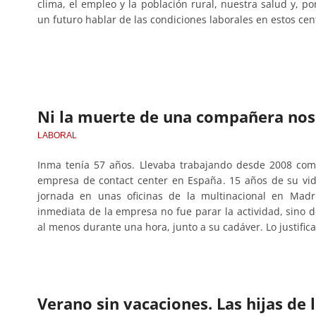
clima, el empleo y la población rural, nuestra salud y, p
un futuro hablar de las condiciones laborales en estos cen
Ni la muerte de una compañera nos
LABORAL
Inma tenía 57 años. Llevaba trabajando desde 2008 com
empresa de contact center en España. 15 años de su vid
jornada en unas oficinas de la multinacional en Madr
inmediata de la empresa no fue parar la actividad, sino 
al menos durante una hora, junto a su cadáver. Lo justifi
Verano sin vacaciones. Las hijas de l