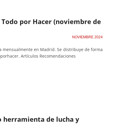
de Todo por Hacer (noviembre de
NOVIEMBRE 2024
ta mensualmente en Madrid. Se distribuye de forma
oporhacer. Artículos Recomendaciones
 herramienta de lucha y