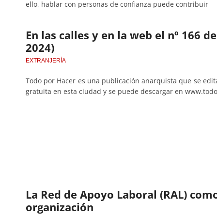
ello, hablar con personas de confianza puede contribuir
En las calles y en la web el nº 166 
2024)
EXTRANJERÍA
Todo por Hacer es una publicación anarquista que se edi
gratuita en esta ciudad y se puede descargar en www.tod
La Red de Apoyo Laboral (RAL) como
organización