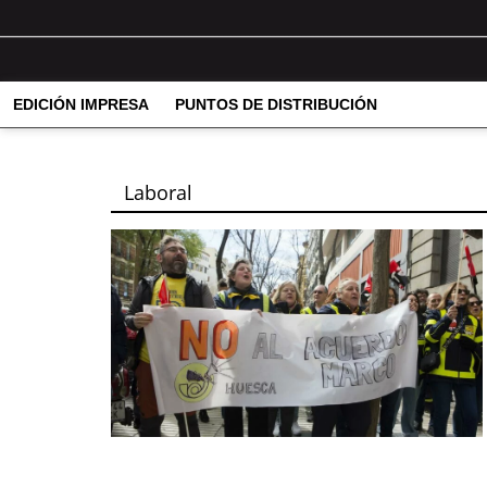
EDICIÓN IMPRESA
PUNTOS DE DISTRIBUCIÓN
Laboral