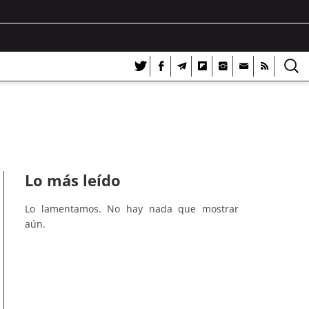
Lo más leído
Lo lamentamos. No hay nada que mostrar
aún.