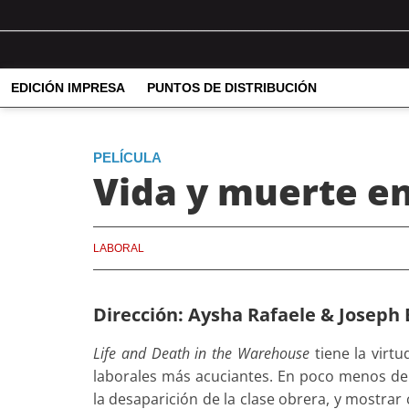
EDICIÓN IMPRESA
PUNTOS DE DISTRIBUCIÓN
PELÍCULA
Vida y muerte e
LABORAL
Dirección: Aysha Rafaele & Joseph 
Life and Death in the Warehouse
tiene la virtu
laborales más acuciantes. En poco menos de 
la desaparición de la clase obrera, y mostrar 