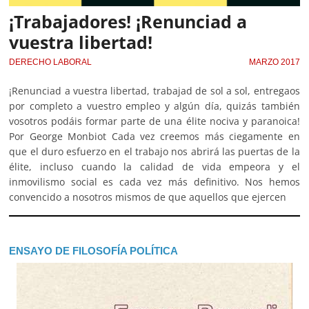
¡Trabajadores! ¡Renunciad a
vuestra libertad!
DERECHO LABORAL
MARZO 2017
¡Renunciad a vuestra libertad, trabajad de sol a sol, entregaos
por completo a vuestro empleo y algún día, quizás también
vosotros podáis formar parte de una élite nociva y paranoica!
Por George Monbiot Cada vez creemos más ciegamente en
que el duro esfuerzo en el trabajo nos abrirá las puertas de la
élite, incluso cuando la calidad de vida empeora y el
inmovilismo social es cada vez más definitivo. Nos hemos
convencido a nosotros mismos de que aquellos que ejercen
ENSAYO DE FILOSOFÍA POLÍTICA