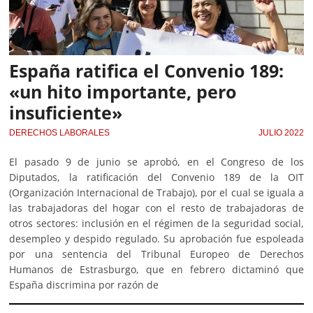
España ratifica el Convenio 189:
«un hito importante, pero
insuficiente»
DERECHOS LABORALES
JULIO 2022
El pasado 9 de junio se aprobó, en el Congreso de los
Diputados, la ratificación del Convenio 189 de la OIT
(Organización Internacional de Trabajo), por el cual se iguala a
las trabajadoras del hogar con el resto de trabajadoras de
otros sectores: inclusión en el régimen de la seguridad social,
desempleo y despido regulado. Su aprobación fue espoleada
por una sentencia del Tribunal Europeo de Derechos
Humanos de Estrasburgo, que en febrero dictaminó que
España discrimina por razón de