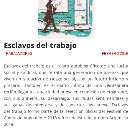
Esclavos del trabajo
TRABAJADORAS
FEBRERO 2019
Esclavos del trabajo es el relato autobiográfico de una lucha
social y sindical, que retrata una generación de jóvenes que
viven en situación de riesgo social, con un futuro incierto y
precario. También es el diario íntimo de una veinteañera
recién llegada a una ciudad nueva en condición de emigrante,
con sus anhelos, su desarraigo, sus dudas sentimentales y
sus ganas de integrarse y de construir algo nuevo. Esclavos
del trabajo formó parte de la selección oficial del Festival de
Cómic de Angoulême 2018 y fue finalista del premio Artemisia
2018.