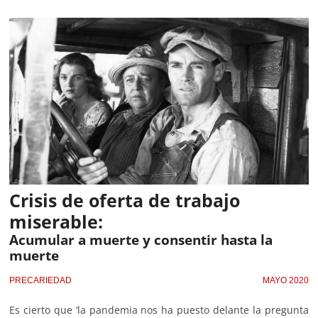
Crisis de oferta de trabajo
miserable:
Acumular a muerte y consentir hasta la
muerte
PRECARIEDAD
MAYO 2020
Es cierto que ‘la pandemia nos ha puesto delante la pregunta