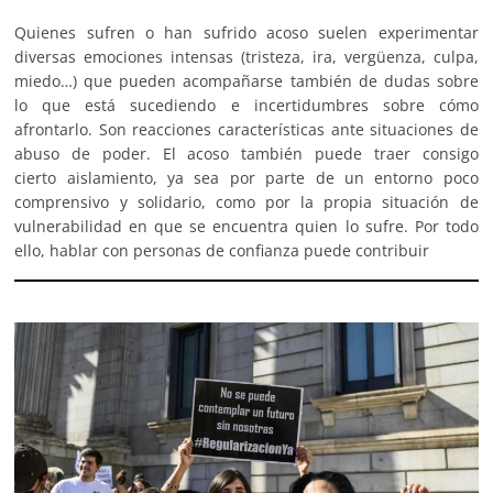
Quienes sufren o han sufrido acoso suelen experimentar
diversas emociones intensas (tristeza, ira, vergüenza, culpa,
miedo…) que pueden acompañarse también de dudas sobre
lo que está sucediendo e incertidumbres sobre cómo
afrontarlo. Son reacciones características ante situaciones de
abuso de poder. El acoso también puede traer consigo
cierto aislamiento, ya sea por parte de un entorno poco
comprensivo y solidario, como por la propia situación de
vulnerabilidad en que se encuentra quien lo sufre. Por todo
ello, hablar con personas de confianza puede contribuir