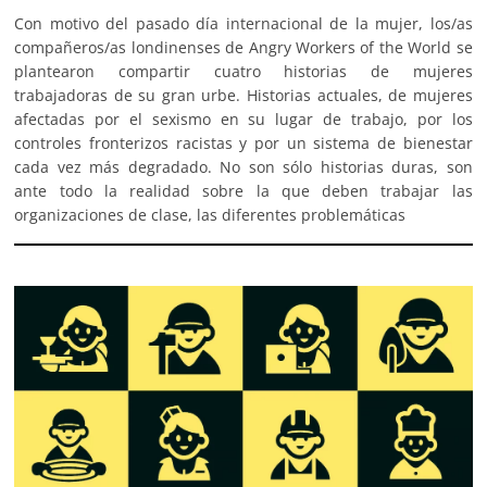
Con motivo del pasado día internacional de la mujer, los/as
compañeros/as londinenses de Angry Workers of the World se
plantearon compartir cuatro historias de mujeres
trabajadoras de su gran urbe. Historias actuales, de mujeres
afectadas por el sexismo en su lugar de trabajo, por los
controles fronterizos racistas y por un sistema de bienestar
cada vez más degradado. No son sólo historias duras, son
ante todo la realidad sobre la que deben trabajar las
organizaciones de clase, las diferentes problemáticas