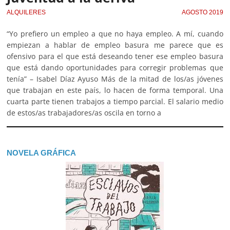
ALQUILERES
AGOSTO 2019
“Yo prefiero un empleo a que no haya empleo. A mí, cuando
empiezan a hablar de empleo basura me parece que es
ofensivo para el que está deseando tener ese empleo basura
que está dando oportunidades para corregir problemas que
tenía” – Isabel Díaz Ayuso Más de la mitad de los/as jóvenes
que trabajan en este país, lo hacen de forma temporal. Una
cuarta parte tienen trabajos a tiempo parcial. El salario medio
de estos/as trabajadores/as oscila en torno a
NOVELA GRÁFICA