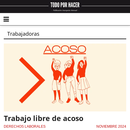
Trabajadoras
Trabajo libre de acoso
DERECHOS LABORALES
NOVIEMBRE 2024