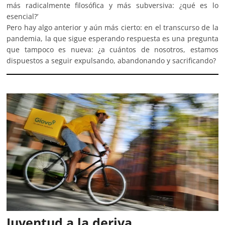
más radicalmente filosófica y más subversiva: ¿qué es lo
esencial?’
Pero hay algo anterior y aún más cierto: en el transcurso de la
pandemia, la que sigue esperando respuesta es una pregunta
que tampoco es nueva: ¿a cuántos de nosotros, estamos
dispuestos a seguir expulsando, abandonando y sacrificando?
Juventud a la deriva