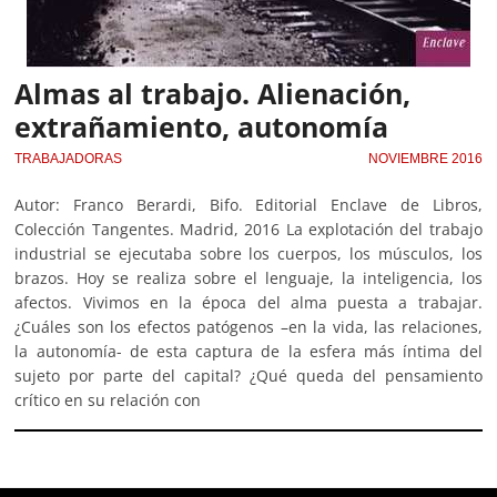
Almas al trabajo. Alienación,
extrañamiento, autonomía
TRABAJADORAS
NOVIEMBRE 2016
Autor: Franco Berardi, Bifo. Editorial Enclave de Libros,
Colección Tangentes. Madrid, 2016 La explotación del trabajo
industrial se ejecutaba sobre los cuerpos, los músculos, los
brazos. Hoy se realiza sobre el lenguaje, la inteligencia, los
afectos. Vivimos en la época del alma puesta a trabajar.
¿Cuáles son los efectos patógenos –en la vida, las relaciones,
la autonomía- de esta captura de la esfera más íntima del
sujeto por parte del capital? ¿Qué queda del pensamiento
crítico en su relación con