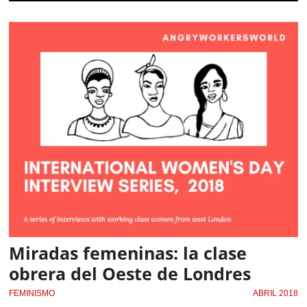
Miradas femeninas: la clase
obrera del Oeste de Londres
FEMINISMO
ABRIL 2018