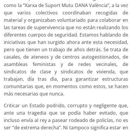
como la “Xarxa de Suport Mutu DANA València”, a la vez
que varios colectivos coordinaban recogidas de
material y organizaban voluntariado para colaborar en
las tareas de supervivencia que no están realizando los
diferentes cuerpos de seguridad. Estamos hablando de
iniciativas que han surgido ahora ante esta necesidad,
pero que tienen un trabajo de años detrás. Se trata de
casales, de ateneos y de centros autogestionados, de
asambleas feministas y de redes vecinales, de
sindicatos de clase y sindicatos de vivienda, que
trabajan, día tras día, para garantizar estructuras
comunitarias que, en momentos como estos, se hacen
más necesarias que nunca.
Criticar un Estado podrido, corrupto y negligente que,
ante una tragedia que se podía haber evitado, que
incluso envía al rey a pasear rodeado de policías, no es
ser “de extrema derecha”. Ni tampoco significa estar en