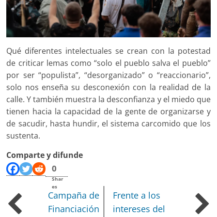
Qué diferentes intelectuales se crean con la potestad
de criticar lemas como “solo el pueblo salva el pueblo”
por ser “populista”, “desorganizado” o “reaccionario”,
solo nos enseña su desconexión con la realidad de la
calle. Y también muestra la desconfianza y el miedo que
tienen hacia la capacidad de la gente de organizarse y
de sacudir, hasta hundir, el sistema carcomido que los
sustenta.
Comparte y difunde
0
Shar
es
Campaña de
Frente a los
Financiación
intereses del