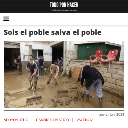
Sols el poble salva el poble
noviembre 2024
APOYOMUTUO
CAMBIO CLIMÁTICO
VALENCIA