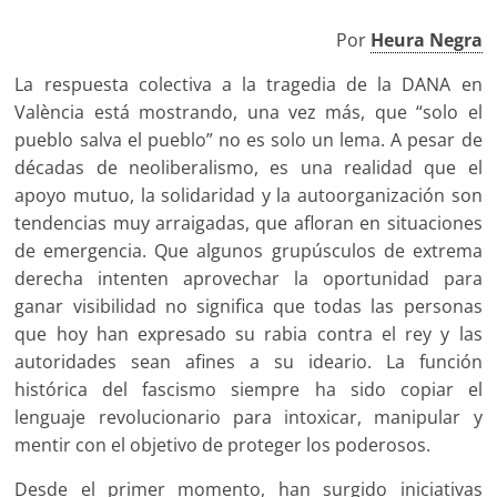
Por
Heura Negra
La respuesta colectiva a la tragedia de la DANA en
València está mostrando, una vez más, que “solo el
pueblo salva el pueblo” no es solo un lema. A pesar de
décadas de neoliberalismo, es una realidad que el
apoyo mutuo, la solidaridad y la autoorganización son
tendencias muy arraigadas, que afloran en situaciones
de emergencia. Que algunos grupúsculos de extrema
derecha intenten aprovechar la oportunidad para
ganar visibilidad no significa que todas las personas
que hoy han expresado su rabia contra el rey y las
autoridades sean afines a su ideario. La función
histórica del fascismo siempre ha sido copiar el
lenguaje revolucionario para intoxicar, manipular y
mentir con el objetivo de proteger los poderosos.
Desde el primer momento, han surgido iniciativas