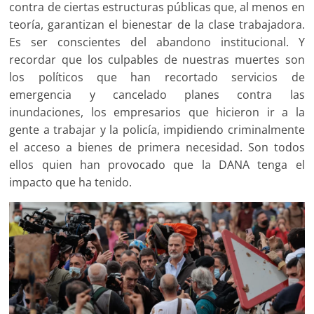
contra de ciertas estructuras públicas que, al menos en
teoría, garantizan el bienestar de la clase trabajadora.
Es ser conscientes del abandono institucional. Y
recordar que los culpables de nuestras muertes son
los políticos que han recortado servicios de
emergencia y cancelado planes contra las
inundaciones, los empresarios que hicieron ir a la
gente a trabajar y la policía, impidiendo criminalmente
el acceso a bienes de primera necesidad. Son todos
ellos quien han provocado que la DANA tenga el
impacto que ha tenido.