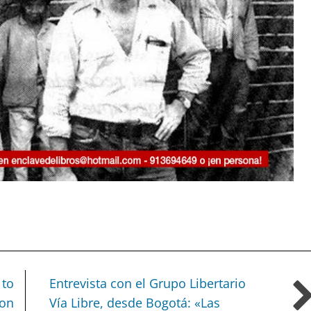
 to
Entrevista con el Grupo Libertario
ion
Vía Libre, desde Bogotá:
«Las