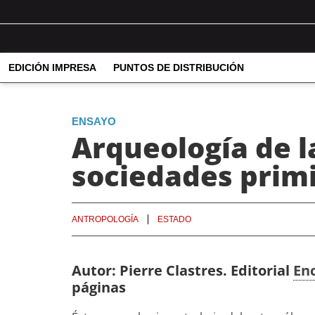
EDICIÓN IMPRESA
PUNTOS DE DISTRIBUCIÓN
ENSAYO
Arqueología de la
sociedades primi
ANTROPOLOGÍA
ESTADO
Autor: Pierre Clastres. Editorial
Enc
páginas