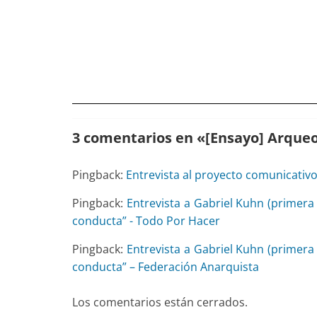
3 comentarios en «
[Ensayo] Arqueol
Pingback:
Entrevista al proyecto comunicativo
Pingback:
Entrevista a Gabriel Kuhn (primera
conducta” - Todo Por Hacer
Pingback:
Entrevista a Gabriel Kuhn (primera
conducta” – Federación Anarquista
Los comentarios están cerrados.