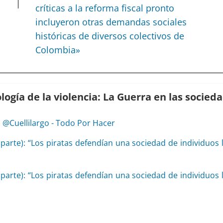
críticas a la reforma fiscal pronto
incluyeron otras demandas sociales
históricas de diversos colectivos de
Colombia»
ogía de la violencia: La Guerra en las socied
 @Cuellilargo - Todo Por Hacer
 parte): “Los piratas defendían una sociedad de individuos 
 parte): “Los piratas defendían una sociedad de individuos 