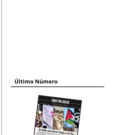
Último Número