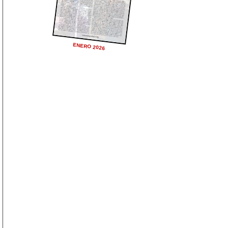
ENERO 2026