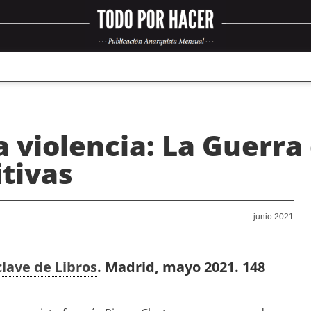
 violencia: La Guerra 
tivas
junio 2021
lave de Libros
. Madrid, mayo 2021. 148