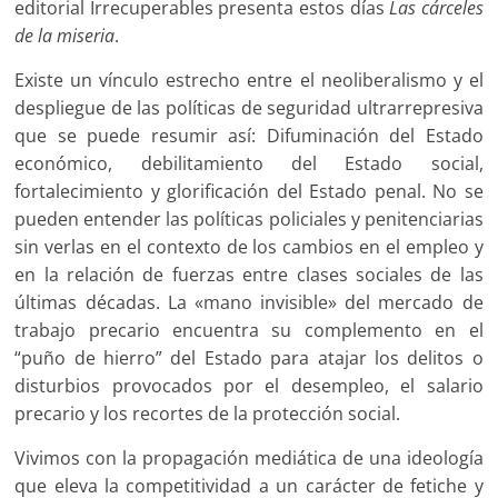
editorial Irrecuperables presenta estos días
Las cárceles
de la miseria
.
Existe un vínculo estrecho entre el neoliberalismo y el
despliegue de las políticas de seguridad ultrarrepresiva
que se puede resumir así: Difuminación del Estado
económico, debilitamiento del Estado social,
fortalecimiento y glorificación del Estado penal. No se
pueden entender las políticas policiales y penitenciarias
sin verlas en el contexto de los cambios en el empleo y
en la relación de fuerzas entre clases sociales de las
últimas décadas. La «mano invisible» del mercado de
trabajo precario encuentra su complemento en el
“puño de hierro” del Estado para atajar los delitos o
disturbios provocados por el desempleo, el salario
precario y los recortes de la protección social.
Vivimos con la propagación mediática de una ideología
que eleva la competitividad a un carácter de fetiche y