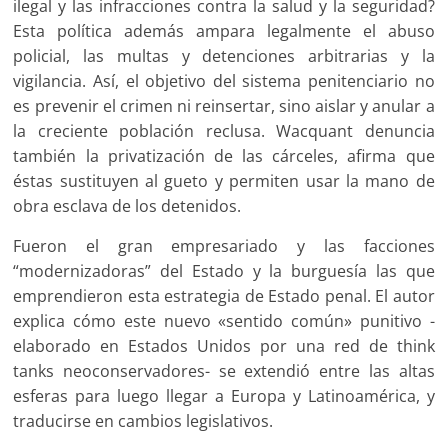
ilegal y las infracciones contra la salud y la seguridad?
Esta política además ampara legalmente el abuso
policial, las multas y detenciones arbitrarias y la
vigilancia. Así, el objetivo del sistema penitenciario no
es prevenir el crimen ni reinsertar, sino aislar y anular a
la creciente población reclusa. Wacquant denuncia
también la privatización de las cárceles, afirma que
éstas sustituyen al gueto y permiten usar la mano de
obra esclava de los detenidos.
Fueron el gran empresariado y las facciones
“modernizadoras” del Estado y la burguesía las que
emprendieron esta estrategia de Estado penal. El autor
explica cómo este nuevo «sentido común» punitivo -
elaborado en Estados Unidos por una red de think
tanks neoconservadores- se extendió entre las altas
esferas para luego llegar a Europa y Latinoamérica, y
traducirse en cambios legislativos.