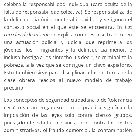
celebra la responsabilidad individual (cara oculta de la
falta de responsabilidad colectiva). Se responsabiliza de
la delincuencia únicamente al individuo y se ignora el
contexto social en el que éste se encuentra. En
Las
cárceles de la miseria
se explica cómo esto se traduce en
una actuación policial y judicial que reprime a los
jóvenes, los inmigrantes y la delincuencia menor, e
incluso hostiga a los sintecho. Es decir, se criminaliza la
pobreza, a la vez que se consigue un chivo expiatorio.
Esto también sirve para disciplinar a los sectores de la
clase obrera reacios al nuevo modelo de trabajo
precario.
Los conceptos de seguridad ciudadana o de ‘tolerancia
cero’ resultan engañosos. En la práctica significan la
imposición de las leyes solo contra ciertos grupos,
pues ¿dónde está la ‘tolerancia cero’ contra los delitos
administrativos, el fraude comercial, la contaminación