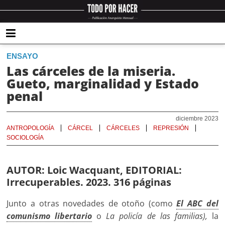
ENSAYO
Las cárceles de la miseria.
Gueto, marginalidad y Estado
penal
diciembre 2023
ANTROPOLOGÍA
CÁRCEL
CÁRCELES
REPRESIÓN
SOCIOLOGÍA
AUTOR:
Loic Wacquant,
EDITORIAL:
Irrecuperables. 2023. 316 páginas
Junto a otras novedades de otoño (como
El ABC del
comunismo libertario
o
La policía de las familias),
la