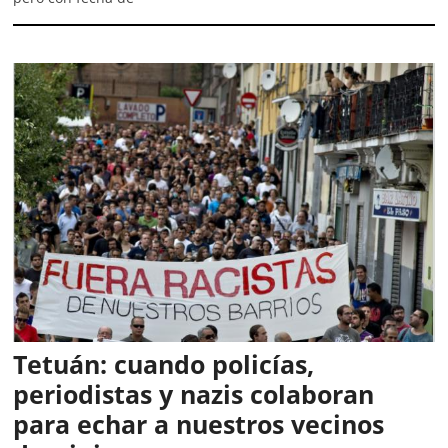
Tetuán: cuando policías,
periodistas y nazis colaboran
para echar a nuestros vecinos