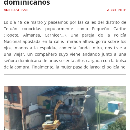
dominicanos
ANTIFASCISMO
ABRIL 2016
Es día 18 de marzo y paseamos por las calles del distrito de
Tetuán conocidas popularmente como Pequeño Caribe
(Topete, Almansa, Carnicer…). Una pareja de la Policía
Nacional apostada en la calle, -mirada altiva, gorra sobre los
ojos, manos a la espalda-, comenta “anda, mira, nos trae a
una vieja”. Un compañero suyo viene andando junto a una
señora dominicana de unos sesenta años cargada con la bolsa
de la compra. Finalmente, la mujer pasa de largo: el policía no