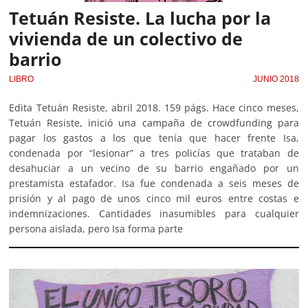
Tetuán Resiste. La lucha por la
vivienda de un colectivo de
barrio
LIBRO
JUNIO 2018
Edita Tetuán Resiste, abril 2018. 159 págs. Hace cinco meses,
Tetuán Resiste, inició una campaña de crowdfunding para
pagar los gastos a los que tenía que hacer frente Isa,
condenada por “lesionar” a tres policías que trataban de
desahuciar a un vecino de su barrio engañado por un
prestamista estafador. Isa fue condenada a seis meses de
prisión y al pago de unos cinco mil euros entre costas e
indemnizaciones. Cantidades inasumibles para cualquier
persona aislada, pero Isa forma parte