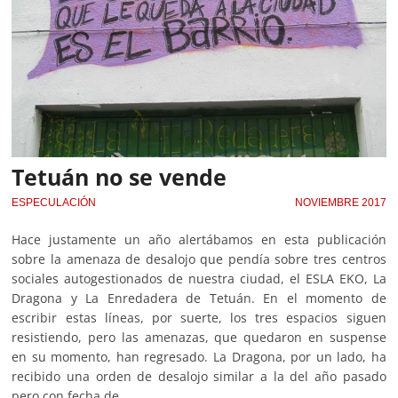
Tetuán no se vende
ESPECULACIÓN
NOVIEMBRE 2017
Hace justamente un año alertábamos en esta publicación
sobre la amenaza de desalojo que pendía sobre tres centros
sociales autogestionados de nuestra ciudad, el ESLA EKO, La
Dragona y La Enredadera de Tetuán. En el momento de
escribir estas líneas, por suerte, los tres espacios siguen
resistiendo, pero las amenazas, que quedaron en suspense
en su momento, han regresado. La Dragona, por un lado, ha
recibido una orden de desalojo similar a la del año pasado
pero con fecha de