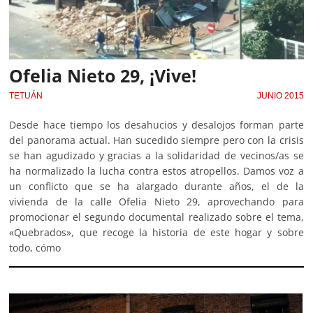
Ofelia Nieto 29, ¡Vive!
TETUÁN
JUNIO 2015
Desde hace tiempo los desahucios y desalojos forman parte
del panorama actual. Han sucedido siempre pero con la crisis
se han agudizado y gracias a la solidaridad de vecinos/as se
ha normalizado la lucha contra estos atropellos. Damos voz a
un conflicto que se ha alargado durante años, el de la
vivienda de la calle Ofelia Nieto 29, aprovechando para
promocionar el segundo documental realizado sobre el tema,
«Quebrados», que recoge la historia de este hogar y sobre
todo, cómo