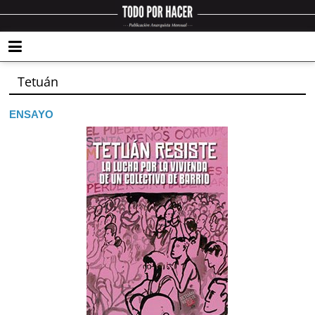
Tetuán
ENSAYO