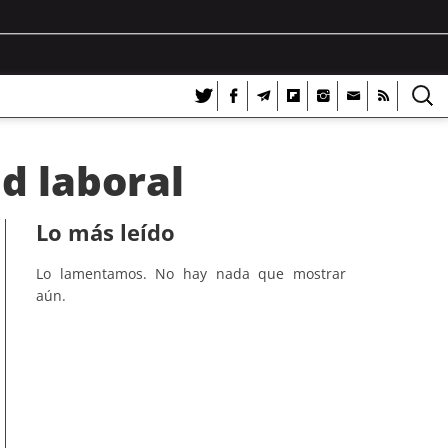
d laboral
Lo más leído
Lo lamentamos. No hay nada que mostrar
aún.