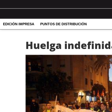
EDICIÓN IMPRESA
PUNTOS DE DISTRIBUCIÓN
Huelga indefinid