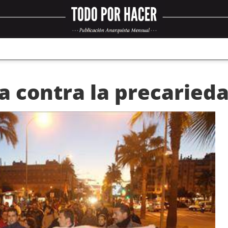
a contra la precarieda