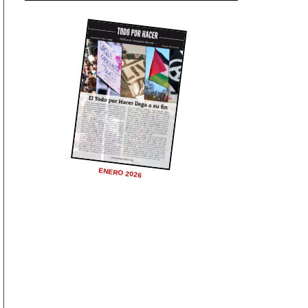
ENERO 2026