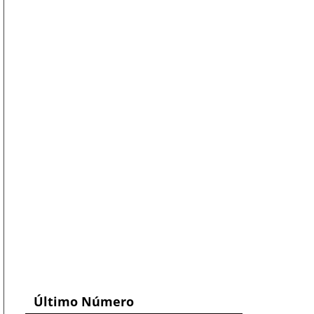
Último Número