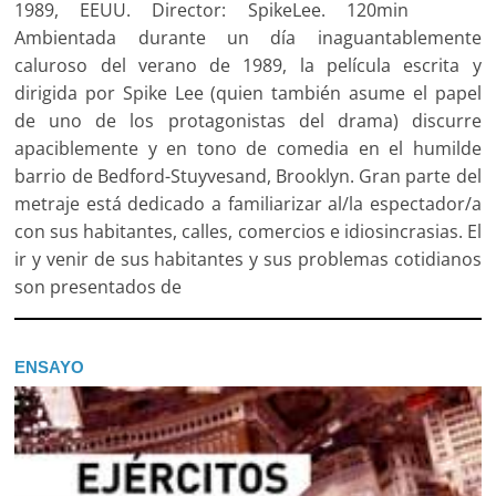
1989, EEUU. Director: SpikeLee. 120min
Ambientada durante un día inaguantablemente
caluroso del verano de 1989, la película escrita y
dirigida por Spike Lee (quien también asume el papel
de uno de los protagonistas del drama) discurre
apaciblemente y en tono de comedia en el humilde
barrio de Bedford-Stuyvesand, Brooklyn. Gran parte del
metraje está dedicado a familiarizar al/la espectador/a
con sus habitantes, calles, comercios e idiosincrasias. El
ir y venir de sus habitantes y sus problemas cotidianos
son presentados de
ENSAYO