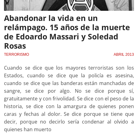
Abandonar la vida en un
relámpago. 15 años de la muerte
de Edoardo Massari y Soledad
Rosas
TERRORISMO
ABRIL 2013
Cuando se dice que los mayores terroristas son los
Estados, cuando se dice que la policía es asesina,
cuando se dice que las banderas están manchadas de
sangre, se dice por algo. No se dice porque sí,
gratuitamente y con frivolidad. Se dice con el peso de la
historia, se dice con la amargura de quienes ponen
caras y fechas al dolor. Se dice porque se tiene que
decir, porque no decirlo sería condenar al olvido a
quienes han muerto