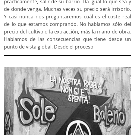
prácticamente, salir de su barrio. Da igual lo que sea y
de donde venga. Muchas veces su precio será irrisorio.
Y casi nunca nos preguntaremos cuál es el coste real
de lo que estamos comprando. No hablamos sólo del
precio del cultivo o la extracción, más la mano de obra.
Hablamos de las consecuencias que tiene desde un
punto de vista global. Desde el proceso