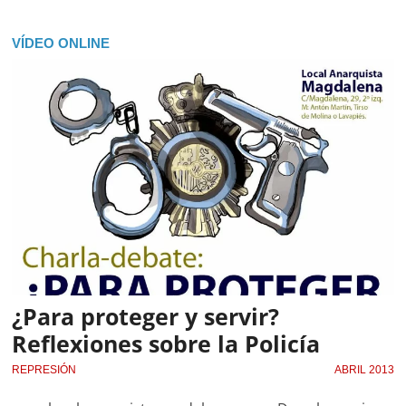
VÍDEO ONLINE
¿Para proteger y servir?
Reflexiones sobre la Policía
REPRESIÓN
ABRIL 2013