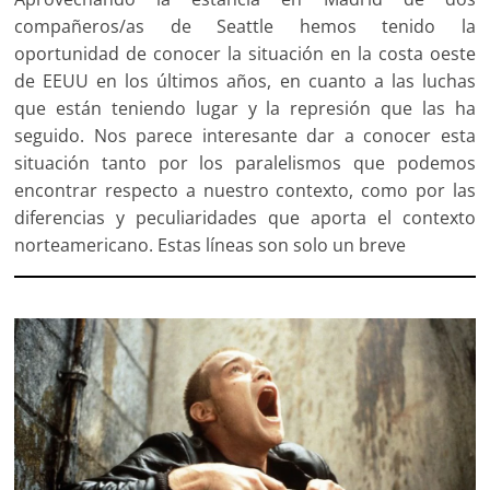
compañeros/as de Seattle hemos tenido la
oportunidad de conocer la situación en la costa oeste
de EEUU en los últimos años, en cuanto a las luchas
que están teniendo lugar y la represión que las ha
seguido. Nos parece interesante dar a conocer esta
situación tanto por los paralelismos que podemos
encontrar respecto a nuestro contexto, como por las
diferencias y peculiaridades que aporta el contexto
norteamericano. Estas líneas son solo un breve