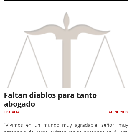
Faltan diablos para tanto
abogado
FISCALÍA
ABRIL 2013
“Vivimos en un mundo muy agradable, señor, muy