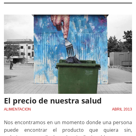
El precio de nuestra salud
ALIMENTACION
ABRIL 2013
Nos encontramos en un momento donde una persona
puede encontrar el producto que quiera sin,