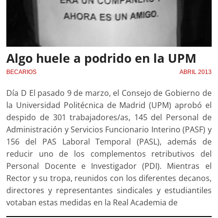
Algo huele a podrido en la UPM
BECARIOS
ABRIL 2013
Día D El pasado 9 de marzo, el Consejo de Gobierno de
la Universidad Politécnica de Madrid (UPM) aprobó el
despido de 301 trabajadores/as, 145 del Personal de
Administración y Servicios Funcionario Interino (PASF) y
156 del PAS Laboral Temporal (PASL), además de
reducir uno de los complementos retributivos del
Personal Docente e Investigador (PDI). Mientras el
Rector y su tropa, reunidos con los diferentes decanos,
directores y representantes sindicales y estudiantiles
votaban estas medidas en la Real Academia de