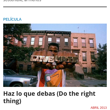
PELÍCULA
Haz lo que debas (Do the right
thing)
ABRIL 2013