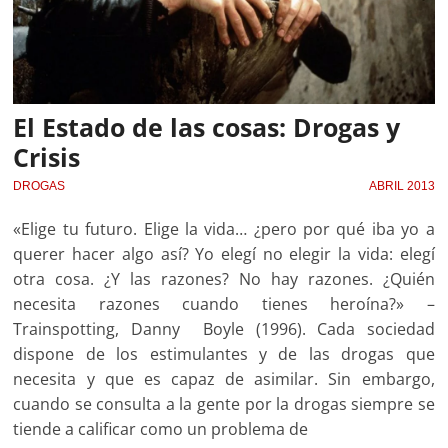
El Estado de las cosas: Drogas y
Crisis
DROGAS
ABRIL 2013
«Elige tu futuro. Elige la vida… ¿pero por qué iba yo a
querer hacer algo así? Yo elegí no elegir la vida: elegí
otra cosa. ¿Y las razones? No hay razones. ¿Quién
necesita razones cuando tienes heroína?» –
Trainspotting, Danny Boyle (1996). Cada sociedad
dispone de los estimulantes y de las drogas que
necesita y que es capaz de asimilar. Sin embargo,
cuando se consulta a la gente por la drogas siempre se
tiende a calificar como un problema de