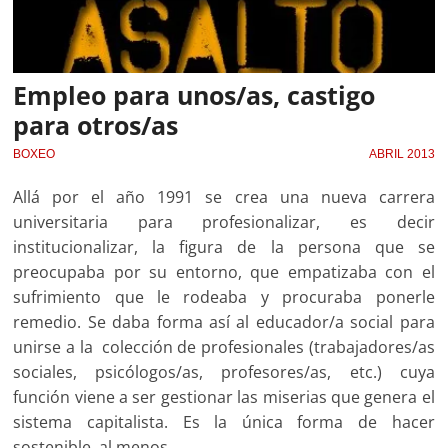
Empleo para unos/as, castigo
para otros/as
BOXEO
ABRIL 2013
Allá por el año 1991 se crea una nueva carrera
universitaria para profesionalizar, es decir
institucionalizar, la figura de la persona que se
preocupaba por su entorno, que empatizaba con el
sufrimiento que le rodeaba y procuraba ponerle
remedio. Se daba forma así al educador/a social para
unirse a la colección de profesionales (trabajadores/as
sociales, psicólogos/as, profesores/as, etc.) cuya
función viene a ser gestionar las miserias que genera el
sistema capitalista. Es la única forma de hacer
sostenible, al menos