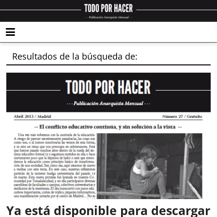
Resultados de la búsqueda de:
Ya está disponible para descargar