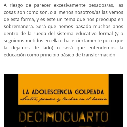
A riesgo de parecer excesivamente pesados/as, las
cosas son como son, o al menos nosotros/as las vemos
de esta forma, y es este un tema que nos preocupa en
sobremanera. Será que hemos pasado muchos años
dentro de la rueda del sistema educativo formal (y o
seguimos metidos en ella o hace ciertamente poco que
la dejamos de lado) o será que entendemos la
educación como principio básico de transformación