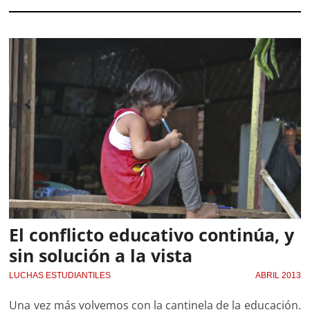
El conflicto educativo continúa, y
sin solución a la vista
LUCHAS ESTUDIANTILES
ABRIL 2013
Una vez más volvemos con la cantinela de la educación.