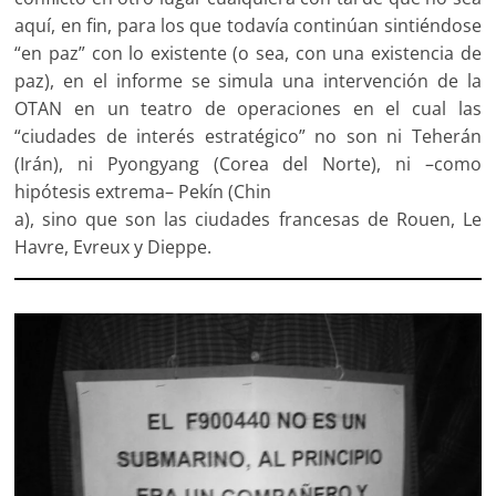
aquí, en fin, para los que todavía continúan sintiéndose
“en paz” con lo existente (o sea, con una existencia de
paz), en el informe se simula una intervención de la
OTAN en un teatro de operaciones en el cual las
“ciudades de interés estratégico” no son ni Teherán
(Irán), ni Pyongyang (Corea del Norte), ni –como
hipótesis extrema– Pekín (Chin
a), sino que son las ciudades francesas de Rouen, Le
Havre, Evreux y Dieppe.