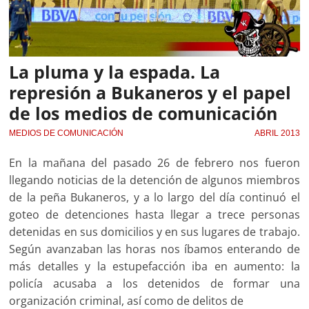
La pluma y la espada. La
represión a Bukaneros y el papel
de los medios de comunicación
MEDIOS DE COMUNICACIÓN
ABRIL 2013
En la mañana del pasado 26 de febrero nos fueron
llegando noticias de la detención de algunos miembros
de la peña Bukaneros, y a lo largo del día continuó el
goteo de detenciones hasta llegar a trece personas
detenidas en sus domicilios y en sus lugares de trabajo.
Según avanzaban las horas nos íbamos enterando de
más detalles y la estupefacción iba en aumento: la
policía acusaba a los detenidos de formar una
organización criminal, así como de delitos de