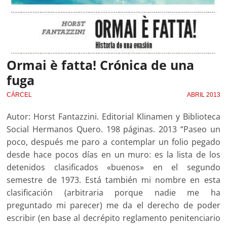
Ormai è fatta! Crónica de una
fuga
CÁRCEL
ABRIL 2013
Autor: Horst Fantazzini. Editorial Klinamen y Biblioteca
Social Hermanos Quero. 198 páginas. 2013 “Paseo un
poco, después me paro a contemplar un folio pegado
desde hace pocos días en un muro: es la lista de los
detenidos clasificados «buenos» en el segundo
semestre de 1973. Está también mi nombre en esta
clasificación (arbitraria porque nadie me ha
preguntado mi parecer) me da el derecho de poder
escribir (en base al decrépito reglamento penitenciario