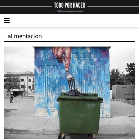
alimentacion