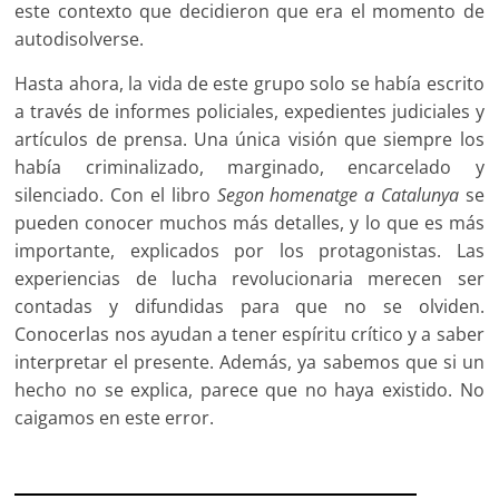
este contexto que decidieron que era el momento de
autodisolverse.
Hasta ahora, la vida de este grupo solo se había escrito
a través de informes policiales, expedientes judiciales y
artículos de prensa. Una única visión que siempre los
había criminalizado, marginado, encarcelado y
silenciado. Con el libro
Segon homenatge a Catalunya
se
pueden conocer muchos más detalles, y lo que es más
importante, explicados por los protagonistas. Las
experiencias de lucha revolucionaria merecen ser
contadas y difundidas para que no se olviden.
Conocerlas nos ayudan a tener espíritu crítico y a saber
interpretar el presente. Además, ya sabemos que si un
hecho no se explica, parece que no haya existido. No
caigamos en este error.