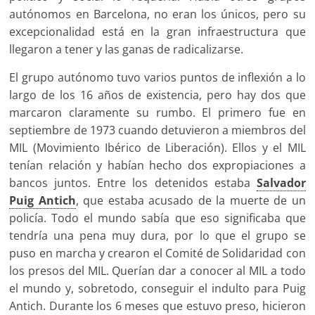
autónomos en Barcelona, no eran los únicos, pero su
excepcionalidad está en la gran infraestructura que
llegaron a tener y las ganas de radicalizarse.
El grupo autónomo tuvo varios puntos de inflexión a lo
largo de los 16 años de existencia, pero hay dos que
marcaron claramente su rumbo. El primero fue en
septiembre de 1973 cuando detuvieron a miembros del
MIL (Movimiento Ibérico de Liberación). Ellos y el MIL
tenían relación y habían hecho dos expropiaciones a
bancos juntos. Entre los detenidos estaba
Salvador
Puig Antich
, que estaba acusado de la muerte de un
policía. Todo el mundo sabía que eso significaba que
tendría una pena muy dura, por lo que el grupo se
puso en marcha y crearon el Comité de Solidaridad con
los presos del MIL. Querían dar a conocer al MIL a todo
el mundo y, sobretodo, conseguir el indulto para Puig
Antich. Durante los 6 meses que estuvo preso, hicieron