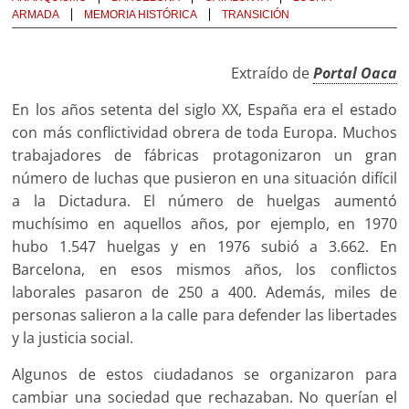
ARMADA
MEMORIA HISTÓRICA
TRANSICIÓN
Extraído de
Portal Oaca
En los años setenta del siglo XX, España era el estado
con más conflictividad obrera de toda Europa. Muchos
trabajadores de fábricas protagonizaron un gran
número de luchas que pusieron en una situación difícil
a la Dictadura. El número de huelgas aumentó
muchísimo en aquellos años, por ejemplo, en 1970
hubo 1.547 huelgas y en 1976 subió a 3.662. En
Barcelona, en esos mismos años, los conflictos
laborales pasaron de 250 a 400. Además, miles de
personas salieron a la calle para defender las libertades
y la justicia social.
Algunos de estos ciudadanos se organizaron para
cambiar una sociedad que rechazaban. No querían el