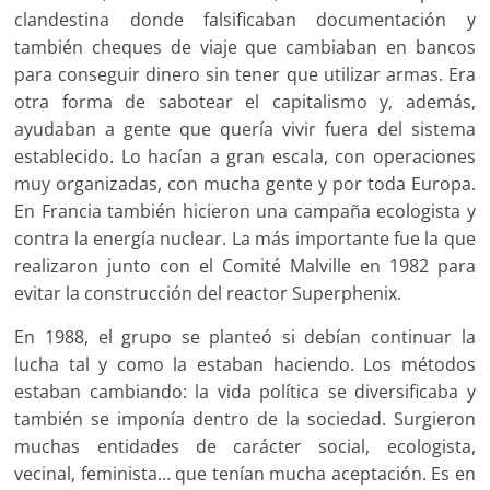
clandestina donde falsificaban documentación y
también cheques de viaje que cambiaban en bancos
para conseguir dinero sin tener que utilizar armas. Era
otra forma de sabotear el capitalismo y, además,
ayudaban a gente que quería vivir fuera del sistema
establecido. Lo hacían a gran escala, con operaciones
muy organizadas, con mucha gente y por toda Europa.
En Francia también hicieron una campaña ecologista y
contra la energía nuclear. La más importante fue la que
realizaron junto con el Comité Malville en 1982 para
evitar la construcción del reactor Superphenix.
En 1988, el grupo se planteó si debían continuar la
lucha tal y como la estaban haciendo. Los métodos
estaban cambiando: la vida política se diversificaba y
también se imponía dentro de la sociedad. Surgieron
muchas entidades de carácter social, ecologista,
vecinal, feminista… que tenían mucha aceptación. Es en