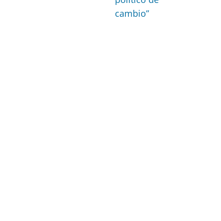
cambio”