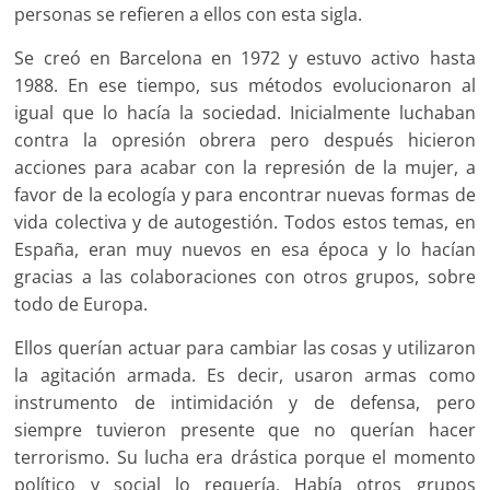
personas se refieren a ellos con esta sigla.
Se creó en Barcelona en 1972 y estuvo activo hasta
1988. En ese tiempo, sus métodos evolucionaron al
igual que lo hacía la sociedad. Inicialmente luchaban
contra la opresión obrera pero después hicieron
acciones para acabar con la represión de la mujer, a
favor de la ecología y para encontrar nuevas formas de
vida colectiva y de autogestión. Todos estos temas, en
España, eran muy nuevos en esa época y lo hacían
gracias a las colaboraciones con otros grupos, sobre
todo de Europa.
Ellos querían actuar para cambiar las cosas y utilizaron
la agitación armada. Es decir, usaron armas como
instrumento de intimidación y de defensa, pero
siempre tuvieron presente que no querían hacer
terrorismo. Su lucha era drástica porque el momento
político y social lo requería. Había otros grupos