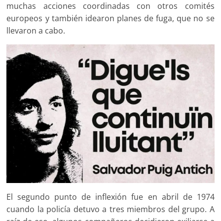
muchas acciones coordinadas con otros comités
europeos y también idearon planes de fuga, que no se
llevaron a cabo.
El segundo punto de inflexión fue en abril de 1974
cuando la policía detuvo a tres miembros del grupo. A