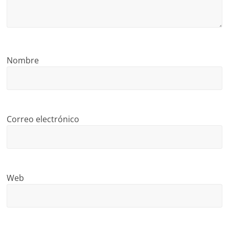
Nombre
Correo electrónico
Web