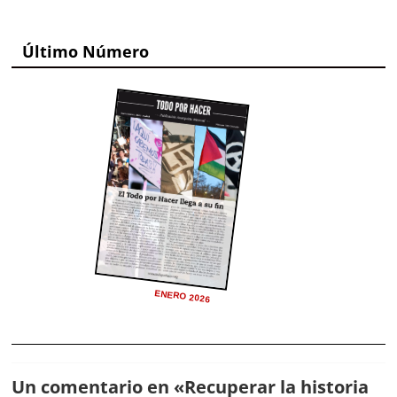
Último Número
ENERO 2026
Un comentario en «
Recuperar la historia