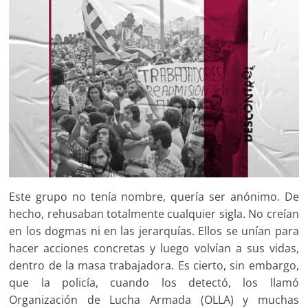
Este grupo no tenía nombre, quería ser anónimo. De
hecho, rehusaban totalmente cualquier sigla. No creían
en los dogmas ni en las jerarquías. Ellos se unían para
hacer acciones concretas y luego volvían a sus vidas,
dentro de la masa trabajadora. Es cierto, sin embargo,
que la policía, cuando los detectó, los llamó
Organización de Lucha Armada (OLLA) y muchas