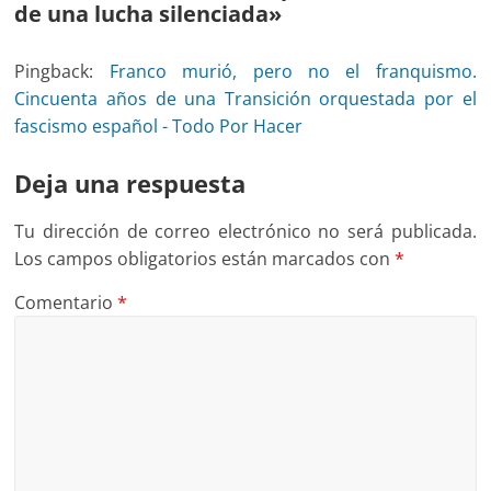
de una lucha silenciada
»
Pingback:
Franco murió, pero no el franquismo.
Cincuenta años de una Transición orquestada por el
fascismo español - Todo Por Hacer
Deja una respuesta
Tu dirección de correo electrónico no será publicada.
Los campos obligatorios están marcados con
*
Comentario
*