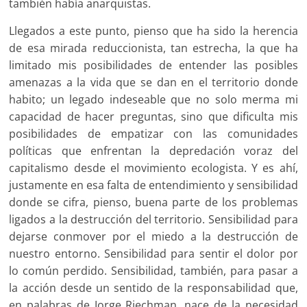
también había anarquistas.
Llegados a este punto, pienso que ha sido la herencia
de esa mirada reduccionista, tan estrecha, la que ha
limitado mis posibilidades de entender las posibles
amenazas a la vida que se dan en el territorio donde
habito; un legado indeseable que no solo merma mi
capacidad de hacer preguntas, sino que dificulta mis
posibilidades de empatizar con las comunidades
políticas que enfrentan la depredación voraz del
capitalismo desde el movimiento ecologista. Y es ahí,
justamente en esa falta de entendimiento y sensibilidad
donde se cifra, pienso, buena parte de los problemas
ligados a la destrucción del territorio. Sensibilidad para
dejarse conmover por el miedo a la destrucción de
nuestro entorno. Sensibilidad para sentir el dolor por
lo común perdido. Sensibilidad, también, para pasar a
la acción desde un sentido de la responsabilidad que,
en palabras de Jorge Riechman, nace de la necesidad