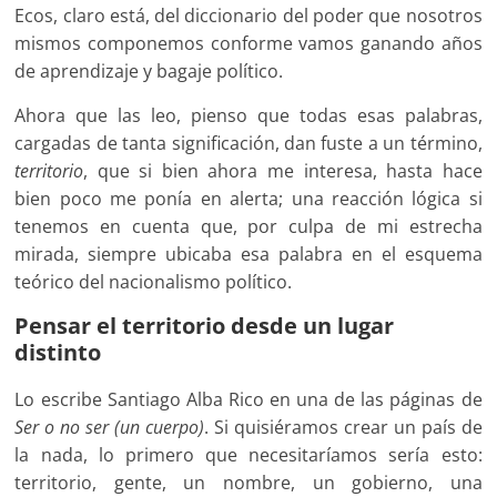
Ecos, claro está, del diccionario del poder que nosotros
mismos componemos conforme vamos ganando años
de aprendizaje y bagaje político.
Ahora que las leo, pienso que todas esas palabras,
cargadas de tanta significación, dan fuste a un término,
territorio
, que si bien ahora me interesa, hasta hace
bien poco me ponía en alerta; una reacción lógica si
tenemos en cuenta que, por culpa de mi estrecha
mirada, siempre ubicaba esa palabra en el esquema
teórico del nacionalismo político.
Pensar el territorio desde un lugar
distinto
Lo escribe Santiago Alba Rico en una de las páginas de
Ser o no ser (un cuerpo)
. Si quisiéramos crear un país de
la nada, lo primero que necesitaríamos sería esto:
territorio, gente, un nombre, un gobierno, una