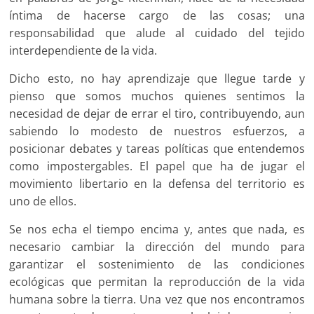
íntima de hacerse cargo de las cosas; una
responsabilidad que alude al cuidado del tejido
interdependiente de la vida.
Dicho esto, no hay aprendizaje que llegue tarde y
pienso que somos muchos quienes sentimos la
necesidad de dejar de errar el tiro, contribuyendo, aun
sabiendo lo modesto de nuestros esfuerzos, a
posicionar debates y tareas políticas que entendemos
como impostergables. El papel que ha de jugar el
movimiento libertario en la defensa del territorio es
uno de ellos.
Se nos echa el tiempo encima y, antes que nada, es
necesario cambiar la dirección del mundo para
garantizar el sostenimiento de las condiciones
ecológicas que permitan la reproducción de la vida
humana sobre la tierra. Una vez que nos encontramos