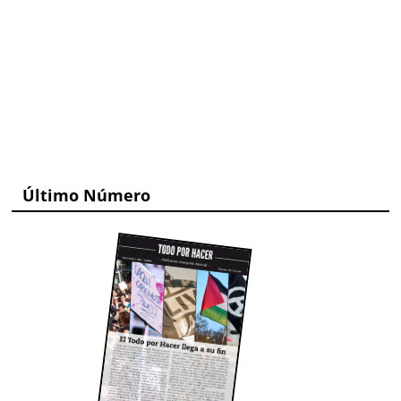
Último Número