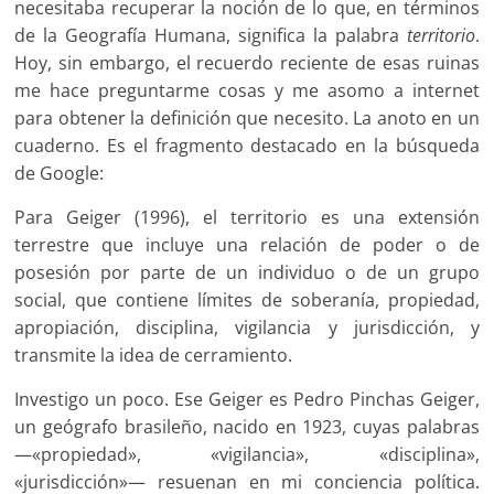
necesitaba recuperar la noción de lo que, en términos
de la Geografía Humana, significa la palabra
territorio
.
Hoy, sin embargo, el recuerdo reciente de esas ruinas
me hace preguntarme cosas y me asomo a internet
para obtener la definición que necesito. La anoto en un
cuaderno. Es el fragmento destacado en la búsqueda
de Google:
Para Geiger (1996), el territorio es una extensión
terrestre que incluye una relación de poder o de
posesión por parte de un individuo o de un grupo
social, que contiene límites de soberanía, propiedad,
apropiación, disciplina, vigilancia y jurisdicción, y
transmite la idea de cerramiento.
Investigo un poco. Ese Geiger es Pedro Pinchas Geiger,
un geógrafo brasileño, nacido en 1923, cuyas palabras
—«propiedad», «vigilancia», «disciplina»,
«jurisdicción»— resuenan en mi conciencia política.