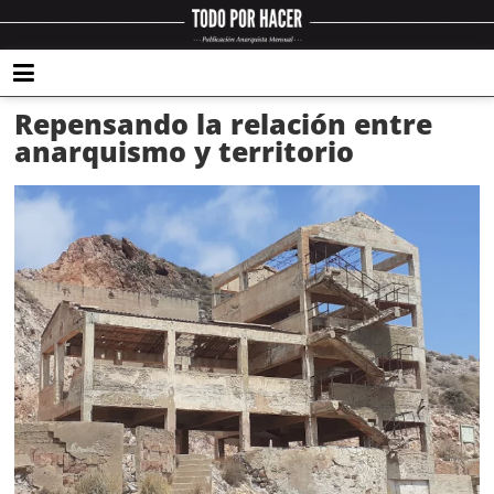
Repensando la relación entre
anarquismo y territorio