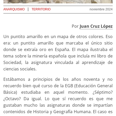
ANARQUISMO
TERRITORIO
noviembre 2024
Por
Juan Cruz López
Un puntito amarillo en un mapa de otros colores. Eso
era: un puntito amarillo que marcaba el único sitio
donde se extraía oro en España. El mapa ilustraba el
tema sobre la minería española que incluía mi libro de
Sociedad, la asignatura vinculada al aprendizaje de
ciencias sociales.
Estábamos a principios de los años noventa y no
recuerdo bien qué curso de la EGB (Educación General
Básica) estudiaba en aquel momento. ¿Séptimo?
¿Octavo? Da igual. Lo que sí recuerdo es que me
gustaban mucho las asignaturas donde se impartían
contenidos de Historia y Geografía Humana. El caso es