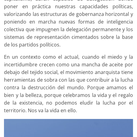
poner en práctica nuestras capacidades políticas,
valorizando las estructuras de gobernanza horizontal y
poniendo en marcha nuevas formas de inteligencia
colectiva que impugnen la delegación permanente y los
sistemas de representación cimentados sobre la base
de los partidos políticos.
En un contexto como el actual, cuando el miedo y la
incertidumbre crecen como una mancha de aceite por
debajo del tejido social, el movimiento anarquista tiene
herramientas de sobra con las que contribuir a la lucha
contra la destrucción del mundo. Porque amamos el
bien y la belleza, porque celebramos la vida y el regalo
de la existencia, no podemos eludir la lucha por el
territorio. Nos va la vida en ello.