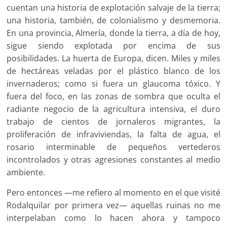
cuentan una historia de explotación salvaje de la tierra;
una historia, también, de colonialismo y desmemoria.
En una provincia, Almería, donde la tierra, a día de hoy,
sigue siendo explotada por encima de sus
posibilidades. La huerta de Europa, dicen. Miles y miles
de hectáreas veladas por el plástico blanco de los
invernaderos; como si fuera un glaucoma tóxico. Y
fuera del foco, en las zonas de sombra que oculta el
radiante negocio de la agricultura intensiva, el duro
trabajo de cientos de jornaleros migrantes, la
proliferación de infraviviendas, la falta de agua, el
rosario interminable de pequeños vertederos
incontrolados y otras agresiones constantes al medio
ambiente.
Pero entonces —me refiero al momento en el que visité
Rodalquilar por primera vez— aquellas ruinas no me
interpelaban como lo hacen ahora y tampoco