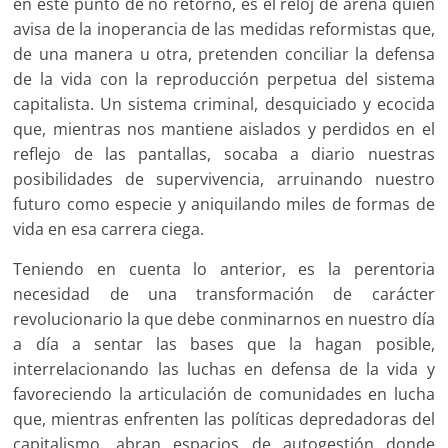
en este punto de no retorno, es el reloj de arena quien
avisa de la inoperancia de las medidas reformistas que,
de una manera u otra, pretenden conciliar la defensa
de la vida con la reproducción perpetua del sistema
capitalista. Un sistema criminal, desquiciado y ecocida
que, mientras nos mantiene aislados y perdidos en el
reflejo de las pantallas, socaba a diario nuestras
posibilidades de supervivencia, arruinando nuestro
futuro como especie y aniquilando miles de formas de
vida en esa carrera ciega.
Teniendo en cuenta lo anterior, es la perentoria
necesidad de una transformación de carácter
revolucionario la que debe conminarnos en nuestro día
a día a sentar las bases que la hagan posible,
interrelacionando las luchas en defensa de la vida y
favoreciendo la articulación de comunidades en lucha
que, mientras enfrenten las políticas depredadoras del
capitalismo, abran espacios de autogestión donde