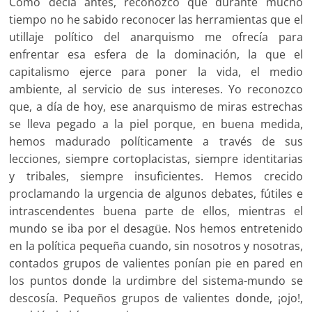
Como decía antes, reconozco que durante mucho
tiempo no he sabido reconocer las herramientas que el
utillaje político del anarquismo me ofrecía para
enfrentar esa esfera de la dominación, la que el
capitalismo ejerce para poner la vida, el medio
ambiente, al servicio de sus intereses. Yo reconozco
que, a día de hoy, ese anarquismo de miras estrechas
se lleva pegado a la piel porque, en buena medida,
hemos madurado políticamente a través de sus
lecciones, siempre cortoplacistas, siempre identitarias
y tribales, siempre insuficientes. Hemos crecido
proclamando la urgencia de algunos debates, fútiles e
intrascendentes buena parte de ellos, mientras el
mundo se iba por el desagüe. Nos hemos entretenido
en la política pequeña cuando, sin nosotros y nosotras,
contados grupos de valientes ponían pie en pared en
los puntos donde la urdimbre del sistema-mundo se
descosía. Pequeños grupos de valientes donde, ¡ojo!,