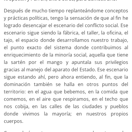
Después de mucho tiempo replanteándome conceptos
y prácticas políticas, tengo la sensación de que al fin he
logrado desencajar el escenario del conflicto social. Ese
escenario sigue siendo la fábrica, el taller, la oficina, el
tajo, el espacio donde desarrollamos nuestro trabajo,
el punto exacto del sistema donde contribuimos al
enriquecimiento de la minoría social, aquella que tiene
la sartén por el mango y apuntala sus privilegios
gracias al manejo del aparato del Estado. Ese escenario
sigue estando ahí, pero ahora entiendo, al fin, que la
dominación también se halla en otros puntos del
territorio: en el agua que bebemos, en la comida que
comemos, en el aire que respiramos, en el techo que
nos cobija, en las calles de las ciudades y pueblos
donde vivimos la mayoría; en nuestros propios
cuerpos.