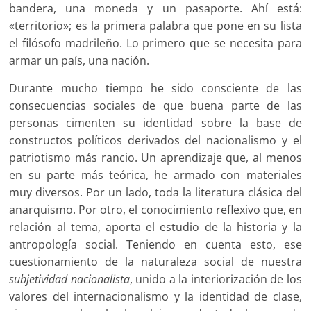
bandera, una moneda y un pasaporte. Ahí está:
«territorio»; es la primera palabra que pone en su lista
el filósofo madrileño. Lo primero que se necesita para
armar un país, una nación.
Durante mucho tiempo he sido consciente de las
consecuencias sociales de que buena parte de las
personas cimenten su identidad sobre la base de
constructos políticos derivados del nacionalismo y el
patriotismo más rancio. Un aprendizaje que, al menos
en su parte más teórica, he armado con materiales
muy diversos. Por un lado, toda la literatura clásica del
anarquismo. Por otro, el conocimiento reflexivo que, en
relación al tema, aporta el estudio de la historia y la
antropología social. Teniendo en cuenta esto, ese
cuestionamiento de la naturaleza social de nuestra
subjetividad nacionalista
, unido a la interiorización de los
valores del internacionalismo y la identidad de clase,