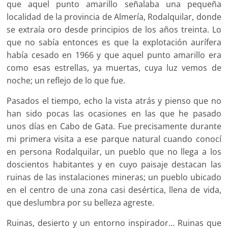
que aquel punto amarillo señalaba una pequeña
localidad de la provincia de Almería, Rodalquilar, donde
se extraía oro desde principios de los años treinta. Lo
que no sabía entonces es que la explotación aurífera
había cesado en 1966 y que aquel punto amarillo era
como esas estrellas, ya muertas, cuya luz vemos de
noche; un reflejo de lo que fue.
Pasados el tiempo, echo la vista atrás y pienso que no
han sido pocas las ocasiones en las que he pasado
unos días en Cabo de Gata. Fue precisamente durante
mi primera visita a ese parque natural cuando conocí
en persona Rodalquilar, un pueblo que no llega a los
doscientos habitantes y en cuyo paisaje destacan las
ruinas de las instalaciones mineras; un pueblo ubicado
en el centro de una zona casi desértica, llena de vida,
que deslumbra por su belleza agreste.
Ruinas, desierto y un entorno inspirador… Ruinas que