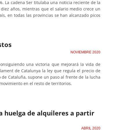
. La cadena Ser titulaba una noticia reciente de la
 diez años, mientras que el salario medio crece un
aís, en todas las provincias se han alcanzado picos
stos
NOVIEMBRE 2020
consiguiendo una victoria que mejorará la vida de
lament de Catalunya la ley que regula el precio de
o de Cataluña, supone un paso al frente de la lucha
 movimiento en el resto de territorios.
 huelga de alquileres a partir
ABRIL 2020