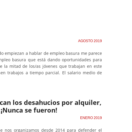
AGOSTO 2019
ndo empiezan a hablar de empleo basura me parece
empleo basura que está dando oportunidades para
e la mitad de los/as jóvenes que trabajan en este
en trabajos a tiempo parcial. El salario medio de
can los desahucios por alquiler,
 ¡Nunca se fueron!
ENERO 2019
ue nos organizamos desde 2014 para defender el