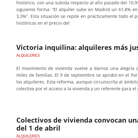
histórico, con una subida respecto al año pasado del 10,9%
siguiente forma: “El alquiler sube en Madrid un 61,8% en
3,3%”. Esta situación se repite en prácticamente todo el p
históricos en el precio del
Victoria inquilina: alquileres más ju
ALQUILERES
El movimiento de vivienda vuelve a darnos una alegría 
miles de familias. El 9 de septiembre se aprobó en el Par
los alquileres. Esta reforma, aunque circunscrita al ámbit
colectiva por el acceso a la vivienda y un referente para el
Colectivos de vivienda convocan una
del 1 de abril
ALQUILERES