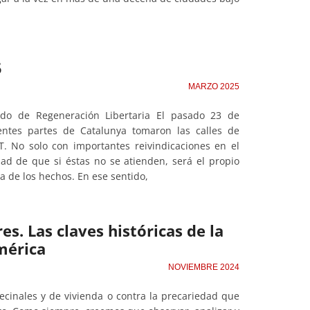
5
MARZO 2025
aído de Regeneración Libertaria El pasado 23 de
ntes partes de Catalunya tomaron las calles de
. No solo con importantes reivindicaciones en el
dad de que si éstas no se atienden, será el propio
a de los hechos. En ese sentido,
es. Las claves históricas de la
mérica
NOVIEMBRE 2024
ecinales y de vivienda o contra la precariedad que