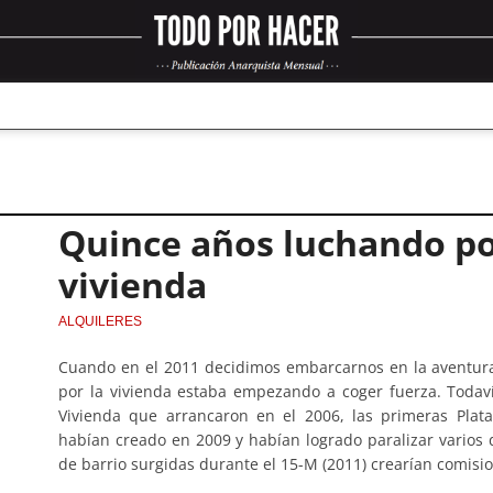
Quince años luchando por
vivienda
ALQUILERES
Cuando en el 2011 decidimos embarcarnos en la aventura
por la vivienda estaba empezando a coger fuerza. Todav
Vivienda que arrancaron en el 2006, las primeras Plat
habían creado en 2009 y habían logrado paralizar varios
de barrio surgidas durante el 15-M (2011) crearían comisi