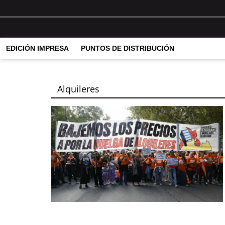
EDICIÓN IMPRESA
PUNTOS DE DISTRIBUCIÓN
Alquileres