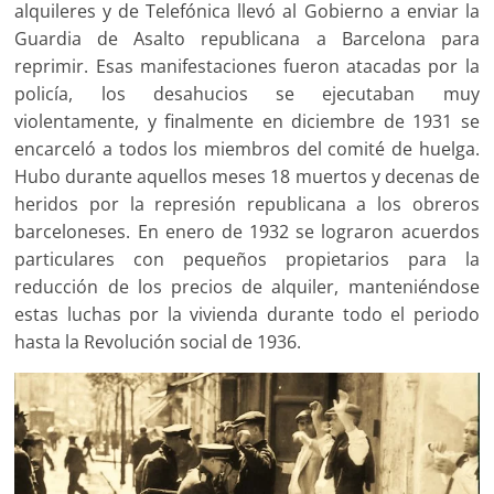
alquileres y de Telefónica llevó al Gobierno a enviar la
Guardia de Asalto republicana a Barcelona para
reprimir. Esas manifestaciones fueron atacadas por la
policía, los desahucios se ejecutaban muy
violentamente, y finalmente en diciembre de 1931 se
encarceló a todos los miembros del comité de huelga.
Hubo durante aquellos meses 18 muertos y decenas de
heridos por la represión republicana a los obreros
barceloneses. En enero de 1932 se lograron acuerdos
particulares con pequeños propietarios para la
reducción de los precios de alquiler, manteniéndose
estas luchas por la vivienda durante todo el periodo
hasta la Revolución social de 1936.