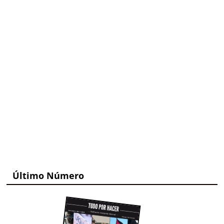
Último Número