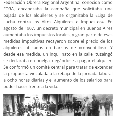
Federación Obrera Regional Argentina, conocida como
FORA, encabezaba la campaña que solicitaba una
bajada de los alquileres y se organizaba la «Liga de
Lucha contra los Altos Alquileres e Impuestos». En
agosto de 1907, un decreto municipal en Buenos Aires
aumentaba los impuestos locales, y gran parte de esas
medidas impositivas recayeron sobre el precio de los
alquileres ubicados en barrios de «conventillos». Y
desde esa medida, un inquilinato en la calle Ituzaingó
se declaraba en huelga, negándose a pagar el alquiler.
Se conformó un comité central para tratar de extender
la propuesta vinculada a la rebaja de la jornada laboral
a ocho horas diarias y el aumento de los salarios para
poder hacer frente a la vida.