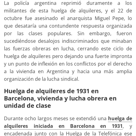
La policía argentina reprimió duramente a los
militantes de esta huelga de alquileres, y el 22 de
octubre fue asesinado el anarquista Miguel Pepe, lo
que desataría una contundente respuesta organizada
por las clases populares. Sin embargo, fueron
sucediéndose desalojos indiscriminados que minaban
las fuerzas obreras en lucha, cerrando este ciclo de
huelga de alquileres pero dejando una fuerte impronta
y un punto de inflexión en los conflictos por el derecho
a la vivienda en Argentina y hacia una más amplia
organización de la lucha sindical.
Huelga de alquileres de 1931 en
Barcelona, vivienda y lucha obrera en
unidad de clase
Durante ocho largos meses se extendió una
huelga de
alquileres iniciada en Barcelona en 1931
, y
encadenada junto con la Huelga de la Telefónica ese