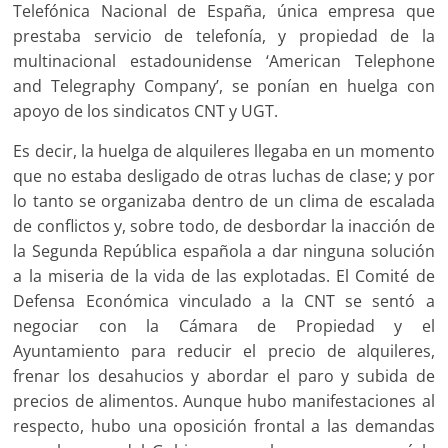
Telefónica Nacional de España, única empresa que
prestaba servicio de telefonía, y propiedad de la
multinacional estadounidense ‘American Telephone
and Telegraphy Company’, se ponían en huelga con
apoyo de los sindicatos CNT y UGT.
Es decir, la huelga de alquileres llegaba en un momento
que no estaba desligado de otras luchas de clase; y por
lo tanto se organizaba dentro de un clima de escalada
de conflictos y, sobre todo, de desbordar la inacción de
la Segunda República española a dar ninguna solución
a la miseria de la vida de las explotadas. El Comité de
Defensa Económica vinculado a la CNT se sentó a
negociar con la Cámara de Propiedad y el
Ayuntamiento para reducir el precio de alquileres,
frenar los desahucios y abordar el paro y subida de
precios de alimentos. Aunque hubo manifestaciones al
respecto, hubo una oposición frontal a las demandas