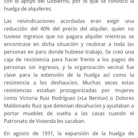
con el apoyo del Gobierno, por lo que se convocó la
huelga de alquileres.
Las reivindicaciones acordadas eran exigir una
reducción del 40% del precio del alquiler, quien no
tuviese ingresos que no pagara alquiler mientras se
encontrase en dicha situación y reubicar a toda las
personas en paro donde hubiese trabajo. Se creó una
caja de resistencia para hacer frente a los pagos de
personas sin ingresos, y la organización vecinal fue
clave para la extensión de la huelga así como la
resistencia a los deshaucios. Muchas veces estas
resistencias estaban protagonizadas por mujeres
como Victoria Ruiz Rodríguez («La Benita») o Dolores
Maldonado Ruiz que detenían desahucios y ayudaban a
portar muebles de vuelta a las casas cuando el
Patronato de Vivienda les sacaban.
En agosto de 1931, la expansión de la huelga de