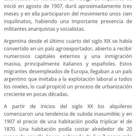
inició en agosto de 1907, duró aproximadamente tres
meses y en ella participaron del movimiento unos cien
inquilinatos, habiendo una importante presencia de
militantes anarquistas y socialistas.
Argentina desde el último cuarto del siglo XIX se había
convertido en un país agroexportador, abierto a recibir
numerosos capitales externos y una inmigración
masiva, principalmente italianos y españoles. Estos
migrantes desempleados de Europa, llegaban a un país
argentino que invitaba a la explotación laboral a todos
los niveles, lo cual propició un proceso de urbanización
creciente en pocas décadas.
A partir de inicios del siglo XX los alquileres
comenzaron una tendencia de subida inasumible; y en
1907 el precio de una habitación podía triplicar el de
1870. Una habitación podía costar alrededor de 20