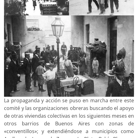
La propaganda y acción se puso en marcha entre este
comité y las organizaciones obreras buscando el apoyo
de otras viviendas colectivas en los siguientes meses en
otros barrios de Buenos Aires con zonas de
«conventillos»; y extendiéndose a municipios como