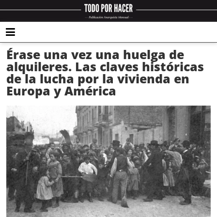
Érase una vez una huelga de
alquileres. Las claves históricas
de la lucha por la vivienda en
Europa y América