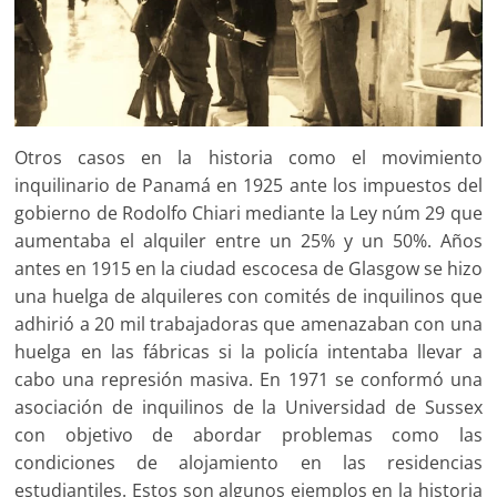
Otros casos en la historia como el movimiento
inquilinario de Panamá en 1925 ante los impuestos del
gobierno de Rodolfo Chiari mediante la Ley núm 29 que
aumentaba el alquiler entre un 25% y un 50%. Años
antes en 1915 en la ciudad escocesa de Glasgow se hizo
una huelga de alquileres con comités de inquilinos que
adhirió a 20 mil trabajadoras que amenazaban con una
huelga en las fábricas si la policía intentaba llevar a
cabo una represión masiva. En 1971 se conformó una
asociación de inquilinos de la Universidad de Sussex
con objetivo de abordar problemas como las
condiciones de alojamiento en las residencias
estudiantiles. Estos son algunos ejemplos en la historia