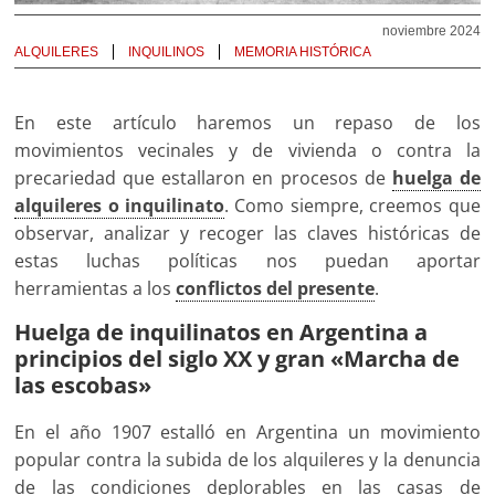
noviembre 2024
ALQUILERES
INQUILINOS
MEMORIA HISTÓRICA
En este artículo haremos un repaso de los
movimientos vecinales y de vivienda o contra la
precariedad que estallaron en procesos de
huelga de
alquileres o inquilinato
. Como siempre, creemos que
observar, analizar y recoger las claves históricas de
estas luchas políticas nos puedan aportar
herramientas a los
conflictos del presente
.
Huelga de inquilinatos en Argentina a
principios del siglo XX y gran «Marcha de
las escobas»
En el año 1907 estalló en Argentina un movimiento
popular contra la subida de los alquileres y la denuncia
de las condiciones deplorables en las casas de