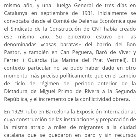
mismo año, y una Huelga General de tres días en
Catalunya en septiembre de 1931. Inicialmente se
convocaba desde el Comité de Defensa Económica que
el Sindicato de la Construcción de CNT había creado
ese mismo año. Su epicentro estuvo en las
denominadas «casas baratas» del barrio del Bon
Pastor, y también en Can Peguera, Baró de Viver y
Ferrer i Guàrdia (La Marina del Prat Vermell). El
contexto particular no se pudo haber dado en otro
momento más preciso políticamente que en el cambio
de ciclo de régimen del periodo anterior de la
Dictadura de Miguel Primo de Rivera a la Segunda
República, y el incremento de la conflictividad obrera.
En 1929 hubo en Barcelona la Exposición Internacional,
cuya construcción de las instalaciones y preparación de
la misma atrajo a miles de migrantes a la ciudad
catalana que se quedaron en paro y sin recursos