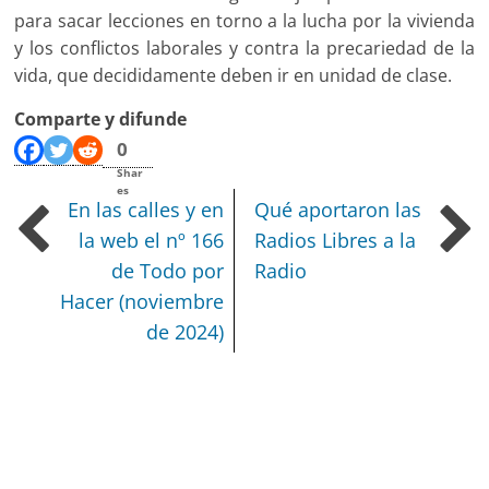
para sacar lecciones en torno a la lucha por la vivienda
y los conflictos laborales y contra la precariedad de la
vida, que decididamente deben ir en unidad de clase.
Comparte y difunde
0
Shar
es
En las calles y en
Qué aportaron las
la web el nº 166
Radios Libres a la
de Todo por
Radio
Hacer (noviembre
de 2024)