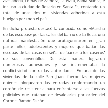
Avellaneda, Lomas de Zamora, La Plata, Bahía Blanca, e
incluso la ciudad de Rosario en Santa Fe; contando un
total de unas dos mil viviendas adheridas a esta
huelgan por todo el país.
En dicha protesta destacó la conocida como «Marcha
de las escobas» por las calles del barrio de La Boca, una
nutrida manifestación que protagonizaron en gran
parte niños, adolescentes y mujeres que batían las
escobas de las casas en señal de ‘barrer a los caseros’
de sus conventillos. De esta manera lograron
numerosas adhesiones y se incrementaba la
conflictividad contra las autoridades. En una de las
viviendas de la calle San Juan, fueron las mujeres
quienes bloquearon las entradas conformando un
cordón de resistencia para enfrentarse a las fuerzas
policiales que trataban de desalojarles por orden del
Coronel Ramón Falcón.