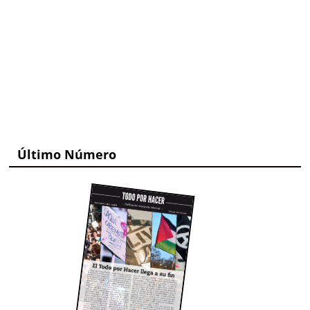
Último Número