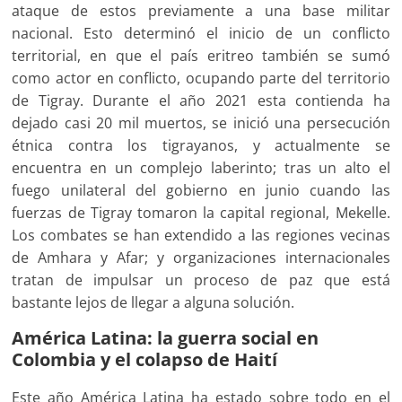
ataque de estos previamente a una base militar
nacional. Esto determinó el inicio de un conflicto
territorial, en que el país eritreo también se sumó
como actor en conflicto, ocupando parte del territorio
de Tigray. Durante el año 2021 esta contienda ha
dejado casi 20 mil muertos, se inició una persecución
étnica contra los tigrayanos, y actualmente se
encuentra en un complejo laberinto; tras un alto el
fuego unilateral del gobierno en junio cuando las
fuerzas de Tigray tomaron la capital regional, Mekelle.
Los combates se han extendido a las regiones vecinas
de Amhara y Afar; y organizaciones internacionales
tratan de impulsar un proceso de paz que está
bastante lejos de llegar a alguna solución.
América Latina: la guerra social en
Colombia y el colapso de Haití
Este año América Latina ha estado sobre todo en el