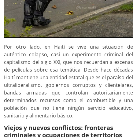
Por otro lado, en Haití se vive una situación de
auténtico colapso, casi un experimento criminal del
capitalismo del siglo XXI, que nos recuerdan a escenas
de películas sobre esa temática. Desde hace décadas
Haití mantiene una entidad estatal que es el paraíso del
ultraliberalismo, gobiernos corruptos y clientelares,
bandas armadas que controlan autoritariamente
determinados recursos como el combustible y una
población que no tiene ningún servicio educativo,
sanitario y alimentario básico.
Viejos y nuevos conflictos: fronteras
criminales y ocupaciones de territorios