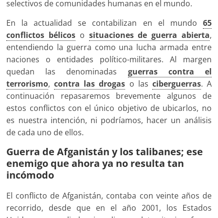
selectivos de comunidades humanas en el mundo.
En la actualidad se contabilizan en el mundo
65
conflictos bélicos
o
situaciones de guerra abierta
,
entendiendo la guerra como una lucha armada entre
naciones o entidades político-militares. Al margen
quedan las denominadas
guerras contra el
terrorismo
,
contra las drogas
o las
ciberguerras
. A
continuación repasaremos brevemente algunos de
estos conflictos con el único objetivo de ubicarlos, no
es nuestra intención, ni podríamos, hacer un análisis
de cada uno de ellos.
Guerra de Afganistán y los talibanes; ese
enemigo que ahora ya no resulta tan
incómodo
El conflicto de Afganistán, contaba con veinte años de
recorrido, desde que en el año 2001, los Estados