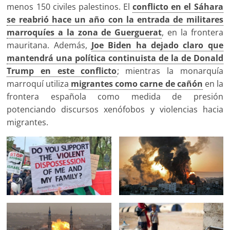
menos 150 civiles palestinos. El
conflicto en el Sáhara
se reabrió hace un año con la entrada de militares
marroquíes a la zona de Guerguerat
, en la frontera
mauritana. Además,
Joe Biden ha dejado claro que
mantendrá una política continuista de la de Donald
Trump en este conflicto
; mientras la monarquía
marroquí utiliza
migrantes como carne de cañón
en la
frontera española como medida de presión
potenciando discursos xenófobos y violencias hacia
migrantes.