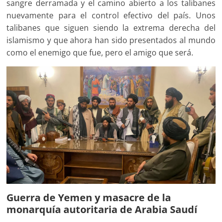
sangre derramada y el camino abierto a los talibanes
nuevamente para el control efectivo del país. Unos
talibanes que siguen siendo la extrema derecha del
islamismo y que ahora han sido presentados al mundo
como el enemigo que fue, pero el amigo que será.
Guerra de Yemen y masacre de la
monarquía autoritaria de Arabia Saudí