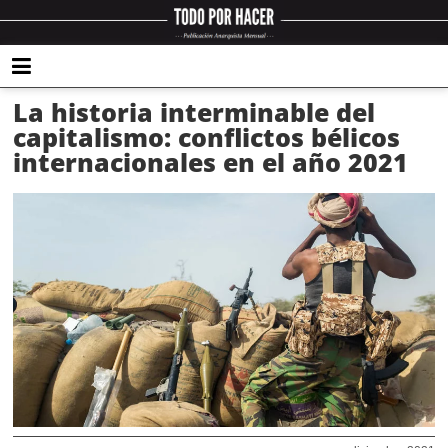
La historia interminable del
capitalismo: conflictos bélicos
internacionales en el año 2021