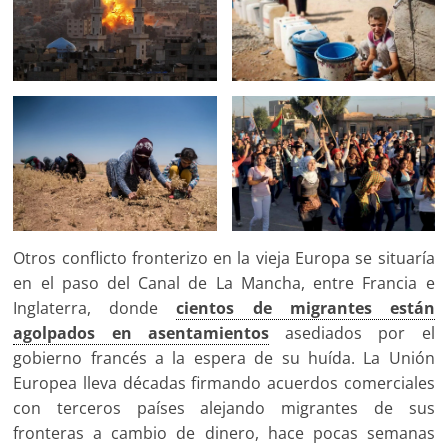
Otros conflicto fronterizo en la vieja Europa se situaría
en el paso del Canal de La Mancha, entre Francia e
Inglaterra, donde
cientos de migrantes están
agolpados en asentamientos
asediados por el
gobierno francés a la espera de su huída. La Unión
Europea lleva décadas firmando acuerdos comerciales
con terceros países alejando migrantes de sus
fronteras a cambio de dinero, hace pocas semanas