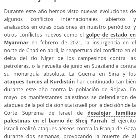
Durante este año hemos visto nuevas evoluciones de
algunos conflictos internacionales abiertos y
analizados en otras ocasiones en nuestro periódico; y
otros conflictos nuevos como el
golpe de estado en
Myanmar
en febrero de 2021, la insurgencia en el
norte de Chad en abril, la reapertura del conflicto en el
delta del río Níger de los campesinos contra las
petroleras, o la revuelta de junio en Suazilandia contra
su monarquía absoluta. La Guerra en Siria y los
ataques turcos al Kurdistán
han continuado también
durante este año contra la población de Rojava. En
mayo los manifestantes palestinos se defendieron de
ataques de la policía sionista israelí por la decisión de la
Corte Suprema de Israel de
desalojar familias
palestinas en el barrio de Sheij Yarrah
. El ejército
israelí realizó ataques aéreos contra la Franja de Gaza
durante dos semanas, provocando la muerte de al