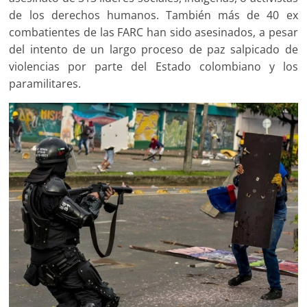
de los derechos humanos. También más de 40 ex
combatientes de las FARC han sido asesinados, a pesar
del intento de un largo proceso de paz salpicado de
violencias por parte del Estado colombiano y los
paramilitares.