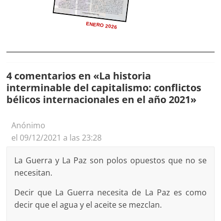
ENERO 2026
4 comentarios en «
La historia
interminable del capitalismo: conflictos
bélicos internacionales en el año 2021
»
Anónimo
el 09/12/2021 a las 23:28
La Guerra y La Paz son polos opuestos que no se
necesitan.
Decir que La Guerra necesita de La Paz es como
decir que el agua y el aceite se mezclan.