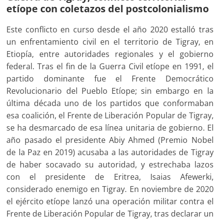
etíope con coletazos del postcolonialismo
Este conflicto en curso desde el año 2020 estalló tras
un enfrentamiento civil en el territorio de Tigray, en
Etiopía, entre autoridades regionales y el gobierno
federal. Tras el fin de la Guerra Civil etíope en 1991, el
partido dominante fue el Frente Democrático
Revolucionario del Pueblo Etíope; sin embargo en la
última década uno de los partidos que conformaban
esa coalición, el Frente de Liberación Popular de Tigray,
se ha desmarcado de esa línea unitaria de gobierno. El
año pasado el presidente Abiy Ahmed (Premio Nobel
de la Paz en 2019) acusaba a las autoridades de Tigray
de haber socavado su autoridad, y estrechaba lazos
con el presidente de Eritrea, Isaias Afewerki,
considerado enemigo en Tigray. En noviembre de 2020
el ejército etíope lanzó una operación militar contra el
Frente de Liberación Popular de Tigray, tras declarar un