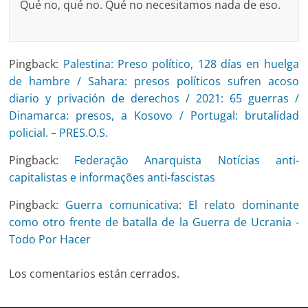
Qué no, qué no. Qué no necesitamos nada de eso.
Pingback:
Palestina: Preso político, 128 días en huelga
de hambre / Sahara: presos políticos sufren acoso
diario y privación de derechos / 2021: 65 guerras /
Dinamarca: presos, a Kosovo / Portugal: brutalidad
policial. – PRES.O.S.
Pingback:
Federação Anarquista Notícias anti-
capitalistas e informações anti-fascistas
Pingback:
Guerra comunicativa: El relato dominante
como otro frente de batalla de la Guerra de Ucrania -
Todo Por Hacer
Los comentarios están cerrados.