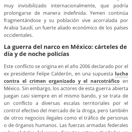
muy invisibilizado internacionalmente, que podría
prolongarse de manera indefinida. Yemen continúa
fragmentándose y su población vive acorralada por
Arabia Saudí, un fuerte aliado económico de los países
occidentales.
La guerra del narco en México: cárteles de
día y de noche policías
Este conflicto se origina en el año 2006 declarado por el
ex presidente Felipe Calderón, en una supuesta
lucha
contra el crimen organizado y el narcotráfico
en
México. Sin embargo, los actores de esta guerra abierta
juegan casi siempre en el mismo bando, y se trata de
un conflicto a diversas escalas territoriales por el
control efectivo del mercado de la droga, pero también
de otros negocios ilegales como el tráfico de personas
o de órganos humanos. Las fuerzas armadas federales