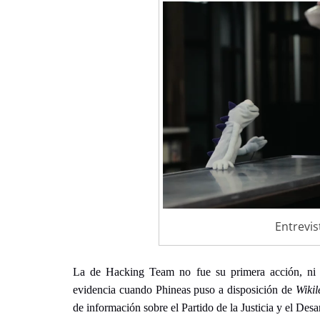
Entrevis
La de Hacking Team no fue su primera acción, ni l
evidencia cuando Phineas puso a disposición de
Wikil
de información sobre el Partido de la Justicia y el Des