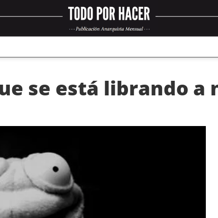
ue se está librando a 