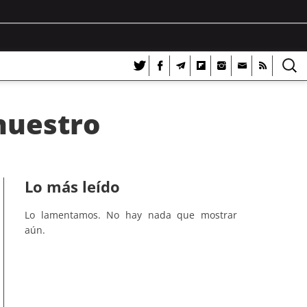
nuestro
Lo más leído
Lo lamentamos. No hay nada que mostrar
aún.