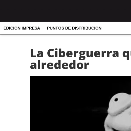
EDICIÓN IMPRESA
PUNTOS DE DISTRIBUCIÓN
La Ciberguerra q
alrededor