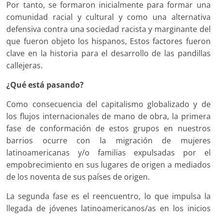
Por tanto, se formaron inicialmente para formar una
comunidad racial y cultural y como una alternativa
defensiva contra una sociedad racista y marginante del
que fueron objeto los hispanos, Estos factores fueron
clave en la historia para el desarrollo de las pandillas
callejeras.
¿Qué está pasando?
Como consecuencia del capitalismo globalizado y de
los flujos internacionales de mano de obra, la primera
fase de conformación de estos grupos en nuestros
barrios ocurre con la migración de mujeres
latinoamericanas y/o familias expulsadas por el
empobrecimiento en sus lugares de origen a mediados
de los noventa de sus países de origen.
La segunda fase es el reencuentro, lo que impulsa la
llegada de jóvenes latinoamericanos/as en los inicios