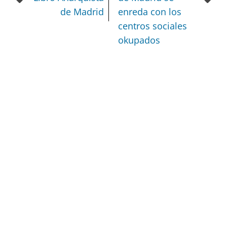
de Madrid
enreda con los
centros sociales
okupados