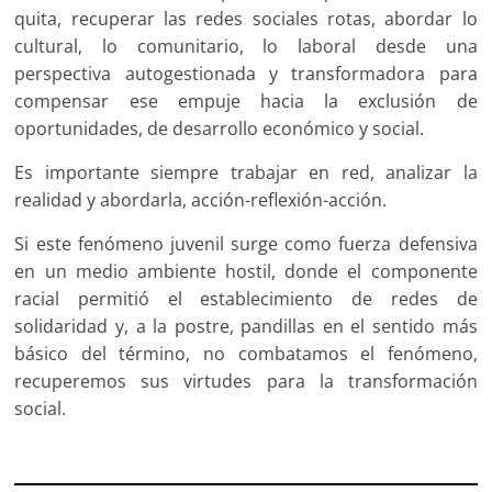
quita, recuperar las redes sociales rotas, abordar lo
cultural, lo comunitario, lo laboral desde una
perspectiva autogestionada y transformadora para
compensar ese empuje hacia la exclusión de
oportunidades, de desarrollo económico y social.
Es importante siempre trabajar en red, analizar la
realidad y abordarla, acción-reflexión-acción.
Si este fenómeno juvenil surge como fuerza defensiva
en un medio ambiente hostil, donde el componente
racial permitió el establecimiento de redes de
solidaridad y, a la postre, pandillas en el sentido más
básico del término, no combatamos el fenómeno,
recuperemos sus virtudes para la transformación
social.