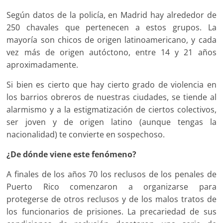
Según datos de la policía, en Madrid hay alrededor de
250 chavales que pertenecen a estos grupos. La
mayoría son chicos de origen latinoamericano, y cada
vez más de origen autóctono, entre 14 y 21 años
aproximadamente.
Si bien es cierto que hay cierto grado de violencia en
los barrios obreros de nuestras ciudades, se tiende al
alarmismo y a la estigmatización de ciertos colectivos,
ser joven y de origen latino (aunque tengas la
nacionalidad) te convierte en sospechoso.
¿De dónde viene este fenómeno?
A finales de los años 70 los reclusos de los penales de
Puerto Rico comenzaron a organizarse para
protegerse de otros reclusos y de los malos tratos de
los funcionarios de prisiones. La precariedad de sus