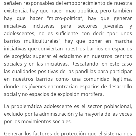
señalen responsables del empobrecimiento de nuestra
existencia, hay que hacer macropolítica, pero también
hay que hacer “micro-política”, hay que generar
iniciativas inclusivas para sectores juveniles y
adolescentes, no es suficiente con decir “por unos
barrios multiculturales”, hay que poner en marcha
iniciativas que conviertan nuestros barrios en espacios
de acogida; superar el edadismo en nuestros centros
sociales y en las iniciativas. Rescatando, en este caso
las cualidades positivas de las pandillas para participar
en nuestros barrios como una comunidad legítima,
donde los jóvenes encontrarían espacios de desarrollo
social y no espacios de explosión mortífera.
La problemática adolescente es el sector poblacional,
excluido por la administración y la mayoría de las veces
por los movimientos sociales.
Generar los factores de protección que el sistema nos