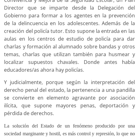
Director que se imparte desde la Delegación del
Gobierno para formar a los agentes en la prevención
de la delincuencia en los adolescentes. Además de la
creación del policía tutor. Esto supone la entrada en las
aulas en los centros de estudio de policía para dar
charlas y formación al alumnado sobre bandas y otros
temas, charlas que utilizan también para husmear y
localizar supuestos chavales. Donde antes había
educadores/as ahora hay policías.
Y judicialmente, porque según la interpretación del
derecho penal del estado, la pertenencia a una pandilla
se convierte en elemento agravante por asociación
ilícita, que supone mayores penas, deportación y
pérdida de derechos.
La solución del Estado de un fenómeno producido por una
sociedad marginante y hostil, es más control y represión, lo que no