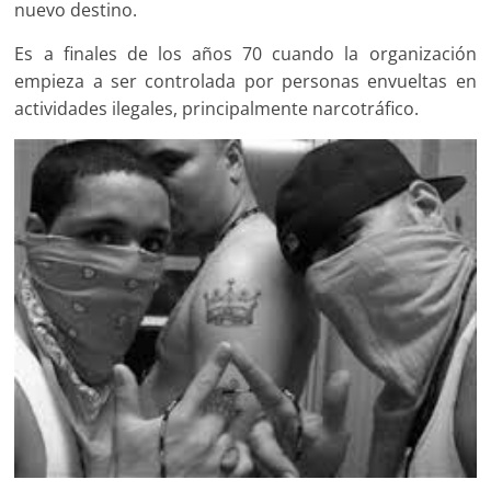
nuevo destino.
Es a finales de los años 70 cuando la organización
empieza a ser controlada por personas envueltas en
actividades ilegales, principalmente narcotráfico.