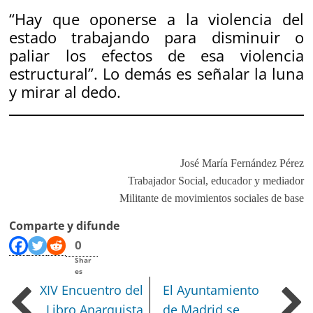
“Hay que oponerse a la violencia del
estado trabajando para disminuir o
paliar los efectos de esa violencia
estructural”. Lo demás es señalar la luna
y mirar al dedo.
José María Fernández Pérez
Trabajador Social, educador y mediador
Militante de movimientos sociales de base
Comparte y difunde
0
Shar
es
XIV Encuentro del
El Ayuntamiento
Libro Anarquista
de Madrid se