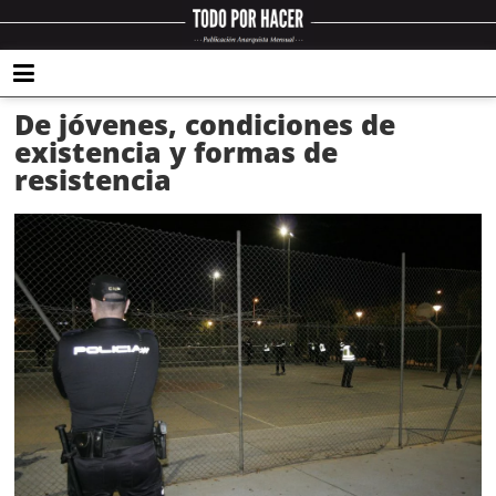
De jóvenes, condiciones de
existencia y formas de
resistencia