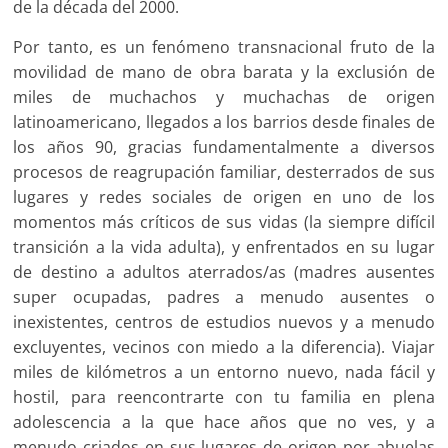
de la década del 2000.
Por tanto, es un fenómeno transnacional fruto de la
movilidad de mano de obra barata y la exclusión de
miles de muchachos y muchachas de origen
latinoamericano, llegados a los barrios desde finales de
los años 90, gracias fundamentalmente a diversos
procesos de reagrupación familiar, desterrados de sus
lugares y redes sociales de origen en uno de los
momentos más críticos de sus vidas (la siempre difícil
transición a la vida adulta), y enfrentados en su lugar
de destino a adultos aterrados/as (madres ausentes
super ocupadas, padres a menudo ausentes o
inexistentes, centros de estudios nuevos y a menudo
excluyentes, vecinos con miedo a la diferencia). Viajar
miles de kilómetros a un entorno nuevo, nada fácil y
hostil, para reencontrarte con tu familia en plena
adolescencia a la que hace años que no ves, y a
menudo criados en sus lugares de origen por abuelas