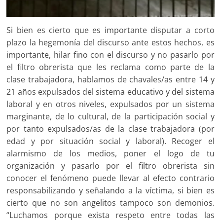
Si bien es cierto que es importante disputar a corto
plazo la hegemonía del discurso ante estos hechos, es
importante, hilar fino con el discurso y no pasarlo por
el filtro obrerista que les reclama como parte de la
clase trabajadora, hablamos de chavales/as entre 14 y
21 años expulsados del sistema educativo y del sistema
laboral y en otros niveles, expulsados por un sistema
marginante, de lo cultural, de la participación social y
por tanto expulsados/as de la clase trabajadora (por
edad y por situación social y laboral). Recoger el
alarmismo de los medios, poner el logo de tu
organización y pasarlo por el filtro obrerista sin
conocer el fenómeno puede llevar al efecto contrario
responsabilizando y señalando a la víctima, si bien es
cierto que no son angelitos tampoco son demonios.
“Luchamos porque exista respeto entre todas las