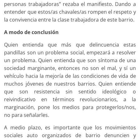
personas trabajadoras” rezaba el manifiesto. Dando a
entender que estos/as chavales/as rompen el respeto y
la convivencia entre la clase trabajadora de este barrio.
A modo de conclusión
Quien entienda que más que delincuencia estas
pandillas son un problema social, empezará a resolver
un problema. Quien entienda que son síntoma de una
sociedad marginante, entonces no son el mal, y sí un
vehículo hacia la mejoría de las condiciones de vida de
muchos jóvenes de nuestros barrios. Quien entiende
que son resistencia sin sentido ideológico o
reivindicativo en términos revolucionarios, a la
marginación, pone los medios para protegerlos/nos,
no para señalarles.
A medio plazo, es importante que los movimientos
sociales auto organizados de barrio denuncien y