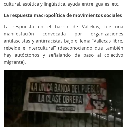
cultural, estética y lingüística, ayuda entre iguales, etc.
La respuesta macropolítica de movimientos sociales
La respuesta en el barrio de Vallekas, fue una
manifestación convocada por organizaciones
antifascistas y antirracistas bajo el lema “Vallecas libre,
rebelde e intercultural” (desconociendo que también
hay autóctonos y señalando de paso al colectivo
migrante).