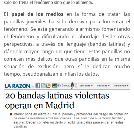
solo no frena el fenómeno sino que lo alimenta.
E
l papel de los medios
en la forma de tratar las
pandillas juveniles ha sido decisivo para fomentar el
fenómeno. Se está generando alarmismo fomentando
el fenómeno y dificultando el abordaje desde otras
perspectivas, a través del lenguaje (bandas latinas) y
dándole mayor rango del que tiene. Estas pandillas no
cometen más delitos que otras pandillas en la misma
situación de exclusión, pero sí le dedican mucho
tiempo, pseudoanalizan e inflan los datos.