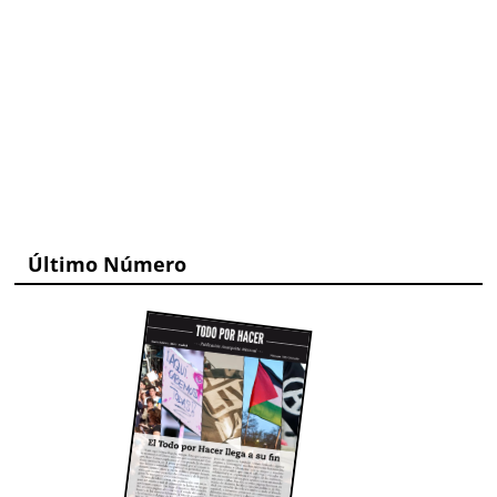
Último Número