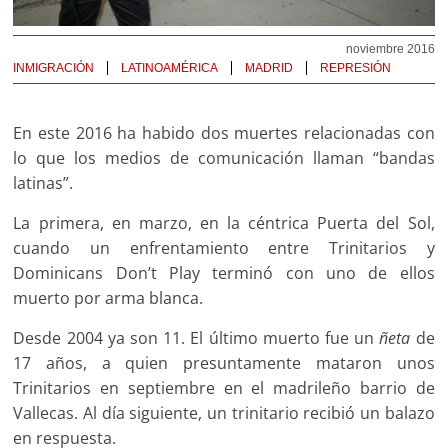
noviembre 2016
INMIGRACIÓN
LATINOAMÉRICA
MADRID
REPRESIÓN
En este 2016 ha habido dos muertes relacionadas con
lo que los medios de comunicación llaman “bandas
latinas”.
La primera, en marzo, en la céntrica Puerta del Sol,
cuando un enfrentamiento entre Trinitarios y
Dominicans Don’t Play terminó con uno de ellos
muerto por arma blanca.
Desde 2004 ya son 11. El último muerto fue un
ñeta
de
17 años, a quien presuntamente mataron unos
Trinitarios en septiembre en el madrileño barrio de
Vallecas. Al día siguiente, un trinitario recibió un balazo
en respuesta.