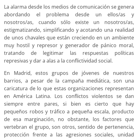
La alarma desde los medios de comunicación se genera
abordando el problema desde un ellos/as y
nosotros/as, cuando sólo existe un nosotros/as,
estigmatizando, simplificando y acotando una realidad
de unos chavales que están creciendo en un ambiente
muy hostil y represor y generador de pánico moral,
tratando de legitimar las respuestas políticas
represivas y dar a alas a la conflictividad social.
En Madrid, estos grupos de jóvenes de nuestros
barrios, a pesar de la campaña mediática, son una
caricatura de lo que estas organizaciones representan
en América Latina. Los conflictos violentos se dan
siempre entre pares, si bien es cierto que hay
pequeños robos y tráfico a pequeña escala, producto
de esa marginación, no obstante, los factores que
vertebran el grupo, son otros, sentido de pertenencia,
protección frente a las agresiones sociales, unidad