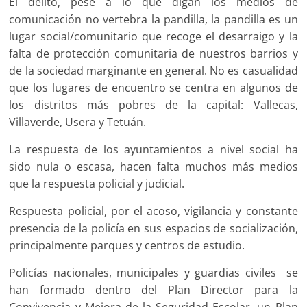
El delito, pese a lo que digan los medios de
comunicación no vertebra la pandilla, la pandilla es un
lugar social/comunitario que recoge el desarraigo y la
falta de protección comunitaria de nuestros barrios y
de la sociedad marginante en general. No es casualidad
que los lugares de encuentro se centra en algunos de
los distritos más pobres de la capital: Vallecas,
Villaverde, Usera y Tetuán.
La respuesta de los ayuntamientos a nivel social ha
sido nula o escasa, hacen falta muchos más medios
que la respuesta policial y judicial.
Respuesta policial, por el acoso, vigilancia y constante
presencia de la policía en sus espacios de socialización,
principalmente parques y centros de estudio.
Policías nacionales, municipales y guardias civiles se
han formado dentro del Plan Director para la
Convivencia y Mejora de la Seguridad Escolar, un Plan