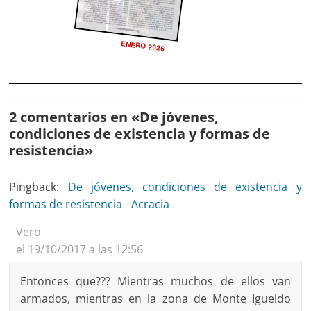
ENERO 2026
2 comentarios en «
De jóvenes,
condiciones de existencia y formas de
resistencia
»
Pingback:
De jóvenes, condiciones de existencia y
formas de resistencia - Acracia
Vero
el 19/10/2017 a las 12:56
Entonces que??? Mientras muchos de ellos van
armados, mientras en la zona de Monte Igueldo