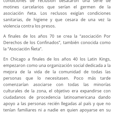
condiciones de reclusión desataron una serie de
motines carcelarios que serían el germen de la
asociación ñeta. Los reclusos exigían condiciones
sanitarias, de higiene y que cesara de una vez la
violencia contra los presos.
A finales de los años 70 se crea la “asociación Por
Derechos de los Confinados”, también conocida como
la “Asociación Ñeta”.
En Chicago a finales de los años 40 los Latin Kings,
empezaron como una organización social dedicada a la
mejora de la vida de la comunidad de todas las
personas que lo necesitasen. Poco más tarde
comenzarían asociarse con todas las minorías
culturales de la zona, el objetivo era expandirse con
ciudadanos de procedencia latinoamericana dando
apoyo a las personas recién llegadas al país y que no
tenían familiares ni a nadie en quien apoyarse en su