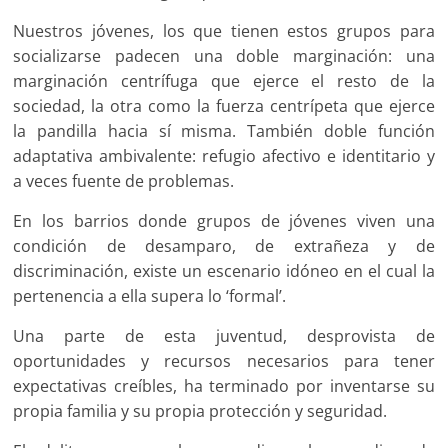
Nuestros jóvenes, los que tienen estos grupos para
socializarse padecen una doble marginación: una
marginación centrífuga que ejerce el resto de la
sociedad, la otra como la fuerza centrípeta que ejerce
la pandilla hacia sí misma. También doble función
adaptativa ambivalente: refugio afectivo e identitario y
a veces fuente de problemas.
En los barrios donde grupos de jóvenes viven una
condición de desamparo, de extrañeza y de
discriminación, existe un escenario idóneo en el cual la
pertenencia a ella supera lo ‘formal’.
Una parte de esta juventud, desprovista de
oportunidades y recursos necesarios para tener
expectativas creíbles, ha terminado por inventarse su
propia familia y su propia protección y seguridad.