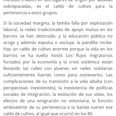
sobrepasadas, es el caldo de cultivo para la
pertenencia a estos grupos.
Si la sociedad margina, la familia falla por explotación
laboral, la redes tradicionales de apoyo mutuo en los
barrios se han destruido, y la educación pública no
acoge y además expulsa o excluye, la pandilla recibe.
Hay un caldo de cultivo enorme porque la vida en los
barrios se ha vuelto hostil. Los flujos migratorios
forzados por la economía y la crisis sistémica están
llenando las calles con jóvenes sin redes solidarias
suficientemente fuertes como para sostenerlos. Las
complicaciones de su transición a la vida adulta (con
perspectivas inexistentes), la inexistencia de políticas
sociales de integración, la evolución de sus vidas, los
efectos de una emigración no voluntaria, la función
ambivalente de su pertenencia a la banda nutren ese
caldo de cultivo, al igual que ocurrió en los 80.