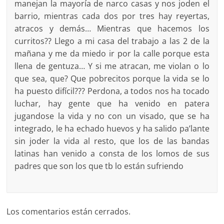
manejan la mayoría de narco casas y nos joden el
barrio, mientras cada dos por tres hay reyertas,
atracos y demás… Mientras que hacemos los
curritos?? Llego a mi casa del trabajo a las 2 de la
mañana y me da miedo ir por la calle porque esta
llena de gentuza… Y si me atracan, me violan o lo
que sea, que? Que pobrecitos porque la vida se lo
ha puesto difícil??? Perdona, a todos nos ha tocado
luchar, hay gente que ha venido en patera
jugandose la vida y no con un visado, que se ha
integrado, le ha echado huevos y ha salido pa’lante
sin joder la vida al resto, que los de las bandas
latinas han venido a consta de los lomos de sus
padres que son los que tb lo están sufriendo
Los comentarios están cerrados.