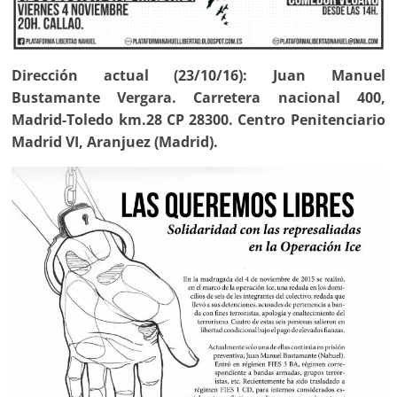
Dirección actual (23/10/16): Juan Manuel
Bustamante Vergara. Carretera nacional 400,
Madrid-Toledo km.28 CP 28300. Centro Penitenciario
Madrid VI, Aranjuez (Madrid).