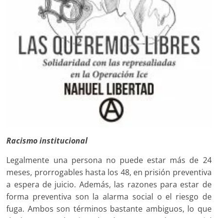
Racismo institucional
Legalmente una persona no puede estar más de 24
meses, prorrogables hasta los 48, en prisión preventiva
a espera de juicio. Además, las razones para estar de
forma preventiva son la alarma social o el riesgo de
fuga. Ambos son términos bastante ambiguos, lo que