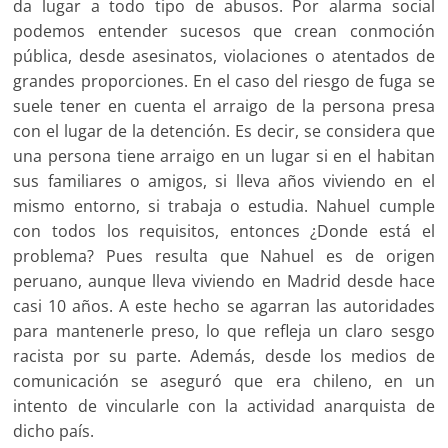
da lugar a todo tipo de abusos. Por alarma social
podemos entender sucesos que crean conmoción
pública, desde asesinatos, violaciones o atentados de
grandes proporciones. En el caso del riesgo de fuga se
suele tener en cuenta el arraigo de la persona presa
con el lugar de la detención. Es decir, se considera que
una persona tiene arraigo en un lugar si en el habitan
sus familiares o amigos, si lleva años viviendo en el
mismo entorno, si trabaja o estudia. Nahuel cumple
con todos los requisitos, entonces ¿Donde está el
problema? Pues resulta que Nahuel es de origen
peruano, aunque lleva viviendo en Madrid desde hace
casi 10 años. A este hecho se agarran las autoridades
para mantenerle preso, lo que refleja un claro sesgo
racista por su parte. Además, desde los medios de
comunicación se aseguró que era chileno, en un
intento de vincularle con la actividad anarquista de
dicho país.