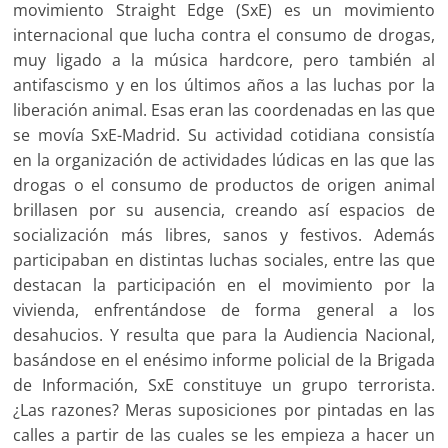
movimiento Straight Edge (SxE) es un movimiento
internacional que lucha contra el consumo de drogas,
muy ligado a la música hardcore, pero también al
antifascismo y en los últimos años a las luchas por la
liberación animal. Esas eran las coordenadas en las que
se movía SxE-Madrid. Su actividad cotidiana consistía
en la organización de actividades lúdicas en las que las
drogas o el consumo de productos de origen animal
brillasen por su ausencia, creando así espacios de
socialización más libres, sanos y festivos. Además
participaban en distintas luchas sociales, entre las que
destacan la participación en el movimiento por la
vivienda, enfrentándose de forma general a los
desahucios. Y resulta que para la Audiencia Nacional,
basándose en el enésimo informe policial de la Brigada
de Información, SxE constituye un grupo terrorista.
¿Las razones? Meras suposiciones por pintadas en las
calles a partir de las cuales se les empieza a hacer un