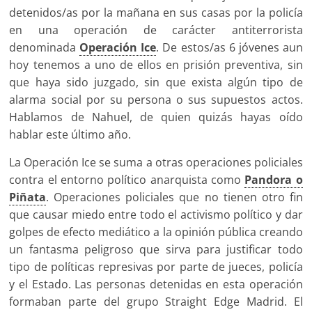
detenidos/as por la mañana en sus casas por la policía
en una operación de carácter antiterrorista
denominada
Operación Ice
. De estos/as 6 jóvenes aun
hoy tenemos a uno de ellos en prisión preventiva, sin
que haya sido juzgado, sin que exista algún tipo de
alarma social por su persona o sus supuestos actos.
Hablamos de Nahuel, de quien quizás hayas oído
hablar este último año.
La Operación Ice se suma a otras operaciones policiales
contra el entorno político anarquista como
Pandora o
Piñata
. Operaciones policiales que no tienen otro fin
que causar miedo entre todo el activismo político y dar
golpes de efecto mediático a la opinión pública creando
un fantasma peligroso que sirva para justificar todo
tipo de políticas represivas por parte de jueces, policía
y el Estado. Las personas detenidas en esta operación
formaban parte del grupo Straight Edge Madrid. El