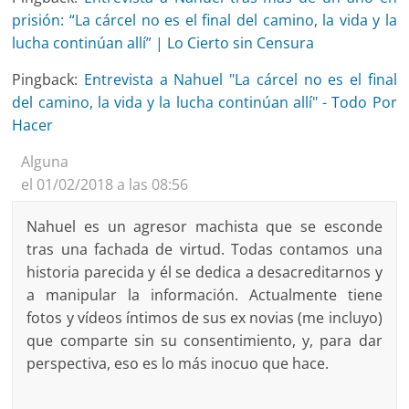
prisión: “La cárcel no es el final del camino, la vida y la
lucha continúan allí” | Lo Cierto sin Censura
Pingback:
Entrevista a Nahuel "La cárcel no es el final
del camino, la vida y la lucha continúan allí" - Todo Por
Hacer
Alguna
el 01/02/2018 a las 08:56
Nahuel es un agresor machista que se esconde
tras una fachada de virtud. Todas contamos una
historia parecida y él se dedica a desacreditarnos y
a manipular la información. Actualmente tiene
fotos y vídeos íntimos de sus ex novias (me incluyo)
que comparte sin su consentimiento, y, para dar
perspectiva, eso es lo más inocuo que hace.