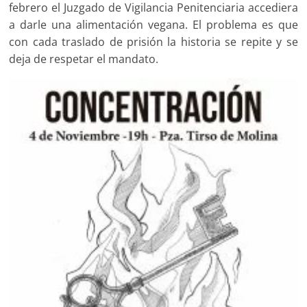
febrero el Juzgado de Vigilancia Penitenciaria accediera
a darle una alimentación vegana. El problema es que
con cada traslado de prisión la historia se repite y se
deja de respetar el mandato.