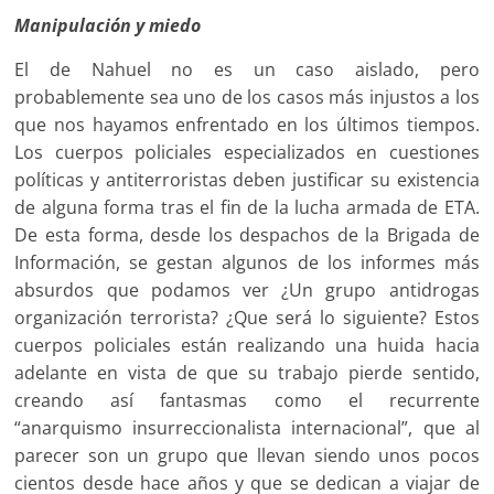
Manipulación y miedo
El de Nahuel no es un caso aislado, pero
probablemente sea uno de los casos más injustos a los
que nos hayamos enfrentado en los últimos tiempos.
Los cuerpos policiales especializados en cuestiones
políticas y antiterroristas deben justificar su existencia
de alguna forma tras el fin de la lucha armada de ETA.
De esta forma, desde los despachos de la Brigada de
Información, se gestan algunos de los informes más
absurdos que podamos ver ¿Un grupo antidrogas
organización terrorista? ¿Que será lo siguiente? Estos
cuerpos policiales están realizando una huida hacia
adelante en vista de que su trabajo pierde sentido,
creando así fantasmas como el recurrente
“anarquismo insurreccionalista internacional”, que al
parecer son un grupo que llevan siendo unos pocos
cientos desde hace años y que se dedican a viajar de