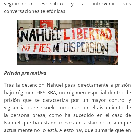
seguimiento específico y a intervenir sus
conversaciones telefónicas.
Prisión preventiva
Tras la detención Nahuel pasa directamente a prisión
bajo régimen FIES 3BA, un régimen especial dentro de
prisión que se caracteriza por un mayor control y
vigilancia que se suele combinar con el aislamiento de
la persona presa, como ha sucedido en el caso de
Nahuel que ha estado meses en aislamiento, aunque
actualmente no lo está. A esto hay que sumarle que en