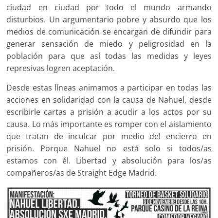
ciudad en ciudad por todo el mundo armando
disturbios. Un argumentario pobre y absurdo que los
medios de comunicación se encargan de difundir para
generar sensación de miedo y peligrosidad en la
población para que así todas las medidas y leyes
represivas logren aceptación.
Desde estas líneas animamos a participar en todas las
acciones en solidaridad con la causa de Nahuel, desde
escribirle cartas a prisión a acudir a los actos por su
causa. Lo más importante es romper con el aislamiento
que tratan de inculcar por medio del encierro en
prisión. Porque Nahuel no está solo si todos/as
estamos con él. Libertad y absolución para los/as
compañeros/as de Straight Edge Madrid.