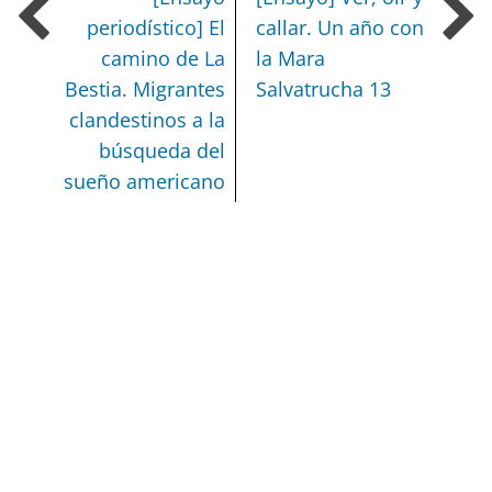
periodístico] El
callar. Un año con
camino de La
la Mara
Bestia. Migrantes
Salvatrucha 13
clandestinos a la
búsqueda del
sueño americano