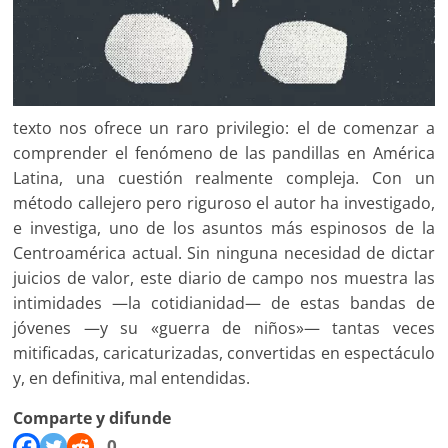
texto nos ofrece un raro privilegio: el de comenzar a
comprender el fenómeno de las pandillas en América
Latina, una cuestión realmente compleja. Con un
método callejero pero riguroso el autor ha investigado,
e investiga, uno de los asuntos más espinosos de la
Centroamérica actual. Sin ninguna necesidad de dictar
juicios de valor, este diario de campo nos muestra las
intimidades —la cotidianidad— de estas bandas de
jóvenes —y su «guerra de niños»— tantas veces
mitificadas, caricaturizadas, convertidas en espectáculo
y, en definitiva, mal entendidas.
Comparte y difunde
0