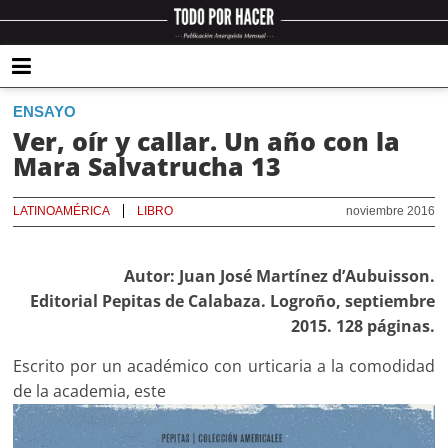
ENSAYO
Ver, oír y callar. Un año con la
Mara Salvatrucha 13
LATINOAMÉRICA
LIBRO
noviembre 2016
Autor: Juan José Martínez d’Aubuisson.
Editorial Pepitas de Calabaza. Logroño, septiembre
2015. 128 páginas.
Escrito por un académico con urticaria a la comodidad
de la academia, este