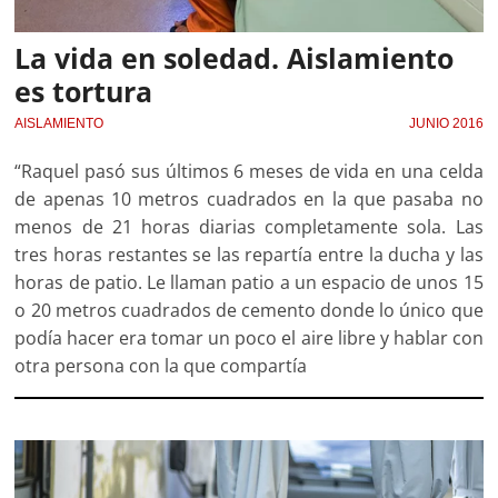
La vida en soledad. Aislamiento
es tortura
AISLAMIENTO
JUNIO 2016
“Raquel pasó sus últimos 6 meses de vida en una celda
de apenas 10 metros cuadrados en la que pasaba no
menos de 21 horas diarias completamente sola. Las
tres horas restantes se las repartía entre la ducha y las
horas de patio. Le llaman patio a un espacio de unos 15
o 20 metros cuadrados de cemento donde lo único que
podía hacer era tomar un poco el aire libre y hablar con
otra persona con la que compartía