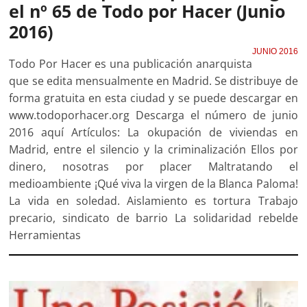
el nº 65 de Todo por Hacer (Junio
2016)
JUNIO 2016
Todo Por Hacer es una publicación anarquista
que se edita mensualmente en Madrid. Se distribuye de
forma gratuita en esta ciudad y se puede descargar en
www.todoporhacer.org Descarga el número de junio
2016 aquí Artículos: La okupación de viviendas en
Madrid, entre el silencio y la criminalización Ellos por
dinero, nosotras por placer Maltratando el
medioambiente ¡Qué viva la virgen de la Blanca Paloma!
La vida en soledad. Aislamiento es tortura Trabajo
precario, sindicato de barrio La solidaridad rebelde
Herramientas