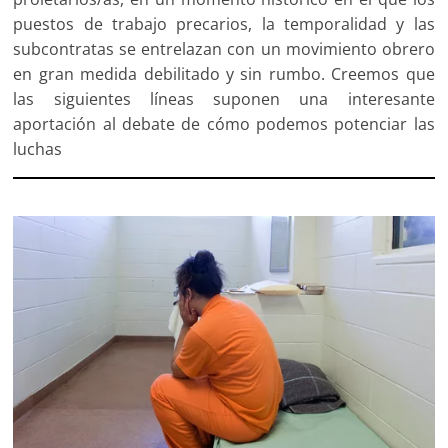
puestos de trabajo precarios, la temporalidad y las
subcontratas se entrelazan con un movimiento obrero
en gran medida debilitado y sin rumbo. Creemos que
las siguientes líneas suponen una interesante
aportación al debate de cómo podemos potenciar las
luchas