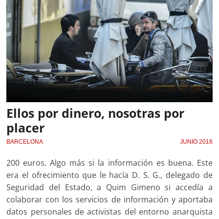
Ellos por dinero, nosotras por
placer
BARCELONA
JUNIO 2016
200 euros. Algo más si la información es buena. Este
era el ofrecimiento que le hacía D. S. G., delegado de
Seguridad del Estado, a Quim Gimeno si accedía a
colaborar con los servicios de información y aportaba
datos personales de activistas del entorno anarquista