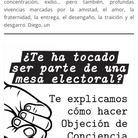
concentración, exilio… pero también, profundas
vivencias marcadas por la amistad, el amor, la
fraternidad, la entrega, el desengaño, la traición y el
desgarro. Diego, un