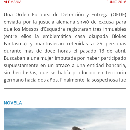
ALEMANIA
JUNIO 2016
Una Orden Europea de Detención y Entrega (OEDE)
enviada por la justicia alemana sirvió de excusa para
que los Mossos d’Esquadra registraran tres inmuebles
(entre ellos la emblemática casa okupada Blokes
Fantasma) y mantuvieran retenidas a 25 personas
durante más de doce horas el pasado 13 de abril.
Buscaban a una mujer imputada por haber participado
supuestamente en un atraco a una entidad bancaria,
sin heridos/as, que se había producido en territorio
germano hacía dos años. Finalmente, la sospechosa fue
NOVELA