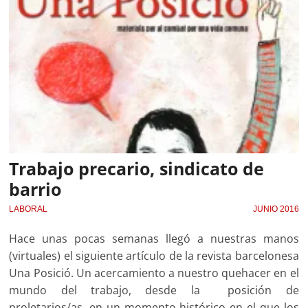
Trabajo precario, sindicato de
barrio
LABORAL
JUNIO 2016
Hace unas pocas semanas llegó a nuestras manos
(virtuales) el siguiente artículo de la revista barcelonesa
Una Posició. Un acercamiento a nuestro quehacer en el
mundo del trabajo, desde la posición de
proletarios/as, en un momento histórico en el que los