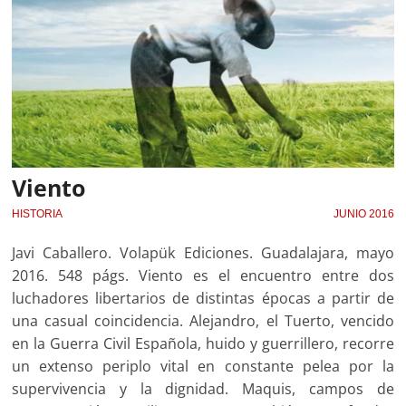
Viento
HISTORIA
JUNIO 2016
Javi Caballero. Volapük Ediciones. Guadalajara, mayo
2016. 548 págs. Viento es el encuentro entre dos
luchadores libertarios de distintas épocas a partir de
una casual coincidencia. Alejandro, el Tuerto, vencido
en la Guerra Civil Española, huido y guerrillero, recorre
un extenso periplo vital en constante pelea por la
supervivencia y la dignidad. Maquis, campos de