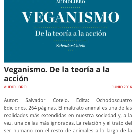
Veganismo. De la teoría a la
acción
AUDIOLIBRO
JUNIO 2016
Autor: Salvador Cotelo. Edita: Ochodoscuatro
Ediciones. 264 páginas. El maltrato animal es una de las
realidades más extendidas en nuestra sociedad y, a la
vez, una de las más ignoradas. La relación y el trato del
ser humano con el resto de animales a lo largo de la