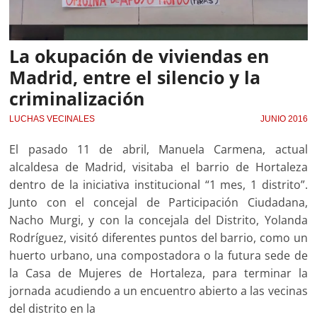
La okupación de viviendas en
Madrid, entre el silencio y la
criminalización
LUCHAS VECINALES
JUNIO 2016
El pasado 11 de abril, Manuela Carmena, actual
alcaldesa de Madrid, visitaba el barrio de Hortaleza
dentro de la iniciativa institucional “1 mes, 1 distrito”.
Junto con el concejal de Participación Ciudadana,
Nacho Murgi, y con la concejala del Distrito, Yolanda
Rodríguez, visitó diferentes puntos del barrio, como un
huerto urbano, una compostadora o la futura sede de
la Casa de Mujeres de Hortaleza, para terminar la
jornada acudiendo a un encuentro abierto a las vecinas
del distrito en la