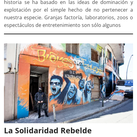
historia se ha basado en las ideas de dominación y
explotación por el simple hecho de no pertenecer a
nuestra especie. Granjas factoría, laboratorios, zoos o
espectáculos de entretenimiento son sólo algunos
La Solidaridad Rebelde