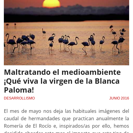
Maltratando el medioambiente
¡Qué viva la virgen de la Blanca
Paloma!
DESARROLLISMO
JUNIO 2016
El mes de mayo nos deja las habituales imágenes del
caudal de hermandades que practican anualmente la
Romería de El Rocío e, inspirados/as por ello, hemos