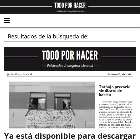
Resultados de la búsqueda de:
Ya está disponible para descargar