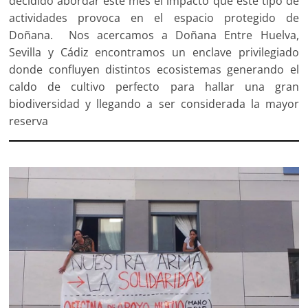
decidido abordar este mes el impacto que este tipo de
actividades provoca en el espacio protegido de
Doñana. Nos acercamos a Doñana Entre Huelva,
Sevilla y Cádiz encontramos un enclave privilegiado
donde confluyen distintos ecosistemas generando el
caldo de cultivo perfecto para hallar una gran
biodiversidad y llegando a ser considerada la mayor
reserva