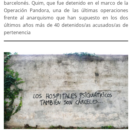
barcelonés. Quim, que fue detenido en el marco de la
Operación Pandora, una de las últimas operaciones
frente al anarquismo que han supuesto en los dos
últimos años más de 40 detenidos/as acusados/as de
pertenencia