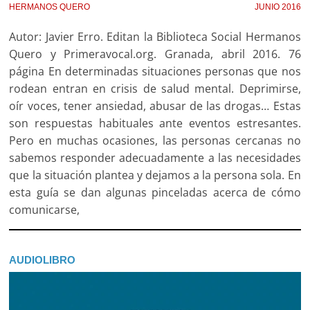
HERMANOS QUERO
JUNIO 2016
Autor: Javier Erro. Editan la Biblioteca Social Hermanos
Quero y Primeravocal.org. Granada, abril 2016. 76
página En determinadas situaciones personas que nos
rodean entran en crisis de salud mental. Deprimirse,
oír voces, tener ansiedad, abusar de las drogas… Estas
son respuestas habituales ante eventos estresantes.
Pero en muchas ocasiones, las personas cercanas no
sabemos responder adecuadamente a las necesidades
que la situación plantea y dejamos a la persona sola. En
esta guía se dan algunas pinceladas acerca de cómo
comunicarse,
AUDIOLIBRO