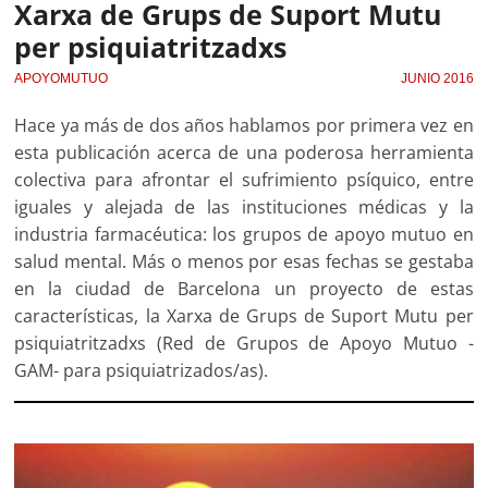
Xarxa de Grups de Suport Mutu
per psiquiatritzadxs
APOYOMUTUO
JUNIO 2016
Hace ya más de dos años hablamos por primera vez en
esta publicación acerca de una poderosa herramienta
colectiva para afrontar el sufrimiento psíquico, entre
iguales y alejada de las instituciones médicas y la
industria farmacéutica: los grupos de apoyo mutuo en
salud mental. Más o menos por esas fechas se gestaba
en la ciudad de Barcelona un proyecto de estas
características, la Xarxa de Grups de Suport Mutu per
psiquiatritzadxs (Red de Grupos de Apoyo Mutuo -
GAM- para psiquiatrizados/as).