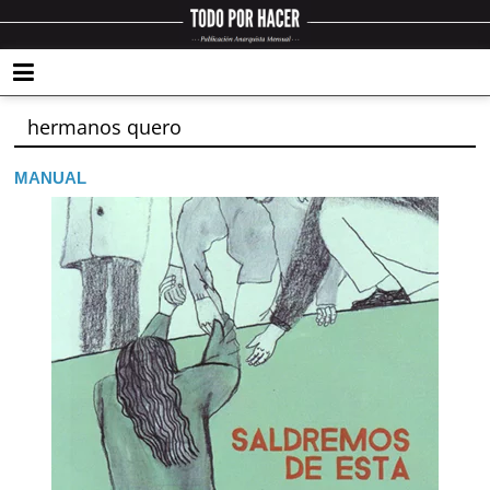
hermanos quero
MANUAL