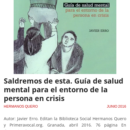
Saldremos de esta. Guía de salud
mental para el entorno de la
persona en crisis
HERMANOS QUERO
JUNIO 2016
Autor: Javier Erro. Editan la Biblioteca Social Hermanos Quero
y Primeravocal.org. Granada, abril 2016. 76 página En