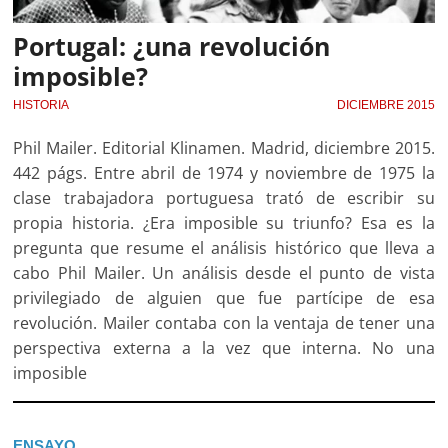
Portugal: ¿una revolución
imposible?
HISTORIA
DICIEMBRE 2015
Phil Mailer. Editorial Klinamen. Madrid, diciembre 2015.
442 págs. Entre abril de 1974 y noviembre de 1975 la
clase trabajadora portuguesa trató de escribir su
propia historia. ¿Era imposible su triunfo? Esa es la
pregunta que resume el análisis histórico que lleva a
cabo Phil Mailer. Un análisis desde el punto de vista
privilegiado de alguien que fue partícipe de esa
revolución. Mailer contaba con la ventaja de tener una
perspectiva externa a la vez que interna. No una
imposible
ENSAYO