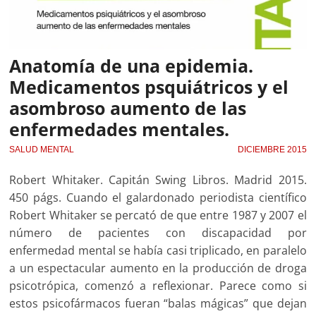
Anatomía de una epidemia.
Medicamentos psquiátricos y el
asombroso aumento de las
enfermedades mentales.
SALUD MENTAL
DICIEMBRE 2015
Robert Whitaker. Capitán Swing Libros. Madrid 2015.
450 págs. Cuando el galardonado periodista científico
Robert Whitaker se percató de que entre 1987 y 2007 el
número de pacientes con discapacidad por
enfermedad mental se había casi triplicado, en paralelo
a un espectacular aumento en la producción de droga
psicotrópica, comenzó a reflexionar. Parece como si
estos psicofármacos fueran “balas mágicas” que dejan