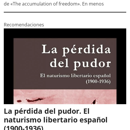
de «The accumulation of freedom». En menos
Recomendaciones
La pérdida del pudor. El
naturismo libertario español
(1900-1936)