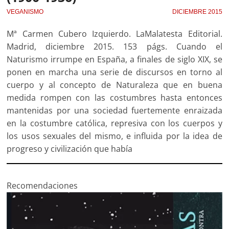
VEGANISMO
DICIEMBRE 2015
Mª Carmen Cubero Izquierdo. LaMalatesta Editorial.
Madrid, diciembre 2015. 153 págs. Cuando el
Naturismo irrumpe en España, a finales de siglo XIX, se
ponen en marcha una serie de discursos en torno al
cuerpo y al concepto de Naturaleza que en buena
medida rompen con las costumbres hasta entonces
mantenidas por una sociedad fuertemente enraizada
en la costumbre católica, represiva con los cuerpos y
los usos sexuales del mismo, e influida por la idea de
progreso y civilización que había
Recomendaciones