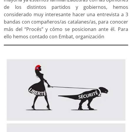
de los distintos partidos y gobiernos, hemos
considerado muy interesante hacer una entrevista a 3
bandas con compañeros/as catalanes/as, para conocer
más del “Procés” y cómo se posicionan ante él. Para
ello hemos contado con Embat, organización