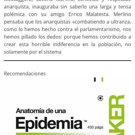
anarquista, inauguraba sin saberlo una larga y tensa
polémica con su amigo Errico Malatesta. Merlino
pensaba que los anarquistas «combatiendo a ultranza,
como lo hemos hecho contra el parlamentarismo, nos
hemos pillado los dedos: porque hemos contribuido a
crear esta horrible indiferencia en la población, no
solamente por el sistema
Recomendaciones