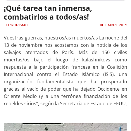
¡Qué tarea tan inmensa,
combatirlos a todos/as!
TERRORISMO
DICIEMBRE 2015
Vuestras guerras, nuestros/as muertos/as La noche del
13 de noviembre nos acostamos con la noticia de los
salvajes atentados de París. Más de 150 civiles
muertas/os bajo el fuego de kalashnikovs como
respuesta a la participación francesa en la Coalición
Internacional contra el Estado Islámico (ISIS), una
organización fundamentalista que ha prosperado
gracias al vacío de poder que ha dejado Occidente en
Oriente Medio (y a una “errónea financiación de los
rebeldes sirios”, según la Secretaria de Estado de EEUU,