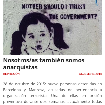
Nosotros/as también somos
anarquistas
REPRESIÓN
DICIEMBRE 2015
28 de octubre de 2015: nueve personas detenidas en
Barcelona y Manresa, acusadas de pertenencia a
organización terrorista. Una de ellas en prisión
preventiva durante dos semanas, actualmente todas