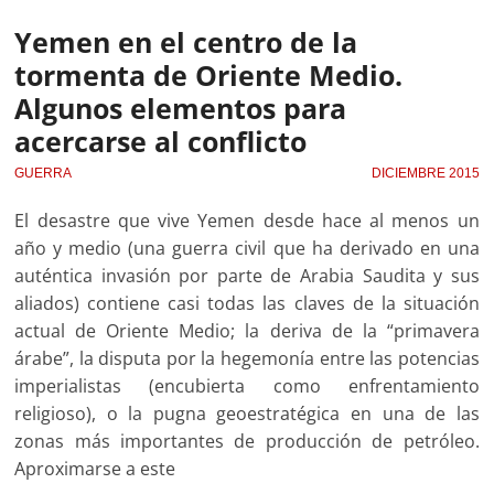
Yemen en el centro de la
tormenta de Oriente Medio.
Algunos elementos para
acercarse al conflicto
GUERRA
DICIEMBRE 2015
El desastre que vive Yemen desde hace al menos un
año y medio (una guerra civil que ha derivado en una
auténtica invasión por parte de Arabia Saudita y sus
aliados) contiene casi todas las claves de la situación
actual de Oriente Medio; la deriva de la “primavera
árabe”, la disputa por la hegemonía entre las potencias
imperialistas (encubierta como enfrentamiento
religioso), o la pugna geoestratégica en una de las
zonas más importantes de producción de petróleo.
Aproximarse a este