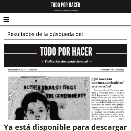
Resultados de la búsqueda de:
Ya está disponible para descargar