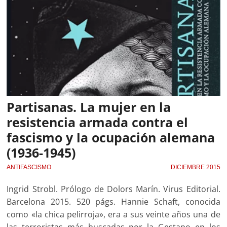
Partisanas. La mujer en la
resistencia armada contra el
fascismo y la ocupación alemana
(1936-1945)
ANTIFASCISMO
DICIEMBRE 2015
Ingrid Strobl. Prólogo de Dolors Marín. Virus Editorial.
Barcelona 2015. 520 págs. Hannie Schaft, conocida
como «la chica pelirroja», era a sus veinte años una de