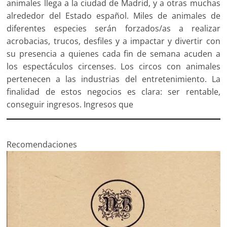
animales llega a la ciudad de Madrid, y a otras muchas
alrededor del Estado español. Miles de animales de
diferentes especies serán forzados/as a realizar
acrobacias, trucos, desfiles y a impactar y divertir con
su presencia a quienes cada fin de semana acuden a
los espectáculos circenses. Los circos con animales
pertenecen a las industrias del entretenimiento. La
finalidad de estos negocios es clara: ser rentable,
conseguir ingresos. Ingresos que
Recomendaciones