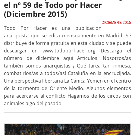
el nº 59 de Todo por Hacer
(Diciembre 2015)
DICIEMBRE 2015
Todo Por Hacer es una publicación
anarquista que se edita mensualmente en Madrid. Se
distribuye de forma gratuita en esta ciudad y se puede
descargar en www.todoporhacer.org Descarga el
número de diciembre aquí Artículos: Nosotros/as
también somos anarquistas ¡ Qué tarea tan inmesa,
combatirlos/as a todos/as! Cataluña en la encrucijada.
Una perspectiva libertaria La Canica Yemen en el centro
de la tormenta de Oriente Medio. Algunos elementos
para acercarse al conflicto Hagamos de los circos con
animales algo del pasado