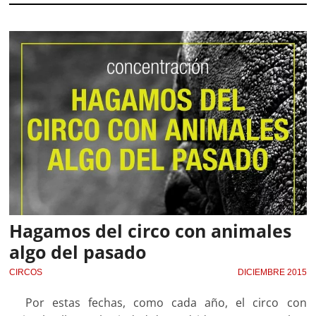
Hagamos del circo con animales
algo del pasado
CIRCOS
DICIEMBRE 2015
Por estas fechas, como cada año, el circo con