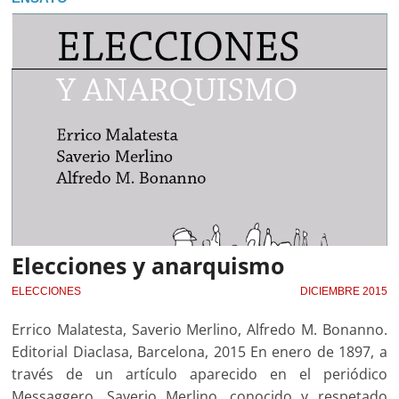
Elecciones y anarquismo
ELECCIONES
DICIEMBRE 2015
Errico Malatesta, Saverio Merlino, Alfredo M. Bonanno.
Editorial Diaclasa, Barcelona, 2015 En enero de 1897, a
través de un artículo aparecido en el periódico
Messaggero, Saverio Merlino, conocido y respetado