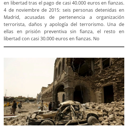
en libertad tras el pago de casi 40.000 euros en fianzas.
4 de noviembre de 2015: seis personas detenidas en
Madrid, acusadas de pertenencia a organización
terrorista, daños y apología del terrorismo. Una de
ellas en prisión preventiva sin fianza, el resto en
libertad con casi 30.000 euros en fianzas. No