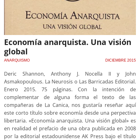
Economía anarquista. Una visión
global
ANARQUISMO
DICIEMBRE 2015
Deric Shannon, Anthony J. Nocella II y John
Asmakopoulous. La Neurosis o Las Barricadas Editorial.
Enero 2015. 75 páginas. Con la intención de
complementar de alguna forma el texto de las
compañeras de La Canica, nos gustaría reseñar aquí
este corto título sobre economía desde una perpectiva
libertaria. «Economía anarquista. Una visión global» es
en realidad el prefacio de una obra publicada en 2008
por la editorial estadounidense AK Press bajo el título