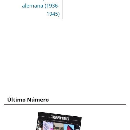
alemana (1936-
1945)
Último Número