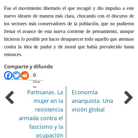
Fue el movimiento libertario el que recogió y dio impulso a este
nuevo ideario de manera más clara, chocando con el discurso de
los sectores más conservadores de la población, que no pudieron
frenar el avance de esta nueva corriente de pensamiento, aunque
hicieron lo posible por hacer desaparecer todo aquello que atentase
contra la idea de pudor y de moral
que había prevalecido hasta
entonces.
Comparte y difunde
0
Shar
es
Partisanas. La
Economía
mujer en la
anarquista. Una
resistencia
visión global
armada contra el
fascismo y la
ocupación