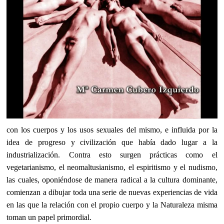
con los cuerpos y los usos sexuales del mismo, e influida por la
idea de progreso y civilización que había dado lugar a la
industrialización. Contra esto surgen prácticas como el
vegetarianismo, el neomaltusianismo, el espiritismo y el nudismo,
las cuales, oponiéndose de manera radical a la cultura dominante,
comienzan a dibujar toda una serie de nuevas experiencias de vida
en las que la relación con el propio cuerpo y la Naturaleza misma
toman un papel primordial.