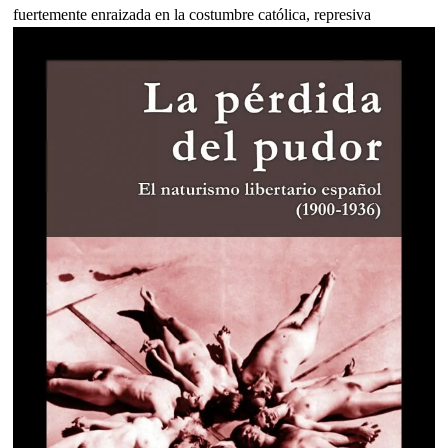
fuertemente enraizada en la costumbre católica, represiva