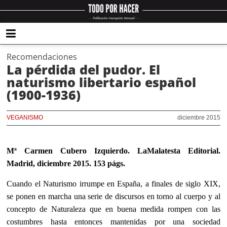
Recomendaciones
La pérdida del pudor. El
naturismo libertario español
(1900-1936)
VEGANISMO
diciembre 2015
Mª Carmen Cubero Izquierdo. LaMalatesta Editorial.
Madrid, diciembre 2015. 153 págs.
Cuando el Naturismo irrumpe en España, a finales de siglo XIX,
se ponen en marcha una serie de discursos en torno al cuerpo y al
concepto de Naturaleza que en buena medida rompen con las
costumbres hasta entonces mantenidas por una sociedad