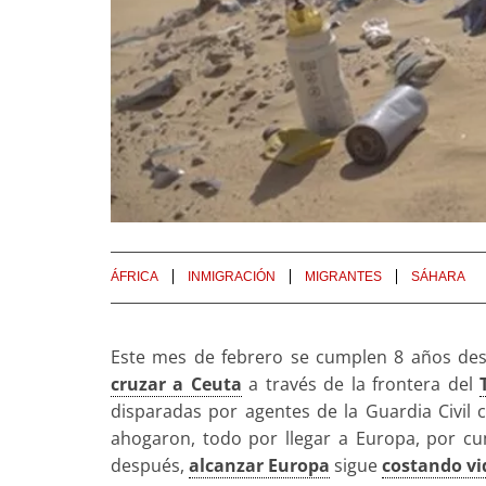
ÁFRICA
INMIGRACIÓN
MIGRANTES
SÁHARA
Este mes de febrero se cumplen 8 años de
cruzar a Ceuta
a través de la frontera del
disparadas por agentes de la Guardia Civil 
ahogaron, todo por llegar a Europa, por cu
después,
alcanzar Europa
sigue
costando vi