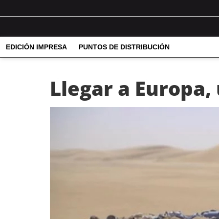
EDICIÓN IMPRESA
PUNTOS DE DISTRIBUCIÓN
Llegar a Europa,