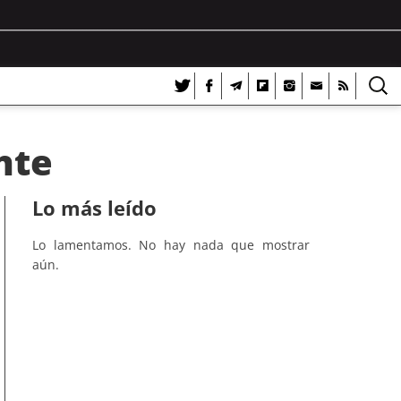
nte
Lo más leído
Lo lamentamos. No hay nada que mostrar
aún.