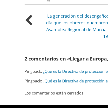
es
La generación del desengaño:
día que los obreros quemaron
Asamblea Regional de Murcia
19
2 comentarios en «
Llegar a Europa
Pingback:
¿Qué es la Directiva de protección
Pingback:
¿Qué es la Directiva de protección
Los comentarios están cerrados.