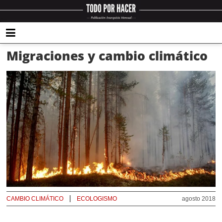
Migraciones y cambio climático
CAMBIO CLIMÁTICO
ECOLOGISMO
agosto 2018