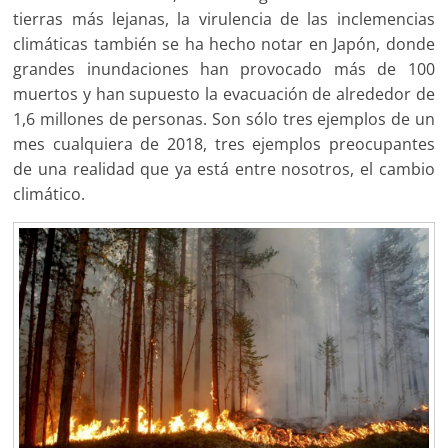
tierras más lejanas, la virulencia de las inclemencias
climáticas también se ha hecho notar en Japón, donde
grandes inundaciones han provocado más de 100
muertos y han supuesto la evacuación de alrededor de
1,6 millones de personas. Son sólo tres ejemplos de un
mes cualquiera de 2018, tres ejemplos preocupantes
de una realidad que ya está entre nosotros, el cambio
climático.