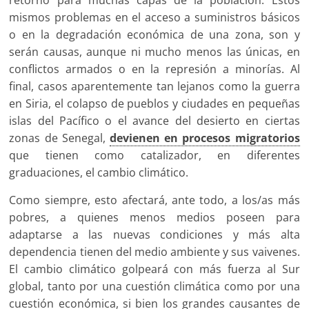
mismos problemas en el acceso a suministros básicos
o en la degradación económica de una zona, son y
serán causas, aunque ni mucho menos las únicas, en
conflictos armados o en la represión a minorías. Al
final, casos aparentemente tan lejanos como la guerra
en Siria, el colapso de pueblos y ciudades en pequeñas
islas del Pacífico o el avance del desierto en ciertas
zonas de Senegal,
devienen en procesos migratorios
que tienen como catalizador, en diferentes
graduaciones, el cambio climático.
Como siempre, esto afectará, ante todo, a los/as más
pobres, a quienes menos medios poseen para
adaptarse a las nuevas condiciones y más alta
dependencia tienen del medio ambiente y sus vaivenes.
El cambio climático golpeará con más fuerza al Sur
global, tanto por una cuestión climática como por una
cuestión económica, si bien los grandes causantes de