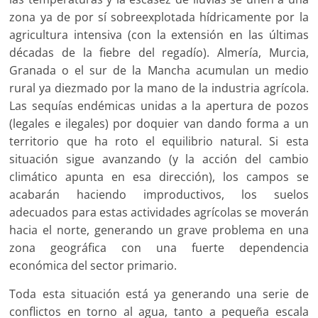
zona ya de por sí sobreexplotada hídricamente por la
agricultura intensiva (con la extensión en las últimas
décadas de la fiebre del regadío). Almería, Murcia,
Granada o el sur de la Mancha acumulan un medio
rural ya diezmado por la mano de la industria agrícola.
Las sequías endémicas unidas a la apertura de pozos
(legales e ilegales) por doquier van dando forma a un
territorio que ha roto el equilibrio natural. Si esta
situación sigue avanzando (y la acción del cambio
climático apunta en esa dirección), los campos se
acabarán haciendo improductivos, los suelos
adecuados para estas actividades agrícolas se moverán
hacia el norte, generando un grave problema en una
zona geográfica con una fuerte dependencia
económica del sector primario.
Toda esta situación está ya generando una serie de
conflictos en torno al agua, tanto a pequeña escala