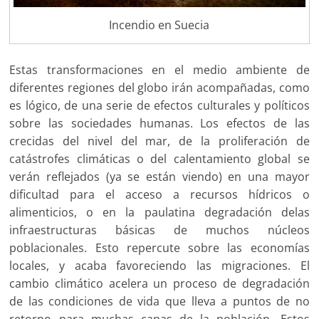
Incendio en Suecia
Estas transformaciones en el medio ambiente de
diferentes regiones del globo irán acompañadas, como
es lógico, de una serie de efectos culturales y políticos
sobre las sociedades humanas. Los efectos de las
crecidas del nivel del mar, de la proliferación de
catástrofes climáticas o del calentamiento global se
verán reflejados (ya se están viendo) en una mayor
dificultad para el acceso a recursos hídricos o
alimenticios, o en la paulatina degradación delas
infraestructuras básicas de muchos núcleos
poblacionales. Esto repercute sobre las economías
locales, y acaba favoreciendo las migraciones. El
cambio climático acelera un proceso de degradación
de las condiciones de vida que lleva a puntos de no
retorno para muchas capas de la población. Estos