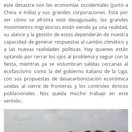
este desastre son las economías occidentales (junto a
China e India) y sus grandes corporaciones. Está por
ver cómo se afronta este desaguisado, los grandes
movimientos migratorios están siendo ya una realidad,
su alance y la gestión de estos dependerán de nuestra
capacidad de generar respuestas al cambio climático y
a las nuevas realidades políticas. Hay quienes están
optando por cerrar los ojos al problema y seguir con la
fiesta, mientras ya se vislumbran salidas cercanas al
ecofascismo como la del gobierno italiano de la Liga,
con sus propuestas de desacarbonización económica
unidas al cierre de fronteras y los controles étnicos
poblacionales. Nos queda mucho trabajo en este
sentido.