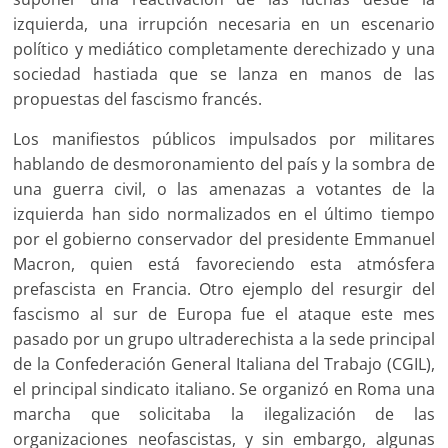
izquierda, una irrupción necesaria en un escenario
político y mediático completamente derechizado y una
sociedad hastiada que se lanza en manos de las
propuestas del fascismo francés.
Los manifiestos públicos impulsados por militares
hablando de desmoronamiento del país y la sombra de
una guerra civil, o las amenazas a votantes de la
izquierda han sido normalizados en el último tiempo
por el gobierno conservador del presidente Emmanuel
Macron, quien está favoreciendo esta atmósfera
prefascista en Francia. Otro ejemplo del resurgir del
fascismo al sur de Europa fue el ataque este mes
pasado por un grupo ultraderechista a la sede principal
de la Confederación General Italiana del Trabajo (CGIL),
el principal sindicato italiano. Se organizó en Roma una
marcha que solicitaba la ilegalización de las
organizaciones neofascistas, y sin embargo, algunas