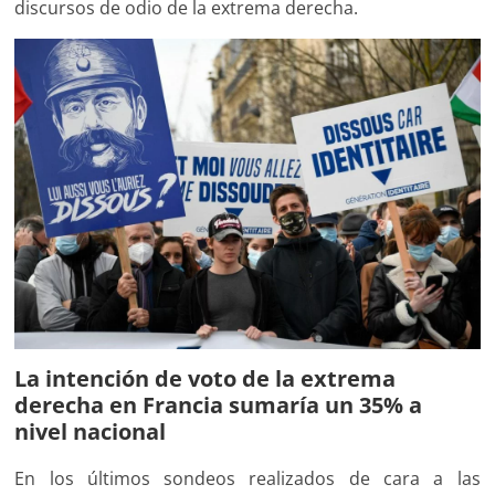
discursos de odio de la extrema derecha.
La intención de voto de la extrema
derecha en Francia sumaría un 35% a
nivel nacional
En los últimos sondeos realizados de cara a las