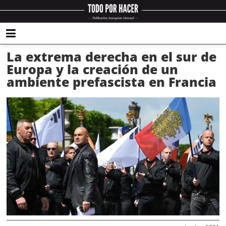
La extrema derecha en el sur de
Europa y la creación de un
ambiente prefascista en Francia