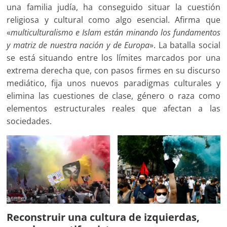
una familia judía, ha conseguido situar la cuestión
religiosa y cultural como algo esencial. Afirma que
«
multiculturalismo e Islam están minando los fundamentos
y matriz de nuestra nación y de Europa
». La batalla social
se está situando entre los límites marcados por una
extrema derecha que, con pasos firmes en su discurso
mediático, fija unos nuevos paradigmas culturales y
elimina las cuestiones de clase, género o raza como
elementos estructurales reales que afectan a las
sociedades.
Reconstruir una cultura de izquierdas,