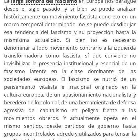
La
larga sombra del fascismo
en Europa nos persigue
desde el siglo pasado, y si bien se puede analizar
históricamente un movimiento fascista concreto en un
marco temporal determinado, no se puede desdibujar
esa tendencia del fascismo y su proyección hasta la
mismísima actualidad. Si bien no es necesario
denominar a todo movimiento contrario a la izquierda
transformadora como fascista, sí que conviene no
invisibilizar la presencia institucional y esencial de un
fascismo latente en la clase dominante de las
sociedades europeas. El fascismo se nutrió de un
pensamiento vitalista e irracional originado en la
cultura europea, de un apasionamiento nacionalista y
heredero de lo colonial, de una herramienta de defensa
agresiva del capitalismo en peligro frente a los
movimientos obreros. Y actualmente opera en el
mismo sentido, desde partidos de gobierno hasta
grupos incontrolados adrede y utilizados para tensar la