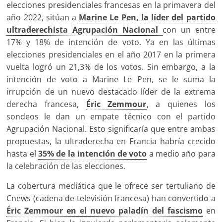
elecciones presidenciales francesas en la primavera del
año 2022, sitúan a
Marine Le Pen, la líder del partido
ultraderechista Agrupación Nacional
con un entre
17% y 18% de intención de voto. Ya en las últimas
elecciones presidenciales en el año 2017 en la primera
vuelta logró un 21,3% de los votos. Sin embargo, a la
intención de voto a Marine Le Pen, se le suma la
irrupción de un nuevo destacado líder de la extrema
derecha francesa,
Éric Zemmour
, a quienes los
sondeos le dan un empate técnico con el partido
Agrupación Nacional. Esto significaría que entre ambas
propuestas, la ultraderecha en Francia habría crecido
hasta el
35% de la intención de voto
a medio año para
la celebración de las elecciones.
La cobertura mediática que le ofrece ser tertuliano de
Cnews (cadena de televisión francesa) han convertido a
Éric Zemmour en el nuevo paladín del fascismo
en