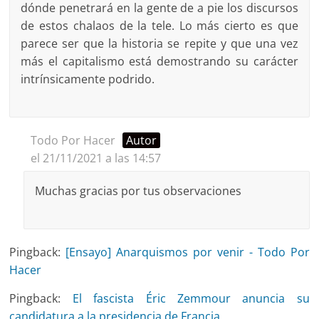
dónde penetrará en la gente de a pie los discursos
de estos chalaos de la tele. Lo más cierto es que
parece ser que la historia se repite y que una vez
más el capitalismo está demostrando su carácter
intrínsicamente podrido.
Todo Por Hacer
Autor
el 21/11/2021 a las 14:57
Muchas gracias por tus observaciones
Pingback:
[Ensayo] Anarquismos por venir - Todo Por
Hacer
Pingback:
El fascista Éric Zemmour anuncia su
candidatura a la presidencia de Francia