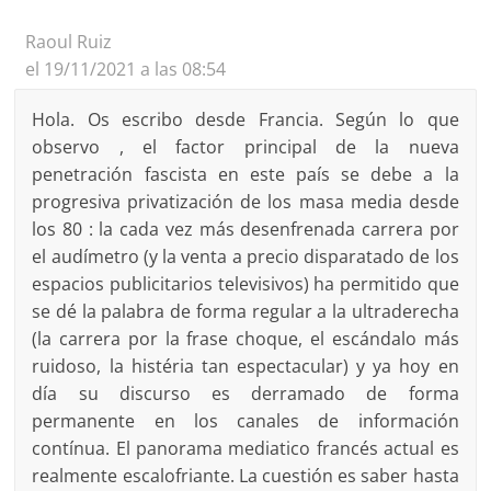
Raoul Ruiz
el 19/11/2021 a las 08:54
Hola. Os escribo desde Francia. Según lo que
observo , el factor principal de la nueva
penetración fascista en este país se debe a la
progresiva privatización de los masa media desde
los 80 : la cada vez más desenfrenada carrera por
el audímetro (y la venta a precio disparatado de los
espacios publicitarios televisivos) ha permitido que
se dé la palabra de forma regular a la ultraderecha
(la carrera por la frase choque, el escándalo más
ruidoso, la histéria tan espectacular) y ya hoy en
día su discurso es derramado de forma
permanente en los canales de información
contínua. El panorama mediatico francés actual es
realmente escalofriante. La cuestión es saber hasta