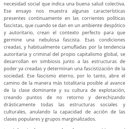
necesidad social que indica una buena salud colectiva.
Ese ensayo nos muestra algunas características
presentes continuamente en las corrientes políticas
fascistas, que cuando se dan en un ambiente despótico
y autoritario, crean el contexto perfecto para que
germine una nebulosa fascista. Esas condiciones
creadas, y habitualmente camufladas por la tendencia
autoritaria y criminal del propio capitalismo global, se
desarrollan en simbiosis junto a las estructuras de
poder ya creadas y determinan una fascistización de la
sociedad. Ese fascismo eterno, por lo tanto, abre el
camino de la manera más totalitaria posible al avance
de la clase dominante y su cultura de explotación,
creando puntos de no retorno y derechizando
drásticamente todas las estructuras sociales y
culturales, anulando la capacidad de acción de las
clases populares y grupos marginalizados.