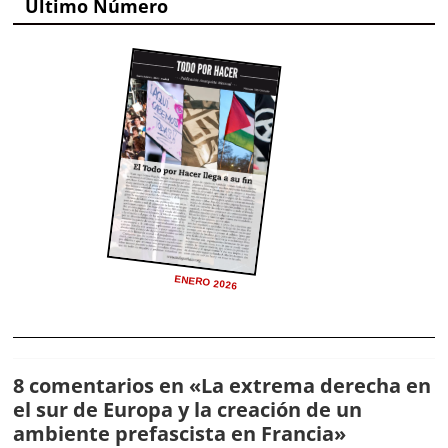
Último Número
ENERO 2026
8 comentarios en «
La extrema derecha en
el sur de Europa y la creación de un
ambiente prefascista en Francia
»