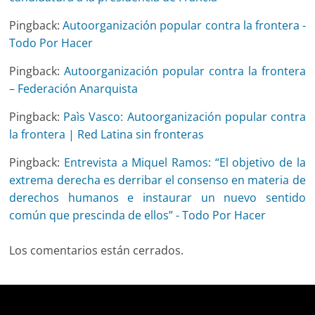
Pingback:
Autoorganización popular contra la frontera -
Todo Por Hacer
Pingback:
Autoorganización popular contra la frontera
– Federación Anarquista
Pingback:
Paìs Vasco: Autoorganización popular contra
la frontera | Red Latina sin fronteras
Pingback:
Entrevista a Miquel Ramos: “El objetivo de la
extrema derecha es derribar el consenso en materia de
derechos humanos e instaurar un nuevo sentido
común que prescinda de ellos” - Todo Por Hacer
Los comentarios están cerrados.
Deprecated
: trim(): Passing null to parameter #1 ($string)