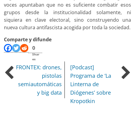
voces apuntaban que no es suficiente combatir esos
grupos desde la institucionalidad solamente, ni
siquiera en clave electoral, sino construyendo una
nueva cultura antifascista acogida por toda la sociedad.
Comparte y difunde
0
Shar
es
FRONTEX: drones,
[Podcast]
pistolas
Programa de ‘La
semiautomáticas
Linterna de
y big data
Diógenes’ sobre
Kropotkin