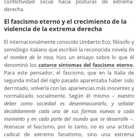
conflictividad social hacia posturas de extrema-
derecha.
El fascismo eterno y el crecimiento de la
violencia de la extrema derecha
El internacionalmente conocido Umberto Eco, filósofo y
semiólogo italiano que escribió la reconocida novela
En
el nombre de la rosa
, hizo un ensayo sobre lo que él
denominó los
catorce síntomas del fascismo eterno
.
Para este pensador, el fascismo, que en la Italia de
segunda mitad del siglo pasado aparentaba haber sido
derrotado, volvería con las apariencias más inocentes y
normalizado socialmente. Según él mismo –
nuestro
deber como sociedad es desenmascararlo, y señalar
decididamente cada una de sus formas nuevas a cada
momento y en cada parte del mundo que se desarrolle
–.
Atenazar el fascismo, por lo tanto, no es una actitud
radical de extremo fanatismo, sino una extrema