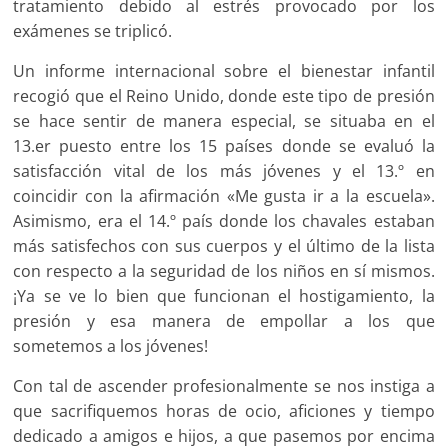
tratamiento debido al estrés provocado por los
exámenes se triplicó.
Un informe internacional sobre el bienestar infantil
recogió que el Reino Unido, donde este tipo de presión
se hace sentir de manera especial, se situaba en el
13.er puesto entre los 15 países donde se evaluó la
satisfacción vital de los más jóvenes y el 13.º en
coincidir con la afirmación «Me gusta ir a la escuela».
Asimismo, era el 14.º país donde los chavales estaban
más satisfechos con sus cuerpos y el último de la lista
con respecto a la seguridad de los niños en sí mismos.
¡Ya se ve lo bien que funcionan el hostigamiento, la
presión y esa manera de empollar a los que
sometemos a los jóvenes!
Con tal de ascender profesionalmente se nos instiga a
que sacrifiquemos horas de ocio, aficiones y tiempo
dedicado a amigos e hijos, a que pasemos por encima