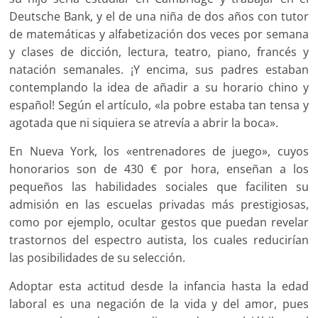
Deutsche Bank, y el de una niña de dos años con tutor
de matemáticas y alfabetización dos veces por semana
y clases de dicción, lectura, teatro, piano, francés y
natación semanales. ¡Y encima, sus padres estaban
contemplando la idea de añadir a su horario chino y
español! Según el artículo, «la pobre estaba tan tensa y
agotada que ni siquiera se atrevía a abrir la boca».
En Nueva York, los «entrenadores de juego», cuyos
honorarios son de 430 € por hora, enseñan a los
pequeños las habilidades sociales que faciliten su
admisión en las escuelas privadas más prestigiosas,
como por ejemplo, ocultar gestos que puedan revelar
trastornos del espectro autista, los cuales reducirían
las posibilidades de su selección.
Adoptar esta actitud desde la infancia hasta la edad
laboral es una negación de la vida y del amor, pues