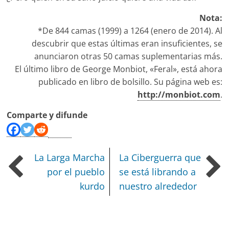
Nota:
*De 844 camas (1999) a 1264 (enero de 2014). Al
descubrir que estas últimas eran insuficientes, se
anunciaron otras 50 camas suplementarias más.
El último libro de George Monbiot, «Feral», está ahora
publicado en libro de bolsillo. Su página web es:
http://monbiot.com
.
Comparte y difunde
La Larga Marcha
La Ciberguerra que
por el pueblo
se está librando a
kurdo
nuestro alrededor