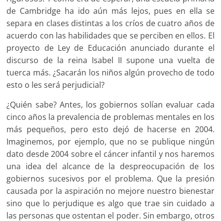
de Cambridge ha ido aún más lejos, pues en ella se
separa en clases distintas a los críos de cuatro años de
acuerdo con las habilidades que se perciben en ellos. El
proyecto de Ley de Educación anunciado durante el
discurso de la reina Isabel II supone una vuelta de
tuerca más. ¿Sacarán los niños algún provecho de todo
esto o les será perjudicial?
¿Quién sabe? Antes, los gobiernos solían evaluar cada
cinco años la prevalencia de problemas mentales en los
más pequeños, pero esto dejó de hacerse en 2004.
Imaginemos, por ejemplo, que no se publique ningún
dato desde 2004 sobre el cáncer infantil y nos haremos
una idea del alcance de la despreocupación de los
gobiernos sucesivos por el problema. Que la presión
causada por la aspiración no mejore nuestro bienestar
sino que lo perjudique es algo que trae sin cuidado a
las personas que ostentan el poder. Sin embargo, otros