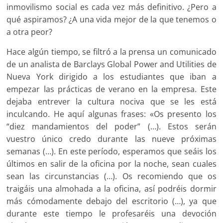
inmovilismo social es cada vez más definitivo. ¿Pero a
qué aspiramos? ¿A una vida mejor de la que tenemos o
a otra peor?
Hace algún tiempo, se filtró a la prensa un comunicado
de un analista de Barclays Global Power and Utilities de
Nueva York dirigido a los estudiantes que iban a
empezar las prácticas de verano en la empresa. Este
dejaba entrever la cultura nociva que se les está
inculcando. He aquí algunas frases: «Os presento los
“diez mandamientos del poder” (…). Estos serán
vuestro único credo durante las nueve próximas
semanas (…). En este período, esperamos que seáis los
últimos en salir de la oficina por la noche, sean cuales
sean las circunstancias (…). Os recomiendo que os
traigáis una almohada a la oficina, así podréis dormir
más cómodamente debajo del escritorio (…), ya que
durante este tiempo le profesaréis una devoción