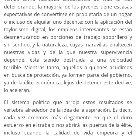
deteriorando: la mayoría de los jóvenes tiene escasas
expectativas de convertirse en propietaria de un hogar
o incluso de alquilar uno decente; con la aplicación del
taylorismo digital, los empleos interesantes se están
desmenuzando en porciones de trabajo soporífero y
sin sentido; y la naturaleza, cuyas maravillas enaltecen
nuestras vidas y de la que nuestra supervivencia
depende, está siendo destruida a una velocidad
terrible. Mientras tanto, aquellos a quienes acudimos
en busca de protección, ya formen parte del gobierno,
ya de la élite económica, lejos de detener este declive,
lo aceleran.
El sistema político que arroja estos resultados se
vertebra alrededor de la idea de la aspiración. Es decir,
cada vez creemos más ciegamente en que el duro
esfuerzo en el trabajo nos abrirá las puertas de la élite,
incluso cuando la calidad de vida empeora y el