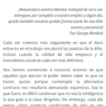
¡Renunciad a vuestra libertad, trabajad de sol a sol,
entregaos por completo a vuestro empleo y algún día,
quizás también vosotros podáis formar parte de una élite
nociva y paranoica!
Por George Monbiot
Cada vez creemos más ciegamente en que el duro
esfuerzo en el trabajo nos abrirá las puertas de la élite,
incluso cuando la calidad de vida empeora y el
inmovilismo social es cada vez más definitivo.
Nos hemos convencido a nosotros mismos de que
aquellos que ejercen el poder deben saber lo que se
hacen, quizás porque contemplar la alternativa
contraria nos resultaría demasiado espantoso. Sea lo
que fuere, es difícil cuestionar que no sea la inteligencia
la que guíe a la clase dirigente. Sin embargo, cada día
vemos cómo nuestras condiciones de vida se van