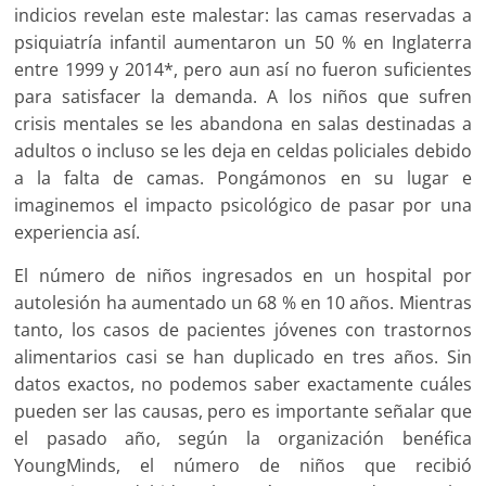
indicios revelan este malestar: las camas reservadas a
psiquiatría infantil aumentaron un 50 % en Inglaterra
entre 1999 y 2014*, pero aun así no fueron suficientes
para satisfacer la demanda. A los niños que sufren
crisis mentales se les abandona en salas destinadas a
adultos o incluso se les deja en celdas policiales debido
a la falta de camas. Pongámonos en su lugar e
imaginemos el impacto psicológico de pasar por una
experiencia así.
El número de niños ingresados en un hospital por
autolesión ha aumentado un 68 % en 10 años. Mientras
tanto, los casos de pacientes jóvenes con trastornos
alimentarios casi se han duplicado en tres años. Sin
datos exactos, no podemos saber exactamente cuáles
pueden ser las causas, pero es importante señalar que
el pasado año, según la organización benéfica
YoungMinds, el número de niños que recibió