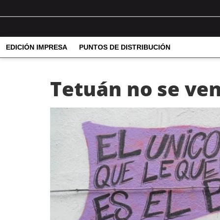
EDICIÓN IMPRESA
PUNTOS DE DISTRIBUCIÓN
Tetuán no se ve