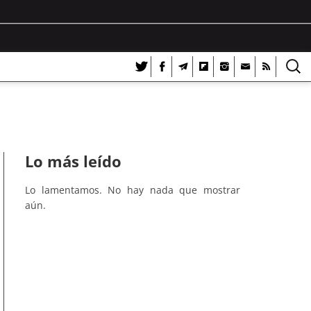
Lo más leído
Lo lamentamos. No hay nada que mostrar
aún.