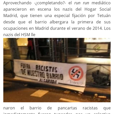
Aprovechando -¿completando?- el
run run
mediático
aparecieron en escena los nazis del Hogar Social
Madrid, que tienen una especial fijación por Tetuán
desde que el barrio albergara la primera de sus
ocupaciones en Madrid durante el verano de 2014. Los
nazis del HSM lle
naron el barrio de pancartas racistas que