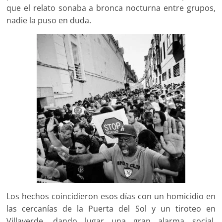
que el relato sonaba a bronca nocturna entre grupos,
nadie la puso en duda.
Los hechos coincidieron esos días con un homicidio en
las cercanías de la Puerta del Sol y un tiroteo en
Villaverde, dando lugar una gran alarma social,