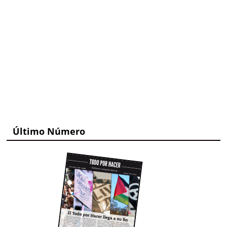
Último Número