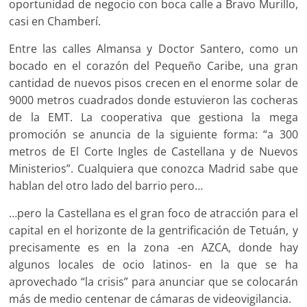
oportunidad de negocio con boca calle a Bravo Murillo,
casi en Chamberí.
Entre las calles Almansa y Doctor Santero, como un
bocado en el corazón del Pequeño Caribe, una gran
cantidad de nuevos pisos crecen en el enorme solar de
9000 metros cuadrados donde estuvieron las cocheras
de la EMT. La cooperativa que gestiona la mega
promoción se anuncia de la siguiente forma: “a 300
metros de El Corte Ingles de Castellana y de Nuevos
Ministerios”. Cualquiera que conozca Madrid sabe que
hablan del otro lado del barrio pero…
…pero la Castellana es el gran foco de atracción para el
capital en el horizonte de la gentrificación de Tetuán, y
precisamente es en la zona -en AZCA, donde hay
algunos locales de ocio latinos- en la que se ha
aprovechado “la crisis” para anunciar que se colocarán
más de medio centenar de cámaras de videovigilancia.