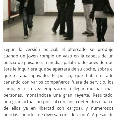
Según la versión policial, el altercado se produjo
cuando un joven rompió un vaso en la cabeza de un
policía de paisano sin mediar palabra, después de que
éste le inquiriera que se apartara de su coche, sobre el
que estaba apoyado. El policía, que había estado
cenando con varios compañeros fuera de servicio, los
llamó, y a su vez empezaron a llegar muchas más
personas, montándose una gran reyerta. Resultado:
una gran actuación policial con cinco detenidos (cuatro
de ellos ya en libertad con cargos), y numerosos
policías “heridos de diversa consideración”. A pesar de