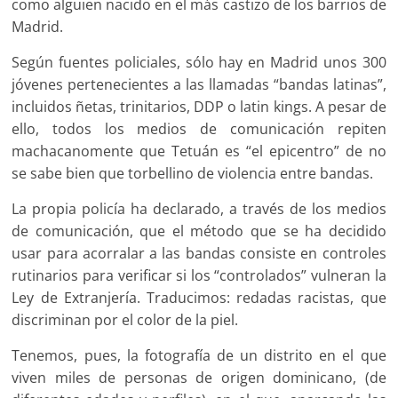
como alguien nacido en el más castizo de los barrios de
Madrid.
Según fuentes policiales, sólo hay en Madrid unos 300
jóvenes pertenecientes a las llamadas “bandas latinas”,
incluidos ñetas, trinitarios, DDP o latin kings. A pesar de
ello, todos los medios de comunicación repiten
machacanomente que Tetuán es “el epicentro” de no
se sabe bien que torbellino de violencia entre bandas.
La propia policía ha declarado, a través de los medios
de comunicación, que el método que se ha decidido
usar para acorralar a las bandas consiste en controles
rutinarios para verificar si los “controlados” vulneran la
Ley de Extranjería. Traducimos: redadas racistas, que
discriminan por el color de la piel.
Tenemos, pues, la fotografía de un distrito en el que
viven miles de personas de origen dominicano, (de