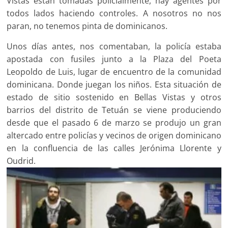
Vistas están tomadas policialmente, hay agentes por
todos lados haciendo controles. A nosotros no nos
paran, no tenemos pinta de dominicanos.
Unos días antes, nos comentaban, la policía estaba
apostada con fusiles junto a la Plaza del Poeta
Leopoldo de Luis, lugar de encuentro de la comunidad
dominicana. Donde juegan los niños. Esta situación de
estado de sitio sostenido en Bellas Vistas y otros
barrios del distrito de Tetuán se viene produciendo
desde que el pasado 6 de marzo se produjo un gran
altercado entre policías y vecinos de origen dominicano
en la confluencia de las calles Jerónima Llorente y
Oudrid.