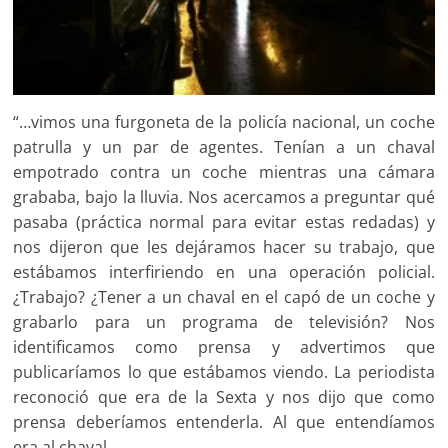
“…vimos una furgoneta de la policía nacional, un coche
patrulla y un par de agentes. Tenían a un chaval
empotrado contra un coche mientras una cámara
grababa, bajo la lluvia. Nos acercamos a preguntar qué
pasaba (práctica normal para evitar estas redadas) y
nos dijeron que les dejáramos hacer su trabajo, que
estábamos interfiriendo en una operación policial.
¿Trabajo? ¿Tener a un chaval en el capó de un coche y
grabarlo para un programa de televisión? Nos
identificamos como prensa y advertimos que
publicaríamos lo que estábamos viendo. La periodista
reconoció que era de la Sexta y nos dijo que como
prensa deberíamos entenderla. Al que entendíamos
era al chaval.