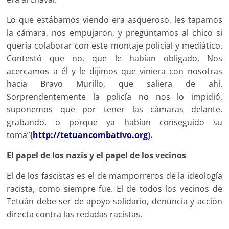
Lo que estábamos viendo era asqueroso, les tapamos
la cámara, nos empujaron, y preguntamos al chico si
quería colaborar con este montaje policial y mediático.
Contestó que no, que le habían obligado. Nos
acercamos a él y le dijimos que viniera con nosotras
hacia Bravo Murillo, que saliera de ahí.
Sorprendentemente la policía no nos lo impidió,
suponemos que por tener las cámaras delante,
grabando, o porque ya habían conseguido su
toma”
(
http://tetuancombativo.org
).
El papel de los nazis y el papel de los vecinos
El de los fascistas es el de mamporreros de la ideología
racista, como siempre fue. El de todos los vecinos de
Tetuán debe ser de apoyo solidario, denuncia y acción
directa contra las redadas racistas.