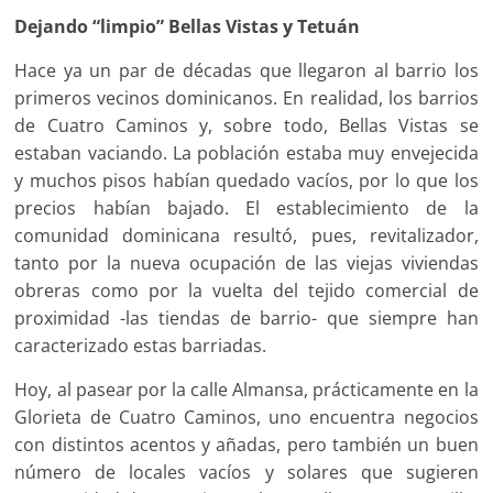
Dejando “limpio” Bellas Vistas y Tetuán
Hace ya un par de décadas que llegaron al barrio los
primeros vecinos dominicanos. En realidad, los barrios
de Cuatro Caminos y, sobre todo, Bellas Vistas se
estaban vaciando. La población estaba muy envejecida
y muchos pisos habían quedado vacíos, por lo que los
precios habían bajado. El establecimiento de la
comunidad dominicana resultó, pues, revitalizador,
tanto por la nueva ocupación de las viejas viviendas
obreras como por la vuelta del tejido comercial de
proximidad -las tiendas de barrio- que siempre han
caracterizado estas barriadas.
Hoy, al pasear por la calle Almansa, prácticamente en la
Glorieta de Cuatro Caminos, uno encuentra negocios
con distintos acentos y añadas, pero también un buen
número de locales vacíos y solares que sugieren