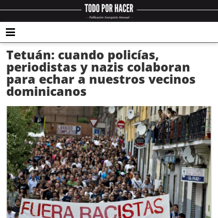
Tetuán: cuando policías,
periodistas y nazis colaboran
para echar a nuestros vecinos
dominicanos