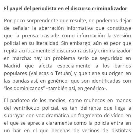
El papel del periodista en el discurso criminalizador
Por poco sorprendente que resulte, no podemos dejar
de señalar la aberración informativa que constituye
que la prensa traslade como información la versión
policial en su literalidad. Sin embargo, aún es peor que
repita acríticamente el discurso racista y criminalizador
en marcha: hay un problema serio de seguridad en
Madrid que afecta especialmente a los barrios
populares (Vallecas o Tetuán) y que tiene su origen en
las bandas-así, en genérico- que son identificadas con
“los dominicanos” –también así, en genérico-.
El parloteo de los medios, como muñecos en manos
del ventrílocuo policial, es tan delirante que llega a
subrayar con voz dramática un fragmento de vídeo en
el que se aprecia claramente como la policía entra en
un bar en el que decenas de vecinos de distintas