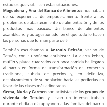
estudios que visibilicen estas situaciones.
Magdalena
y
Ana
del
Banco de Alimentos
nos hablan
de su experiencia de empoderamiento frente a los
problemas de abastecimiento de alimentación y de los
productos más básicos. Un banco de alimentos
asambleario y autogestionado, en el que todo lo hacen
las personas que forman parte de él.
También escuchamos a
Antonio Beltrán
, vecino de
Tetuán, con su soflama antihipster. La alerta kebap,
muffin y platos cuadrados con poca comida ha llegado
al barrio en forma de transformación del comercio
tradicional, subida de precios y, en definitiva,
desplazamiento de su población hacia las periferias en
favor de las clases más adineradas.
Gema, Nuria y Carmen
son activistas de los
grupos de
vivienda de Tetuán
, y llevan un intenso trabajo
durante el día a día apoyando a las familias del barrio