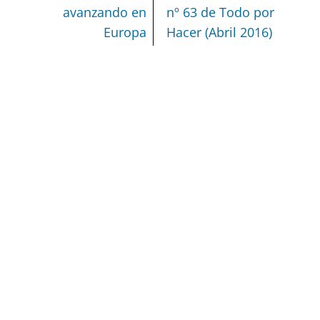
avanzando en
nº 63 de Todo por
Europa
Hacer (Abril 2016)