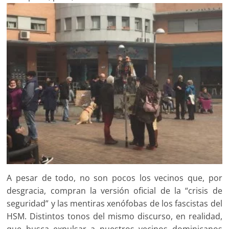
A pesar de todo, no son pocos los vecinos que, por
desgracia, compran la versión oficial de la “crisis de
seguridad” y las mentiras xenófobas de los fascistas del
HSM. Distintos tonos del mismo discurso, en realidad,