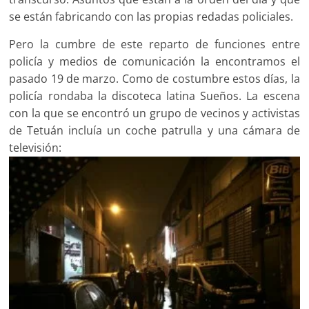
se están fabricando con las propias redadas policiales.
Pero la cumbre de este reparto de funciones entre
policía y medios de comunicación la encontramos el
pasado 19 de marzo. Como de costumbre estos días, la
policía rondaba la discoteca latina Sueños. La escena
con la que se encontró un grupo de vecinos y activistas
de Tetuán incluía un coche patrulla y una cámara de
televisión: