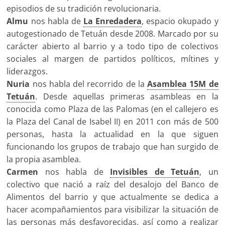
episodios de su tradición revolucionaria.
Almu
nos habla de
La Enredadera
, espacio okupado y
autogestionado de Tetuán desde 2008. Marcado por su
carácter abierto al barrio y a todo tipo de colectivos
sociales al margen de partidos políticos, mítines y
liderazgos.
Nuria
nos habla del recorrido de la
Asamblea 15M de
Tetuán
. Desde aquellas primeras asambleas en la
conocida como Plaza de las Palomas (en el callejero es
la Plaza del Canal de Isabel II) en 2011 con más de 500
personas, hasta la actualidad en la que siguen
funcionando los grupos de trabajo que han surgido de
la propia asamblea.
Carmen
nos habla de
Invisibles de Tetuán
, un
colectivo que nació a raíz del desalojo del Banco de
Alimentos del barrio y que actualmente se dedica a
hacer acompañamientos para visibilizar la situación de
las personas más desfavorecidas, así como a realizar