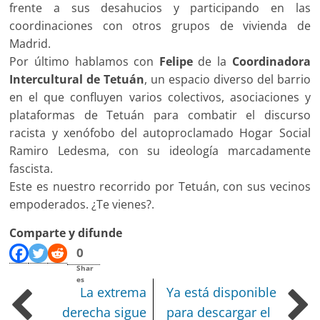
frente a sus desahucios y participando en las
coordinaciones con otros grupos de vivienda de
Madrid.
Por último hablamos con
Felipe
de la
Coordinadora
Intercultural de Tetuán
, un espacio diverso del barrio
en el que confluyen varios colectivos, asociaciones y
plataformas de Tetuán para combatir el discurso
racista y xenófobo del autoproclamado Hogar Social
Ramiro Ledesma, con su ideología marcadamente
fascista.
Este es nuestro recorrido por Tetuán, con sus vecinos
empoderados. ¿Te vienes?.
Comparte y difunde
0
Shar
es
La extrema
Ya está disponible
derecha sigue
para descargar el