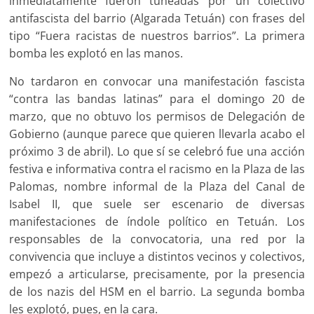
inmediatamente fueron tuneadas por un colectivo
antifascista del barrio (Algarada Tetuán) con frases del
tipo “Fuera racistas de nuestros barrios”. La primera
bomba les explotó en las manos.
No tardaron en convocar una manifestación fascista
“contra las bandas latinas” para el domingo 20 de
marzo, que no obtuvo los permisos de Delegación de
Gobierno (aunque parece que quieren llevarla acabo el
próximo 3 de abril). Lo que sí se celebró fue una acción
festiva e informativa contra el racismo en la Plaza de las
Palomas, nombre informal de la Plaza del Canal de
Isabel II, que suele ser escenario de diversas
manifestaciones de índole político en Tetuán. Los
responsables de la convocatoria, una red por la
convivencia que incluye a distintos vecinos y colectivos,
empezó a articularse, precisamente, por la presencia
de los nazis del HSM en el barrio. La segunda bomba
les explotó, pues, en la cara.