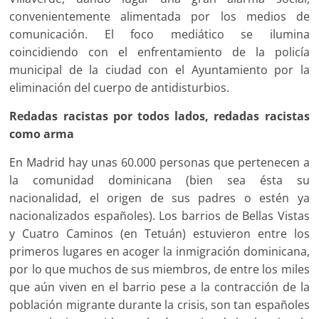
convenientemente alimentada por los medios de
comunicación. El foco mediático se ilumina
coincidiendo con el enfrentamiento de la policía
municipal de la ciudad con el Ayuntamiento por la
eliminación del cuerpo de antidisturbios.
Redadas racistas por todos lados, redadas racistas
como arma
En Madrid hay unas 60.000 personas que pertenecen a
la comunidad dominicana (bien sea ésta su
nacionalidad, el origen de sus padres o estén ya
nacionalizados españoles). Los barrios de Bellas Vistas
y Cuatro Caminos (en Tetuán) estuvieron entre los
primeros lugares en acoger la inmigración dominicana,
por lo que muchos de sus miembros, de entre los miles
que aún viven en el barrio pese a la contracción de la
población migrante durante la crisis, son tan españoles