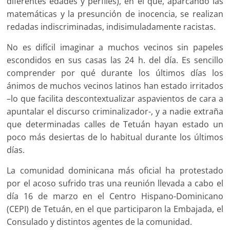
diferentes edades y perfiles), en el que, aparcando las
matemáticas y la presunción de inocencia, se realizan
redadas indiscriminadas, indisimuladamente racistas.
No es difícil imaginar a muchos vecinos sin papeles
escondidos en sus casas las 24 h. del día. Es sencillo
comprender por qué durante los últimos días los
ánimos de muchos vecinos latinos han estado irritados
–lo que facilita descontextualizar aspavientos de cara a
apuntalar el discurso criminalizador-, y a nadie extraña
que determinadas calles de Tetuán hayan estado un
poco más desiertas de lo habitual durante los últimos
días.
La comunidad dominicana más oficial ha protestado
por el acoso sufrido tras una reunión llevada a cabo el
día 16 de marzo en el Centro Hispano-Dominicano
(CEPI) de Tetuán, en el que participaron la Embajada, el
Consulado y distintos agentes de la comunidad.