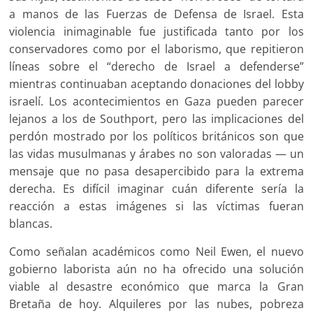
a manos de las Fuerzas de Defensa de Israel. Esta
violencia inimaginable fue justificada tanto por los
conservadores como por el laborismo, que repitieron
líneas sobre el “derecho de Israel a defenderse”
mientras continuaban aceptando donaciones del lobby
israelí. Los acontecimientos en Gaza pueden parecer
lejanos a los de Southport, pero las implicaciones del
perdón mostrado por los políticos británicos son que
las vidas musulmanas y árabes no son valoradas — un
mensaje que no pasa desapercibido para la extrema
derecha. Es difícil imaginar cuán diferente sería la
reacción a estas imágenes si las víctimas fueran
blancas.
Como señalan académicos como Neil Ewen, el nuevo
gobierno laborista aún no ha ofrecido una solución
viable al desastre económico que marca la Gran
Bretaña de hoy. Alquileres por las nubes, pobreza