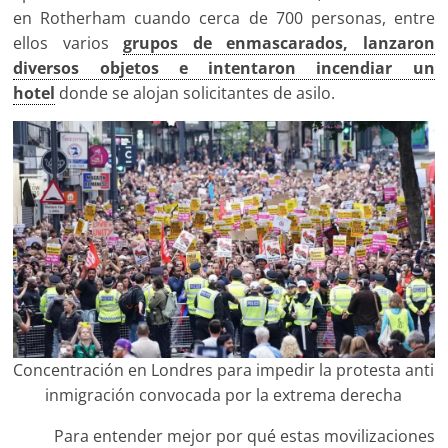
en Rotherham cuando cerca de 700 personas, entre
ellos varios
grupos de enmascarados, lanzaron
diversos objetos e intentaron incendiar un
hotel
donde se alojan solicitantes de asilo.
Concentración en Londres para impedir la protesta anti
inmigración convocada por la extrema derecha
Para entender mejor por qué estas movilizaciones