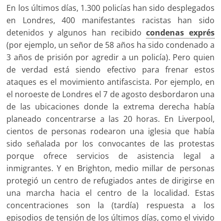
En los últimos días, 1.300 policías han sido desplegados
en Londres, 400 manifestantes racistas han sido
detenidos y algunos han recibido
condenas exprés
(por ejemplo, un señor de 58 años ha sido condenado a
3 años de prisión por agredir a un policía). Pero quien
de verdad está siendo efectivo para frenar estos
ataques es el movimiento antifascista. Por ejemplo, en
el noroeste de Londres el 7 de agosto desbordaron una
de las ubicaciones donde la extrema derecha había
planeado concentrarse a las 20 horas. En Liverpool,
cientos de personas rodearon una iglesia que había
sido señalada por los convocantes de las protestas
porque ofrece servicios de asistencia legal a
inmigrantes. Y en Brighton, medio millar de personas
protegió un centro de refugiados antes de dirigirse en
una marcha hacia el centro de la localidad. Estas
concentraciones son la (tardía) respuesta a los
episodios de tensión de los últimos días, como el vivido