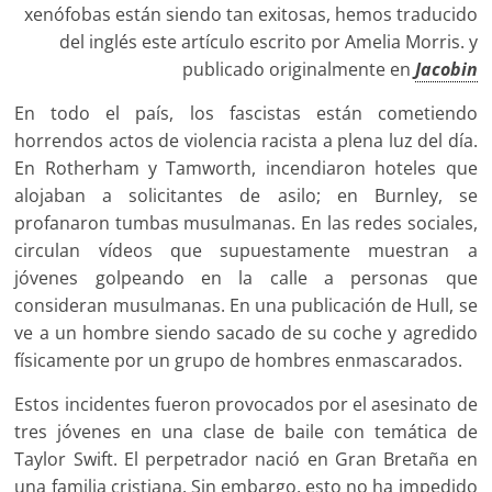
xenófobas están siendo tan exitosas, hemos traducido
del inglés este artículo escrito por Amelia Morris. y
publicado originalmente en
Jacobin
En todo el país, los fascistas están cometiendo
horrendos actos de violencia racista a plena luz del día.
En Rotherham y Tamworth, incendiaron hoteles que
alojaban a solicitantes de asilo; en Burnley, se
profanaron tumbas musulmanas. En las redes sociales,
circulan vídeos que supuestamente muestran a
jóvenes golpeando en la calle a personas que
consideran musulmanas. En una publicación de Hull, se
ve a un hombre siendo sacado de su coche y agredido
físicamente por un grupo de hombres enmascarados.
Estos incidentes fueron provocados por el asesinato de
tres jóvenes en una clase de baile con temática de
Taylor Swift. El perpetrador nació en Gran Bretaña en
una familia cristiana. Sin embargo, esto no ha impedido