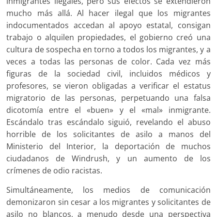
inmigrantes ilegales, pero sus efectos se extendieron
mucho más allá. Al hacer ilegal que los migrantes
indocumentados accedan al apoyo estatal, consigan
trabajo o alquilen propiedades, el gobierno creó una
cultura de sospecha en torno a todos los migrantes, y a
veces a todas las personas de color. Cada vez más
figuras de la sociedad civil, incluidos médicos y
profesores, se vieron obligadas a verificar el estatus
migratorio de las personas, perpetuando una falsa
dicotomía entre el «buen» y el «mal» inmigrante.
Escándalo tras escándalo siguió, revelando el abuso
horrible de los solicitantes de asilo a manos del
Ministerio del Interior, la deportación de muchos
ciudadanos de Windrush, y un aumento de los
crímenes de odio racistas.
Simultáneamente, los medios de comunicación
demonizaron sin cesar a los migrantes y solicitantes de
asilo no blancos, a menudo desde una perspectiva