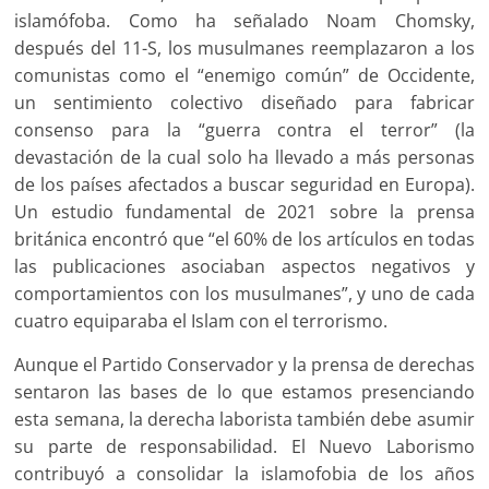
islamófoba. Como ha señalado Noam Chomsky,
después del 11-S, los musulmanes reemplazaron a los
comunistas como el “enemigo común” de Occidente,
un sentimiento colectivo diseñado para fabricar
consenso para la “guerra contra el terror” (la
devastación de la cual solo ha llevado a más personas
de los países afectados a buscar seguridad en Europa).
Un estudio fundamental de 2021 sobre la prensa
británica encontró que “el 60% de los artículos en todas
las publicaciones asociaban aspectos negativos y
comportamientos con los musulmanes”, y uno de cada
cuatro equiparaba el Islam con el terrorismo.
Aunque el Partido Conservador y la prensa de derechas
sentaron las bases de lo que estamos presenciando
esta semana, la derecha laborista también debe asumir
su parte de responsabilidad. El Nuevo Laborismo
contribuyó a consolidar la islamofobia de los años