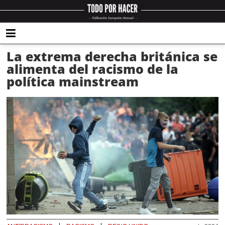
La extrema derecha británica se
alimenta del racismo de la
política mainstream