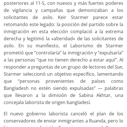
posteriores al 11-S, con nuevos y más fuertes poderes
de vigilancia y campañas que demonizaban a los
solicitantes de asilo. Keir Starmer parece estar
retomando este legado: la posición del partido sobre la
inmigración en esta elección complació a la extrema
derecha y legitimó la «alteridad» de las solicitantes de
asilo. En su manifiesto, el Laborismo de Starmer
prometió que “controlaría” la inmigración y “expulsaría”
a las personas “que no tienen derecho a estar aquí”. Al
responder a preguntas de un grupo de lectores del
Sun
,
Starmer seleccionó un objetivo específico, lamentando
que “personas provenientes de países como
Bangladesh no estén siendo expulsadas” — palabras
que llevaron a la dimisión de Sabina Akhtar, una
concejala laborista de origen bangladesí.
El nuevo gobierno laborista canceló el plan de los
conservadores de enviar inmigrantes a Ruanda, pero lo