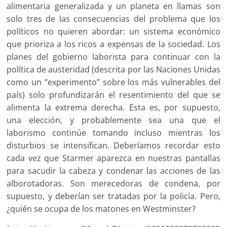
alimentaria generalizada y un planeta en llamas son
solo tres de las consecuencias del problema que los
políticos no quieren abordar: un sistema económico
que prioriza a los ricos a expensas de la sociedad. Los
planes del gobierno laborista para continuar con la
política de austeridad (descrita por las Naciones Unidas
como un “experimento” sobre los más vulnerables del
país) solo profundizarán el resentimiento del que se
alimenta la extrema derecha. Esta es, por supuesto,
una elección, y probablemente sea una que el
laborismo continúe tomando incluso mientras los
disturbios se intensifican. Deberíamos recordar esto
cada vez que Starmer aparezca en nuestras pantallas
para sacudir la cabeza y condenar las acciones de las
alborotadoras. Son merecedoras de condena, por
supuesto, y deberían ser tratadas por la policía. Pero,
¿quién se ocupa de los matones en Westminster?