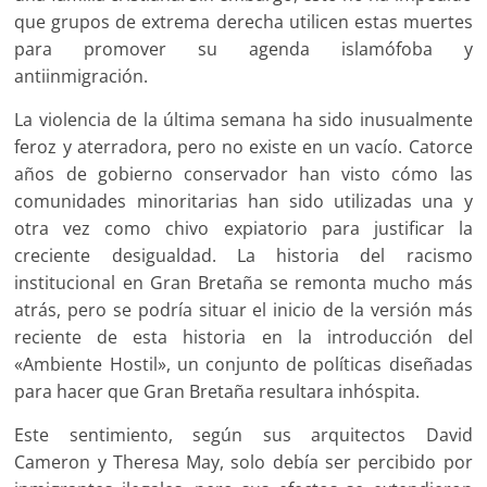
que grupos de extrema derecha utilicen estas muertes
para promover su agenda islamófoba y
antiinmigración.
La violencia de la última semana ha sido inusualmente
feroz y aterradora, pero no existe en un vacío. Catorce
años de gobierno conservador han visto cómo las
comunidades minoritarias han sido utilizadas una y
otra vez como chivo expiatorio para justificar la
creciente desigualdad. La historia del racismo
institucional en Gran Bretaña se remonta mucho más
atrás, pero se podría situar el inicio de la versión más
reciente de esta historia en la introducción del
«Ambiente Hostil», un conjunto de políticas diseñadas
para hacer que Gran Bretaña resultara inhóspita.
Este sentimiento, según sus arquitectos David
Cameron y Theresa May, solo debía ser percibido por