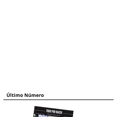
Último Número