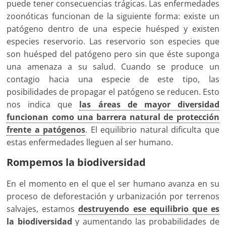
puede tener consecuencias trágicas. Las enfermedades
zoonóticas funcionan de la siguiente forma: existe un
patógeno dentro de una especie huésped y existen
especies reservorio. Las reservorio son especies que
son huésped del patógeno pero sin que éste suponga
una amenaza a su salud. Cuando se produce un
contagio hacia una especie de este tipo, las
posibilidades de propagar el patógeno se reducen. Esto
nos indica que
las áreas de mayor diversidad
funcionan como una barrera natural de protección
frente a patógenos
. El equilibrio natural dificulta que
estas enfermedades lleguen al ser humano.
Rompemos la biodiversidad
En el momento en el que el ser humano avanza en su
proceso de deforestación y urbanización por terrenos
salvajes, estamos
destruyendo ese equilibrio que es
la biodiversidad
y aumentando las probabilidades de