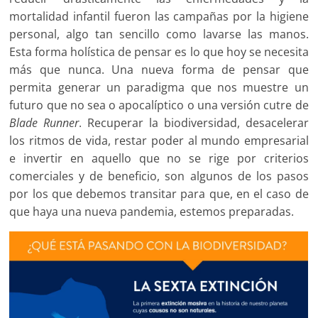
mortalidad infantil fueron las campañas por la higiene
personal, algo tan sencillo como lavarse las manos.
Esta forma holística de pensar es lo que hoy se necesita
más que nunca. Una nueva forma de pensar que
permita generar un paradigma que nos muestre un
futuro que no sea o apocalíptico o una versión cutre de
Blade Runner
. Recuperar la biodiversidad, desacelerar
los ritmos de vida, restar poder al mundo empresarial
e invertir en aquello que no se rige por criterios
comerciales y de beneficio, son algunos de los pasos
por los que debemos transitar para que, en el caso de
que haya una nueva pandemia, estemos preparadas.