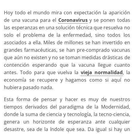
Hoy todo el mundo mira con expectación la aparición
de una vacuna para el
Coronavirus
y se ponen todas
las esperanzas en una solución técnica que resuelva no
solo el problema de la enfermedad, sino todos los
asociados a ella. Miles de millones se han invertido en
grandes farmacéuticas, se han pre-comprado vacunas
que aún no existen y no se toman medidas drásticas de
contención esperando que la vacuna llegue cuanto
antes. Todo para que vuelva la
vieja normalidad
, la
economía se recupere y hagamos como si aquí no
hubiera pasado nada.
Esta forma de pensar y hacer es muy de nuestros
tiempos derivados del paradigma de la Modernidad,
donde la suma de ciencia y tecnología, la tecno-ciencia,
genera un horizonte de esperanza ante cualquier
desastre, sea de la índole que sea. Da igual si hay un