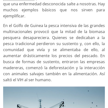
que una enfermedad desconocida salte a nosotras. Hay
muchos ejemplos básicos que nos sirven para
ejemplificar.
En el Golfo de Guinea la pesca intensiva de las grandes
multinacionales provocó que la mitad de la biomasa
pesquera desapareciera. Quienes se dedicaban a la
pesca tradicional perdieron su sustento y, con ello, la
comunidad que vivía y se alimentaba de ello, al
aumentar drásticamente los precios del pescado. En
busca de formas de sustento, entraron las empresas
madereras, comenzó la deforestación y la interacción
con animales salvajes también en la alimentación. Así
saltó el VIH al ser humano.