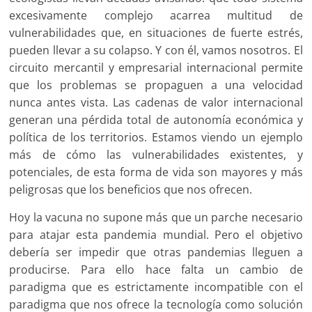
excesivamente complejo acarrea multitud de
vulnerabilidades que, en situaciones de fuerte estrés,
pueden llevar a su colapso. Y con él, vamos nosotros. El
circuito mercantil y empresarial internacional permite
que los problemas se propaguen a una velocidad
nunca antes vista. Las cadenas de valor internacional
generan una pérdida total de autonomía económica y
política de los territorios. Estamos viendo un ejemplo
más de cómo las vulnerabilidades existentes, y
potenciales, de esta forma de vida son mayores y más
peligrosas que los beneficios que nos ofrecen.
Hoy la vacuna no supone más que un parche necesario
para atajar esta pandemia mundial. Pero el objetivo
debería ser impedir que otras pandemias lleguen a
producirse. Para ello hace falta un cambio de
paradigma que es estrictamente incompatible con el
paradigma que nos ofrece la tecnología como solución