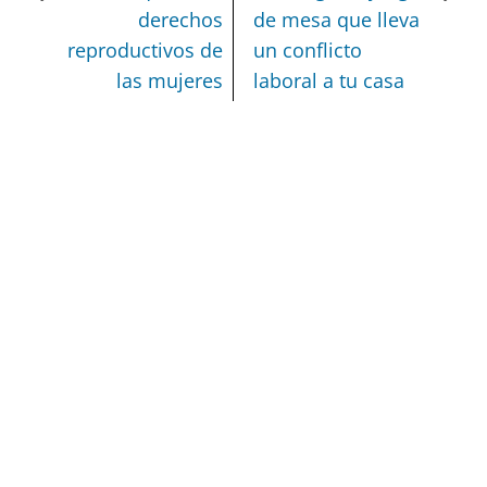
derechos
de mesa que lleva
reproductivos de
un conflicto
las mujeres
laboral a tu casa