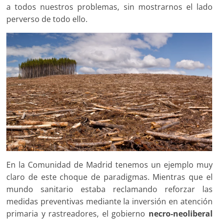
a todos nuestros problemas, sin mostrarnos el lado
perverso de todo ello.
En la Comunidad de Madrid tenemos un ejemplo muy
claro de este choque de paradigmas. Mientras que el
mundo sanitario estaba reclamando reforzar las
medidas preventivas mediante la inversión en atención
primaria y rastreadores, el gobierno
necro-neoliberal