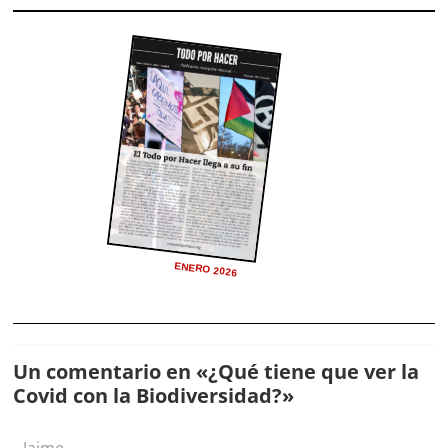
ENERO 2026
Un comentario en «
¿Qué tiene que ver la
Covid con la Biodiversidad?
»
Jaime