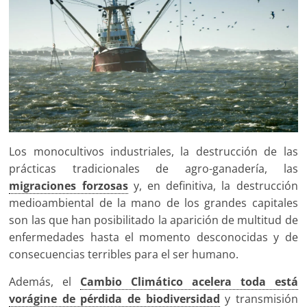
Los monocultivos industriales, la destrucción de las
prácticas tradicionales de agro-ganadería, las
migraciones forzosas
y, en definitiva, la destrucción
medioambiental de la mano de los grandes capitales
son las que han posibilitado la aparición de multitud de
enfermedades hasta el momento desconocidas y de
consecuencias terribles para el ser humano.
Además, el
Cambio Climático acelera toda está
vorágine de pérdida de biodiversidad
y transmisión