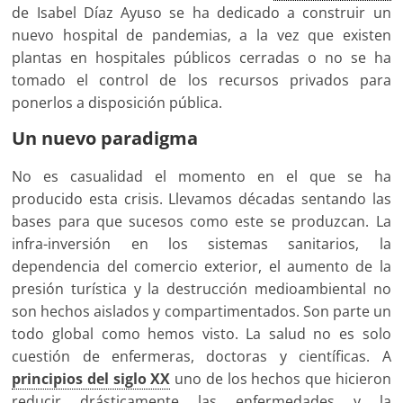
de Isabel Díaz Ayuso se ha dedicado a construir un
nuevo hospital de pandemias, a la vez que existen
plantas en hospitales públicos cerradas o no se ha
tomado el control de los recursos privados para
ponerlos a disposición pública.
Un nuevo paradigma
No es casualidad el momento en el que se ha
producido esta crisis. Llevamos décadas sentando las
bases para que sucesos como este se produzcan. La
infra-inversión en los sistemas sanitarios, la
dependencia del comercio exterior, el aumento de la
presión turística y la destrucción medioambiental no
son hechos aislados y compartimentados. Son parte un
todo global como hemos visto. La salud no es solo
cuestión de enfermeras, doctoras y científicas. A
principios del siglo XX
uno de los hechos que hicieron
reducir drásticamente las enfermedades y la