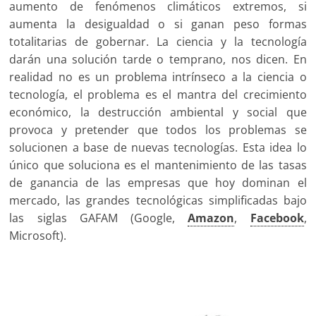
aumento de fenómenos climáticos extremos, si
aumenta la desigualdad o si ganan peso formas
totalitarias de gobernar. La ciencia y la tecnología
darán una solución tarde o temprano, nos dicen. En
realidad no es un problema intrínseco a la ciencia o
tecnología, el problema es el mantra del crecimiento
económico, la destrucción ambiental y social que
provoca y pretender que todos los problemas se
solucionen a base de nuevas tecnologías. Esta idea lo
único que soluciona es el mantenimiento de las tasas
de ganancia de las empresas que hoy dominan el
mercado, las grandes tecnológicas simplificadas bajo
las siglas GAFAM (Google,
Amazon
,
Facebook
,
Microsoft).