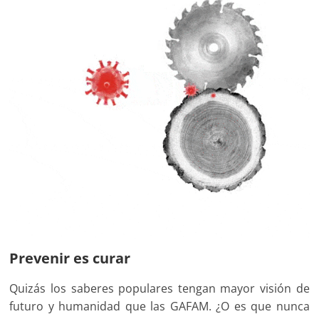
Prevenir es curar
Quizás los saberes populares tengan mayor visión de
futuro y humanidad que las GAFAM. ¿O es que nunca