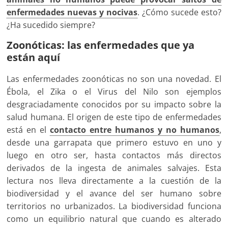
enfermedades nuevas y nocivas
. ¿Cómo sucede esto?
¿Ha sucedido siempre?
Zoonóticas: las enfermedades que ya
están aquí
Las enfermedades zoonóticas no son una novedad. El
Ébola, el Zika o el Virus del Nilo son ejemplos
desgraciadamente conocidos por su impacto sobre la
salud humana. El origen de este tipo de enfermedades
está en el
contacto entre humanos y no humanos
,
desde una garrapata que primero estuvo en uno y
luego en otro ser, hasta contactos más directos
derivados de la ingesta de animales salvajes. Esta
lectura nos lleva directamente a la cuestión de la
biodiversidad y el avance del ser humano sobre
territorios no urbanizados. La biodiversidad funciona
como un equilibrio natural que cuando es alterado