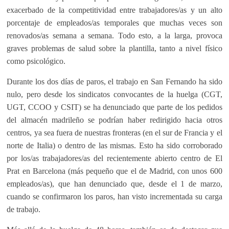
exacerbado de la competitividad entre trabajadores/as y un alto
porcentaje de empleados/as temporales que muchas veces son
renovados/as semana a semana. Todo esto, a la larga, provoca
graves problemas de salud sobre la plantilla, tanto a nivel físico
como psicológico.
Durante los dos días de paros, el trabajo en San Fernando ha sido
nulo, pero desde los sindicatos convocantes de la huelga (CGT,
UGT, CCOO y CSIT) se ha denunciado que parte de los pedidos
del almacén madrileño se podrían haber redirigido hacia otros
centros, ya sea fuera de nuestras fronteras (en el sur de Francia y el
norte de Italia) o dentro de las mismas. Esto ha sido corroborado
por los/as trabajadores/as del recientemente abierto centro de El
Prat en Barcelona (más pequeño que el de Madrid, con unos 600
empleados/as), que han denunciado que, desde el 1 de marzo,
cuando se confirmaron los paros, han visto incrementada su carga
de trabajo.