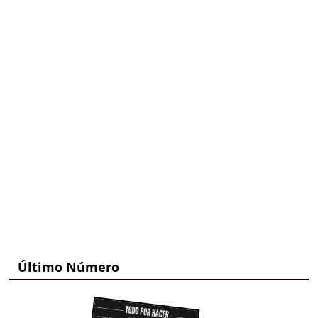
Último Número