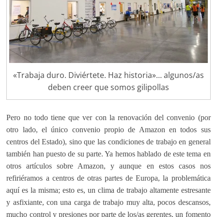
«Trabaja duro. Diviértete. Haz historia»… algunos/as
deben creer que somos gilipollas
Pero no todo tiene que ver con la renovación del convenio (por
otro lado, el único convenio propio de Amazon en todos sus
centros del Estado), sino que las condiciones de trabajo en general
también han puesto de su parte. Ya hemos hablado de este tema en
otros artículos sobre Amazon, y aunque en estos casos nos
refiriéramos a centros de otras partes de Europa, la problemática
aquí es la misma; esto es, un clima de trabajo altamente estresante
y asfixiante, con una carga de trabajo muy alta, pocos descansos,
mucho control y presiones por parte de los/as gerentes, un fomento