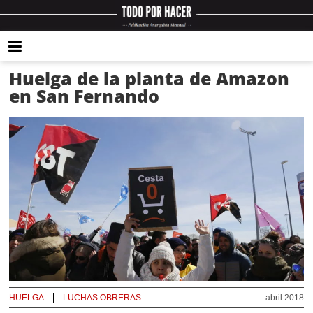
Huelga de la planta de Amazon
en San Fernando
HUELGA
LUCHAS OBRERAS
abril 2018