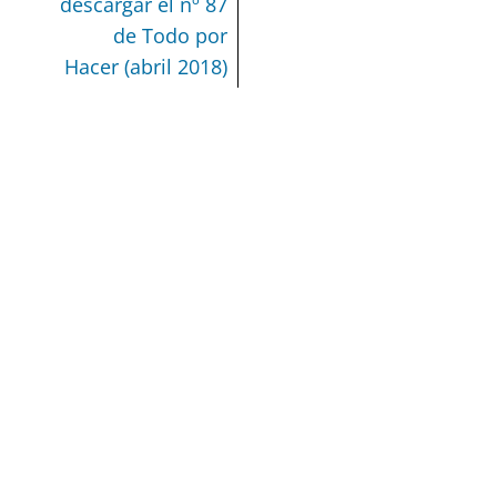
descargar el nº 87
de Todo por
Hacer (abril 2018)