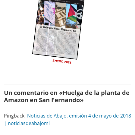
ENERO 2026
Un comentario en «
Huelga de la planta de
Amazon en San Fernando
»
Pingback:
Noticias de Abajo, emisión 4 de mayo de 2018
| noticiasdeabajoml