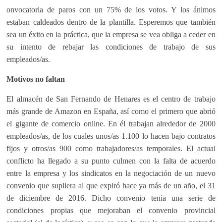
onvocatoria de paros con un 75% de los votos. Y los ánimos
estaban caldeados dentro de la plantilla. Esperemos que también
sea un éxito en la práctica, que la empresa se vea obliga a ceder en
su intento de rebajar las condiciones de trabajo de sus
empleados/as.
Motivos no faltan
El almacén de San Fernando de Henares es el centro de trabajo
más grande de Amazon en España, así como el primero que abrió
el gigante de comercio online. En él trabajan alrededor de 2000
empleados/as, de los cuales unos/as 1.100 lo hacen bajo contratos
fijos y otros/as 900 como trabajadores/as temporales. El actual
conflicto ha llegado a su punto culmen con la falta de acuerdo
entre la empresa y los sindicatos en la negociación de un nuevo
convenio que supliera al que expiró hace ya más de un año, el 31
de diciembre de 2016. Dicho convenio tenía una serie de
condiciones propias que mejoraban el convenio provincial