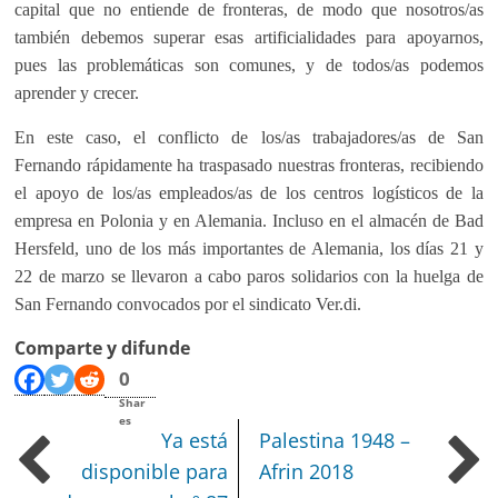
capital que no entiende de fronteras, de modo que nosotros/as
también debemos superar esas artificialidades para apoyarnos,
pues las problemáticas son comunes, y de todos/as podemos
aprender y crecer.
En este caso, el conflicto de los/as trabajadores/as de San
Fernando rápidamente ha traspasado nuestras fronteras, recibiendo
el apoyo de los/as empleados/as de los centros logísticos de la
empresa en Polonia y en Alemania. Incluso en el almacén de Bad
Hersfeld, uno de los más importantes de Alemania, los días 21 y
22 de marzo se llevaron a cabo paros solidarios con la huelga de
San Fernando convocados por el sindicato Ver.di.
Comparte y difunde
0
Shar
es
Ya está
Palestina 1948 –
disponible para
Afrin 2018