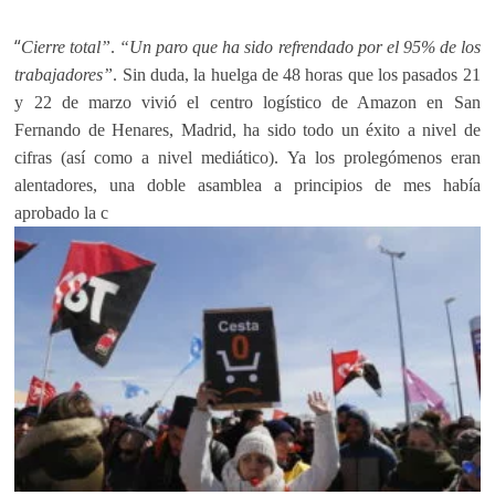
“
Cierre total”
.
“Un paro que ha sido refrendado por el 95% de los
trabajadores”
. Sin duda, la huelga de 48 horas que los pasados 21
y 22 de marzo vivió el centro logístico de Amazon en San
Fernando de Henares, Madrid, ha sido todo un éxito a nivel de
cifras (así como a nivel mediático). Ya los prolegómenos eran
alentadores, una doble asamblea a principios de mes había
aprobado la c