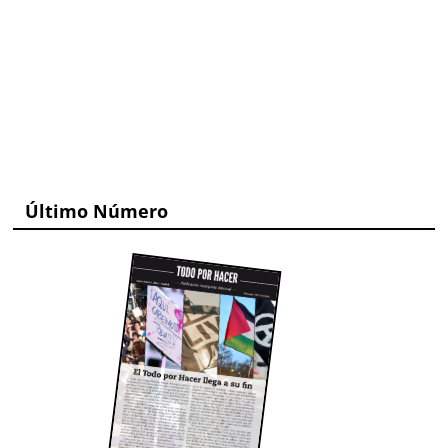
Último Número