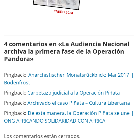
ENERO 2026
4 comentarios en «
La Audiencia Nacional
archiva la primera fase de la Operación
Pandora
»
Pingback:
Anarchistischer Monatsrückblick: Mai 2017 |
Bodenfrost
Pingback:
Carpetazo judicial a la Operación Piñata
Pingback:
Archivado el caso Piñata – Cultura Libertaria
Pingback:
De esta manera, la Operación Piñata se une |
ONG AFRICANDO SOLIDARIDAD CON AFRICA
Los comentarios están cerrados.