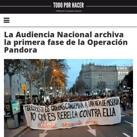
La Audiencia Nacional archiva
la primera fase de la Operación
Pandora