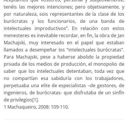
tenéis las mejores intenciones; pero objetivamente, y
por naturaleza, sois representantes de la clase de los
burócratas y los funcionarios, de una banda de
intelectuales improductivos”. En relación con estos
menesteres es inevitable recordar, en fin, la obra de Jan
Machajski, muy interesado en el papel que estaban
llamados a desempeñar los “intelectuales burócratas”.
Para Machajski, pese a haberse abolido la propiedad
privada de los medios de producción, el monopolio de
saber que los intelectuales detentaban, toda vez que
no compartían esa sabiduría con los trabajadores,
perpetuaba una elite de especialistas –de gestores, de
ingenieros, de burócratas- que disfrutaba de un sinfín
de privilegios[1].
1 Machaqueiro, 2008: 109-110.