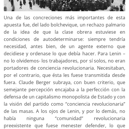
Una de las concreciones más importantes de esta
apuesta fue, del lado bolchevique, un rechazo palmario
de la idea de que la clase obrera estuviese en
condiciones de autodeterminarse: siempre tendría
necesidad, antes bien, de un agente externo que
decidiese y ordenase lo que debía hacer. Para Lenin –
no lo olvidemos- los trabajadores, por sí solos, no eran
portadores de conciencia revolucionaria. Necesitaban,
por el contrario, que ésta les fuese transmitida desde
fuera. Claude Berger subraya, con buen criterio, que
semejante percepción encajaba a la perfección con la
defensa de un capitalismo monopolista de Estado y con
la visión del partido como “conciencia revolucionaria”
de las masas. A los ojos de Lenin, y por lo demás, no
había ninguna “comunidad” revolucionaria
preexistente que fuese menester defender, lo que