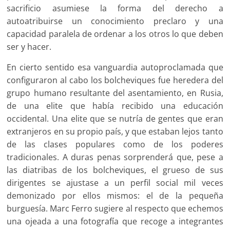
sacrificio asumiese la forma del derecho a
autoatribuirse un conocimiento preclaro y una
capacidad paralela de ordenar a los otros lo que deben
ser y hacer.
En cierto sentido esa vanguardia autoproclamada que
configuraron al cabo los bolcheviques fue heredera del
grupo humano resultante del asentamiento, en Rusia,
de una elite que había recibido una educación
occidental. Una elite que se nutría de gentes que eran
extranjeros en su propio país, y que estaban lejos tanto
de las clases populares como de los poderes
tradicionales. A duras penas sorprenderá que, pese a
las diatribas de los bolcheviques, el grueso de sus
dirigentes se ajustase a un perfil social mil veces
demonizado por ellos mismos: el de la pequeña
burguesía. Marc Ferro sugiere al respecto que echemos
una ojeada a una fotografía que recoge a integrantes