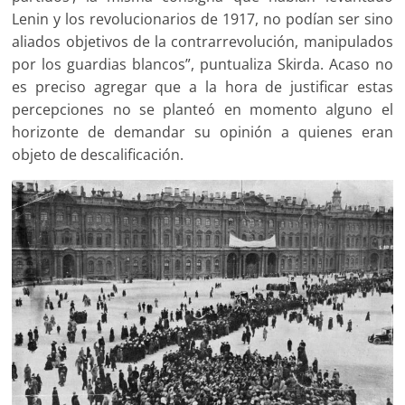
Lenin y los revolucionarios de 1917, no podían ser sino
aliados objetivos de la contrarrevolución, manipulados
por los guardias blancos”, puntualiza Skirda. Acaso no
es preciso agregar que a la hora de justificar estas
percepciones no se planteó en momento alguno el
horizonte de demandar su opinión a quienes eran
objeto de descalificación.