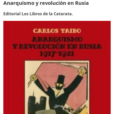
Anarquismo y revolución en Rusia
Editorial Los Libros de la Catarata.