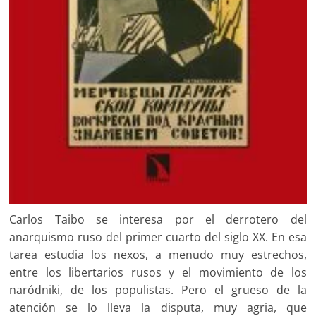
Carlos Taibo se interesa por el derrotero del
anarquismo ruso del primer cuarto del siglo XX. En esa
tarea estudia los nexos, a menudo muy estrechos,
entre los libertarios rusos y el movimiento de los
naródniki, de los populistas. Pero el grueso de la
atención se lo lleva la disputa, muy agria, que