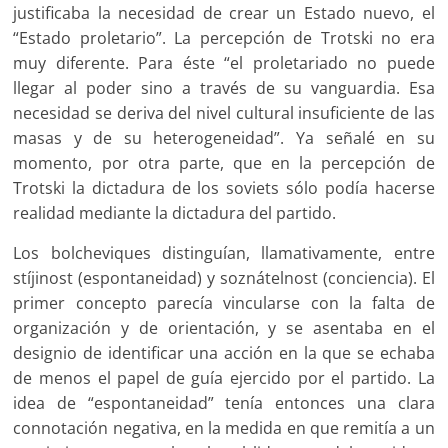
justificaba la necesidad de crear un Estado nuevo, el
“Estado proletario”. La percepción de Trotski no era
muy diferente. Para éste “el proletariado no puede
llegar al poder sino a través de su vanguardia. Esa
necesidad se deriva del nivel cultural insuficiente de las
masas y de su heterogeneidad”. Ya señalé en su
momento, por otra parte, que en la percepción de
Trotski la dictadura de los soviets sólo podía hacerse
realidad mediante la dictadura del partido.
Los bolcheviques distinguían, llamativamente, entre
stíjinost (espontaneidad) y soznátelnost (conciencia). El
primer concepto parecía vincularse con la falta de
organización y de orientación, y se asentaba en el
designio de identificar una acción en la que se echaba
de menos el papel de guía ejercido por el partido. La
idea de “espontaneidad” tenía entonces una clara
connotación negativa, en la medida en que remitía a un