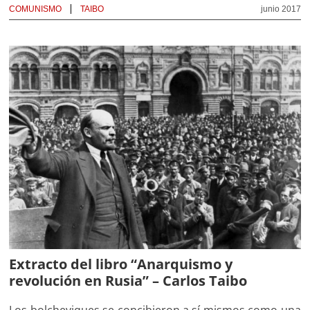
COMUNISMO
TAIBO
junio 2017
Extracto del libro “Anarquismo y
revolución en Rusia” – Carlos Taibo