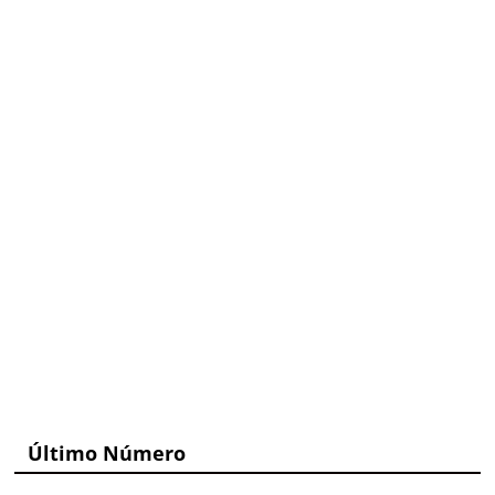
Último Número