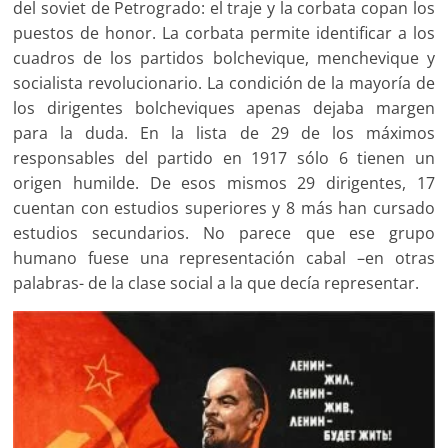
del soviet de Petrogrado: el traje y la corbata copan los
puestos de honor. La corbata permite identificar a los
cuadros de los partidos bolchevique, menchevique y
socialista revolucionario. La condición de la mayoría de
los dirigentes bolcheviques apenas dejaba margen
para la duda. En la lista de 29 de los máximos
responsables del partido en 1917 sólo 6 tienen un
origen humilde. De esos mismos 29 dirigentes, 17
cuentan con estudios superiores y 8 más han cursado
estudios secundarios. No parece que ese grupo
humano fuese una representación cabal –en otras
palabras- de la clase social a la que decía representar.