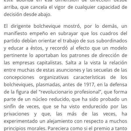
arriba, que cancela el vigor de cualquier capacidad de
decisión desde abajo.
El dirigente bolchevique mostró, por lo demás, un
manifiesto empeño en subrayar que los cuadros del
partido debían orientar el trabajo de sus subordinados
y educar a éstos, y recordó al efecto que un modelo
pertinente lo aportaban los patrones de dirección de
las empresas capitalistas. Salta a la vista la relación
entre muchas de estas asunciones y las secuelas de las
concepciones organizativas características de los
bolcheviques, plasmadas, antes de 1917, en la defensa
de la figura del “revolucionario profesional”, que forma
parte de un núcleo reducido, que ha sido probado un
sinfín de veces, que se ha visto endurecido por las
privaciones y que, las más de las veces, ha
experimentado un alejamiento con respecto a muchos
principios morales. Pareciera como si el premio a tanto