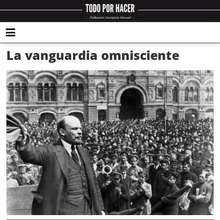
La vanguardia omnisciente