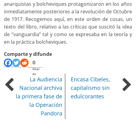
anarquistas y bolcheviques protagonizaron en los años
inmediatamente posteriores a la revolución de Octubre
de 1917. Recogemos aquí, en este orden de cosas, un
texto del libro, relativo a las críticas que suscitó la idea
de “vanguardia” tal y como se expresaba en la teoría y
en la práctica bolcheviques.
Comparte y difunde
0
Shar
es
La Audiencia
Encasa Cibeles,
Nacional archiva
capitalismo sin
la primera fase de
edulcorantes
la Operación
Pandora