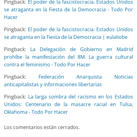
Pingback:
El poder de la fascistocracia. Estados Unidos
se atraganta en la Fiesta de la Democracia - Todo Por
Hacer
Pingback:
El poder de la fascistocracia. Estados Unidos
se atraganta en la Fiesta de la Democracia | eulaliobe
Pingback:
La Delegación de Gobierno en Madrid
prohíbe la manifestación del 8M. La guerra cultural
contra el feminismo - Todo Por Hacer
Pingback:
Federación Anarquista Noticias
anticapitalistas y informaciones libertarias
Pingback:
La larga sombra del racismo en los Estados
Unidos: Centenario de la masacre racial en Tulsa,
Oklahoma - Todo Por Hacer
Los comentarios están cerrados.