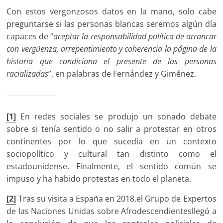
Con estos vergonzosos datos en la mano, solo cabe
preguntarse si las personas blancas seremos algún día
capaces de “
aceptar la responsabilidad política de arrancar
con vergüenza, arrepentimiento y coherencia la página de la
historia que condiciona el presente de las personas
racializadas
”, en palabras de Fernández y Giménez.
[1]
En redes sociales se produjo un sonado debate
sobre si tenía sentido o no salir a protestar en otros
continentes por lo que sucedía en un contexto
sociopolítico y cultural tan distinto como el
estadounidense. Finalmente, el sentido común se
impuso y ha habido protestas en todo el planeta.
[2]
Tras su visita a España en 2018,el Grupo de Expertos
de las Naciones Unidas sobre Afrodescendientesllegó a