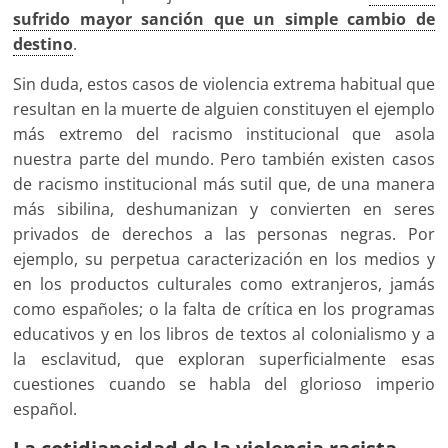
sufrido mayor sanción que un simple cambio de
destino
.
Sin duda, estos casos de violencia extrema habitual que
resultan en la muerte de alguien constituyen el ejemplo
más extremo del racismo institucional que asola
nuestra parte del mundo. Pero también existen casos
de racismo institucional más sutil que, de una manera
más sibilina, deshumanizan y convierten en seres
privados de derechos a las personas negras. Por
ejemplo, su perpetua caracterización en los medios y
en los productos culturales como extranjeros, jamás
como españoles; o la falta de crítica en los programas
educativos y en los libros de textos al colonialismo y a
la esclavitud, que exploran superficialmente esas
cuestiones cuando se habla del glorioso imperio
español.