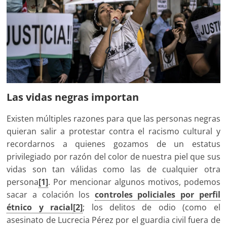
Las vidas negras importan
Existen múltiples razones para que las personas negras
quieran salir a protestar contra el racismo cultural y
recordarnos a quienes gozamos de un estatus
privilegiado por razón del color de nuestra piel que sus
vidas son tan válidas como las de cualquier otra
persona
[1]
. Por mencionar algunos motivos, podemos
sacar a colación los
controles policiales por perfil
étnico y racial
[2]
; los delitos de odio (como el
asesinato de Lucrecia Pérez por el guardia civil fuera de