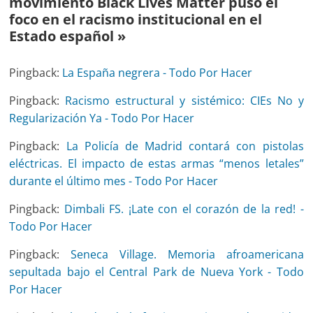
movimiento Black Lives Matter puso el
foco en el racismo institucional en el
Estado español
»
Pingback:
La España negrera - Todo Por Hacer
Pingback:
Racismo estructural y sistémico: CIEs No y
Regularización Ya - Todo Por Hacer
Pingback:
La Policía de Madrid contará con pistolas
eléctricas. El impacto de estas armas “menos letales”
durante el último mes - Todo Por Hacer
Pingback:
Dimbali FS. ¡Late con el corazón de la red! -
Todo Por Hacer
Pingback:
Seneca Village. Memoria afroamericana
sepultada bajo el Central Park de Nueva York - Todo
Por Hacer