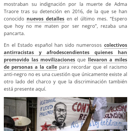
mostraban su indignación por la muerte de Adma
Traore tras su detención en 2016, de la que se han
conocido
nuevos detalles
en el último mes. “Espero
que hoy no me maten por ser negro”, rezaba una
pancarta.
En el Estado español han sido numerosos
colectivos
antirracistas y afrodescendientes quienes han
promovido las movilizaciones
que
llevaron a miles
de personas a la calle
para recordar que el racismo
anti-negro no es una cuestión que únicamente existe al
otro lado del charco y que la discriminación también
está presente aquí.