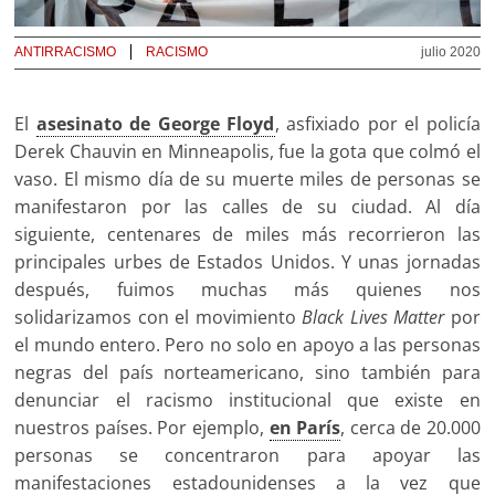
ANTIRRACISMO
RACISMO
julio 2020
El
asesinato de George Floyd
, asfixiado por el policía
Derek Chauvin en Minneapolis, fue la gota que colmó el
vaso. El mismo día de su muerte miles de personas se
manifestaron por las calles de su ciudad. Al día
siguiente, centenares de miles más recorrieron las
principales urbes de Estados Unidos. Y unas jornadas
después, fuimos muchas más quienes nos
solidarizamos con el movimiento
Black Lives Matter
por
el mundo entero. Pero no solo en apoyo a las personas
negras del país norteamericano, sino también para
denunciar el racismo institucional que existe en
nuestros países. Por ejemplo,
en París
, cerca de 20.000
personas se concentraron para apoyar las
manifestaciones estadounidenses a la vez que