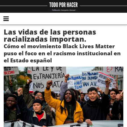
Las vidas de las personas
racializadas importan.
Cómo el movimiento Black Lives Matter
puso el foco en el racismo institucional en
el Estado español