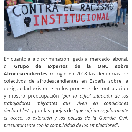
En cuanto a la discriminación ligada al mercado laboral,
el
Grupo de Expertos de la ONU sobre
Afrodescendientes
recogió en 2018 las denuncias de
colectivos de afrodescendientes en España sobre la
desigualdad existente en los procesos de contratación
y mostró preocupación “
por la difícil situación de los
trabajadores migrantes que viven en condiciones
deplorables
” y por las quejas de “
que sufrían regularmente
el acoso, la extorsión y las palizas de la Guardia Civil,
presuntamente con la complicidad de los empleadores
”.