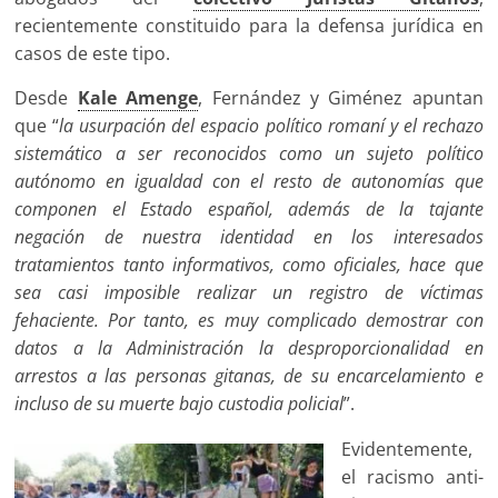
recientemente constituido para la defensa jurídica en
casos de este tipo.
Desde
Kale Amenge
, Fernández y Giménez apuntan
que “
la usurpación del espacio político romaní y el rechazo
sistemático a ser reconocidos como un sujeto político
autónomo en igualdad con el resto de autonomías que
componen el Estado español, además de la tajante
negación de nuestra identidad en los interesados
tratamientos tanto informativos, como oficiales, hace que
sea casi imposible realizar un registro de víctimas
fehaciente. Por tanto, es muy complicado demostrar con
datos a la Administración la desproporcionalidad en
arrestos a las personas gitanas, de su encarcelamiento e
incluso de su muerte bajo custodia policial
”.
Evidentemente,
el racismo anti-