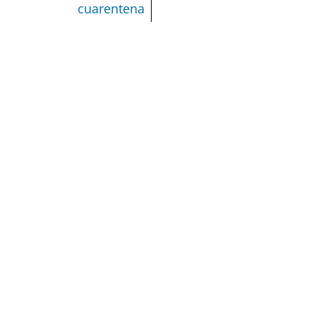
cuarentena