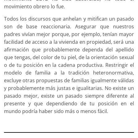
movimiento obrero lo fue.
Todos los discursos que anhelan y mitifican un pasado
son de base reaccionaria. Asegurar que nuestros
padres vivían mejor porque, por ejemplo, tenían mayor
facilidad de acceso a la vivienda en propiedad, será una
afirmación que probablemente dependa del apellido
que tengas, del color de tu piel, de la orientación sexual
o de tu posición en la cadena productiva. Restringir el
modelo de familia a la tradición heteronormativa,
excluye otras propuestas de familias igualmente válidas
y probablemente más justas e igualitarias. No existe un
pasado mejor, existe un pasado siempre diferente al
presente y que dependiendo de tu posición en el
mundo podría haber sido más o menos fácil.