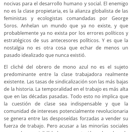
nocivas para el desarrollo humano y social. El enemigo
no es la clase propietaria, es la alianza globalista de las
feministas y ecologistas comandadas por George
Soros. Anhelan un mundo que ya no existe, y que
probablemente ya no exista por los errores políticos y
estratégicos de sus antecesores políticos. Y es que la
nostalgia no es otra cosa que echar de menos un
pasado idealizado que nunca existió.
El cliché del obrero de mono azul no es el sujeto
predominante entre la clase trabajadora realmente
existente. Las tasas de sindicalización son las más bajas
de la historia. La temporalidad en el trabajo es más alta
que en las décadas pasadas. Todo esto no implica que
la cuestión de clase sea indispensable y que la
comunidad de intereses potencialmente revolucionaria
se genera entre las desposeídas forzadas a vender su
fuerza de trabajo. Pero acusar a las minorías sociales