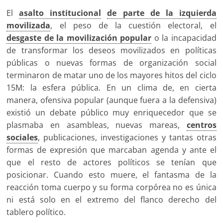
El
asalto institucional
de parte de la izquierda
movilizada
, el peso de la cuestión electoral, el
desgaste de la movilización popular
o la incapacidad
de transformar los deseos movilizados en políticas
públicas o nuevas formas de organización social
terminaron de matar uno de los mayores hitos del ciclo
15M: la esfera pública. En un clima de, en cierta
manera, ofensiva popular (aunque fuera a la defensiva)
existió un debate público muy enriquecedor que se
plasmaba en asambleas, nuevas mareas,
centros
sociales
, publicaciones, investigaciones y tantas otras
formas de expresión que marcaban agenda y ante el
que el resto de actores políticos se tenían que
posicionar. Cuando esto muere, el fantasma de la
reacción toma cuerpo y su forma corpórea no es única
ni está solo en el extremo del flanco derecho del
tablero político.