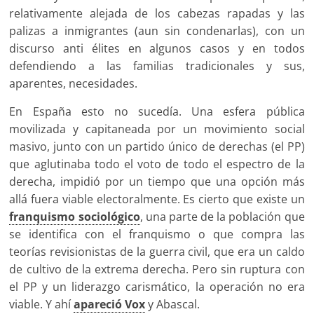
relativamente alejada de los cabezas rapadas y las
palizas a inmigrantes (aun sin condenarlas), con un
discurso anti élites en algunos casos y en todos
defendiendo a las familias tradicionales y sus,
aparentes, necesidades.
En España esto no sucedía. Una esfera pública
movilizada y capitaneada por un movimiento social
masivo, junto con un partido único de derechas (el PP)
que aglutinaba todo el voto de todo el espectro de la
derecha, impidió por un tiempo que una opción más
allá fuera viable electoralmente. Es cierto que existe un
franquismo sociológico
, una parte de la población que
se identifica con el franquismo o que compra las
teorías revisionistas de la guerra civil, que era un caldo
de cultivo de la extrema derecha. Pero sin ruptura con
el PP y un liderazgo carismático, la operación no era
viable. Y ahí
apareció Vox
y Abascal.