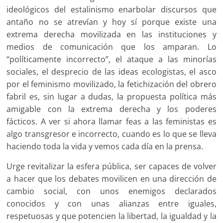
ideológicos del estalinismo enarbolar discursos que
antaño no se atrevían y hoy sí porque existe una
extrema derecha movilizada en las instituciones y
medios de comunicación que los amparan. Lo
“políticamente incorrecto”, el ataque a las minorías
sociales, el desprecio de las ideas ecologistas, el asco
por el feminismo movilizado, la fetichización del obrero
fabril es, sin lugar a dudas, la propuesta política más
amigable con la extrema derecha y los poderes
fácticos. A ver si ahora llamar feas a las feministas es
algo transgresor e incorrecto, cuando es lo que se lleva
haciendo toda la vida y vemos cada día en la prensa.
Urge revitalizar la esfera pública, ser capaces de volver
a hacer que los debates movilicen en una dirección de
cambio social, con unos enemigos declarados
conocidos y con unas alianzas entre iguales,
respetuosas y que potencien la libertad, la igualdad y la