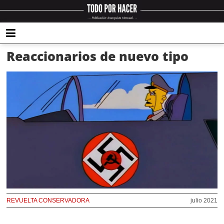
Reaccionarios de nuevo tipo
REVUELTA CONSERVADORA
julio 2021