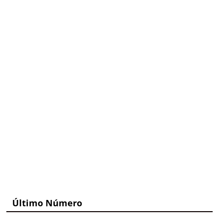
Último Número