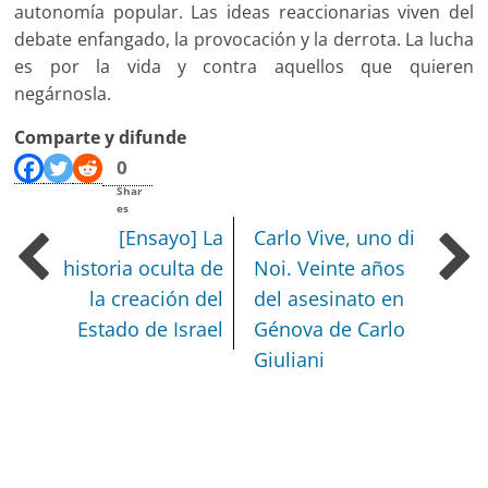
autonomía popular. Las ideas reaccionarias viven del
debate enfangado, la provocación y la derrota. La lucha
es por la vida y contra aquellos que quieren
negárnosla.
Comparte y difunde
0
Shar
es
[Ensayo] La
Carlo Vive, uno di
historia oculta de
Noi. Veinte años
la creación del
del asesinato en
Estado de Israel
Génova de Carlo
Giuliani