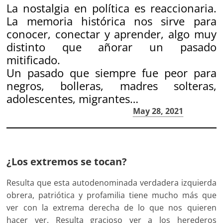
La nostalgia en política es reaccionaria.
La memoria histórica nos sirve para
conocer, conectar y aprender, algo muy
distinto que añorar un pasado
mitificado.
Un pasado que siempre fue peor para
negros, bolleras, madres solteras,
adolescentes, migrantes…
— Armin (@armin_tamz)
May 28, 2021
¿Los extremos se tocan?
Resulta que esta autodenominada verdadera izquierda
obrera, patriótica y profamilia tiene mucho más que
ver con la extrema derecha de lo que nos quieren
hacer ver. Resulta gracioso ver a los herederos