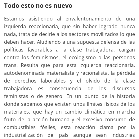
Todo esto no es nuevo
Estamos asistiendo al envalentonamiento de una
izquierda reaccionaria, que sin haber logrado nunca
nada, trata de decirle a los sectores movilizados lo que
deben hacer. Aludiendo a una supuesta defensa de las
políticas favorables a la clase trabajadora, cargan
contra los feminismos, el ecologismo o las personas
trans. Resulta que para esta izquierda reaccionaria,
autodenominada materialista y racionalista, la pérdida
de derechos laborables y el olvido de la clase
trabajadora es consecuencia de los discursos
feministas o de género. En un punto de la historia
donde sabemos que existen unos límites físicos de los
materiales, que hay un cambio climático en marcha
fruto de la acción humana y el excesivo consumo de
combustibles fósiles, esta reacción clama por la
industrialización del país aunque sean industrias