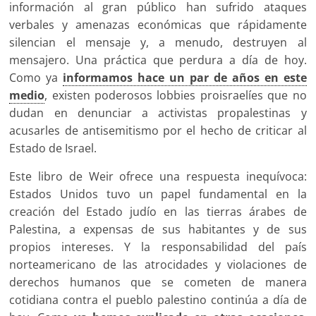
información al gran público han sufrido ataques
verbales y amenazas económicas que rápidamente
silencian el mensaje y, a menudo, destruyen al
mensajero. Una práctica que perdura a día de hoy.
Como ya
informamos hace un par de años en este
medio
, existen poderosos lobbies proisraelíes que no
dudan en denunciar a activistas propalestinas y
acusarles de antisemitismo por el hecho de criticar al
Estado de Israel.
Este libro de Weir ofrece una respuesta inequívoca:
Estados Unidos tuvo un papel fundamental en la
creación del Estado judío en las tierras árabes de
Palestina, a expensas de sus habitantes y de sus
propios intereses. Y la responsabilidad del país
norteamericano de las atrocidades y violaciones de
derechos humanos que se cometen de manera
cotidiana contra el pueblo palestino continúa a día de