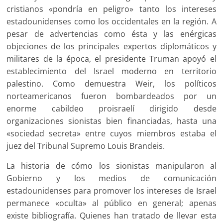
cristianos «pondría en peligro» tanto los intereses
estadounidenses como los occidentales en la región. A
pesar de advertencias como ésta y las enérgicas
objeciones de los principales expertos diplomáticos y
militares de la época, el presidente Truman apoyó el
establecimiento del Israel moderno en territorio
palestino. Como demuestra Weir, los políticos
norteamericanos fueron bombardeados por un
enorme cabildeo proisraelí dirigido desde
organizaciones sionistas bien financiadas, hasta una
«sociedad secreta» entre cuyos miembros estaba el
juez del Tribunal Supremo Louis Brandeis.
La historia de cómo los sionistas manipularon al
Gobierno y los medios de comunicación
estadounidenses para promover los intereses de Israel
permanece «oculta» al público en general; apenas
existe bibliografía. Quienes han tratado de llevar esta