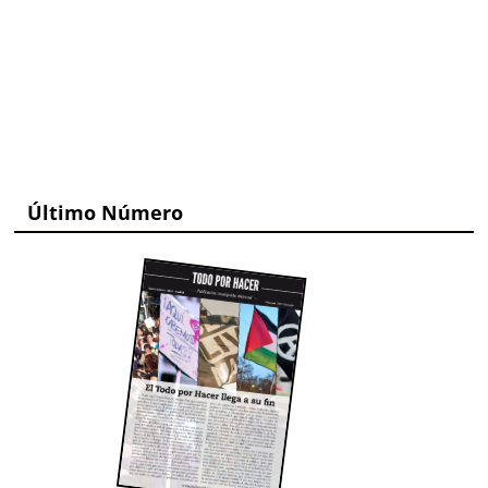
Último Número