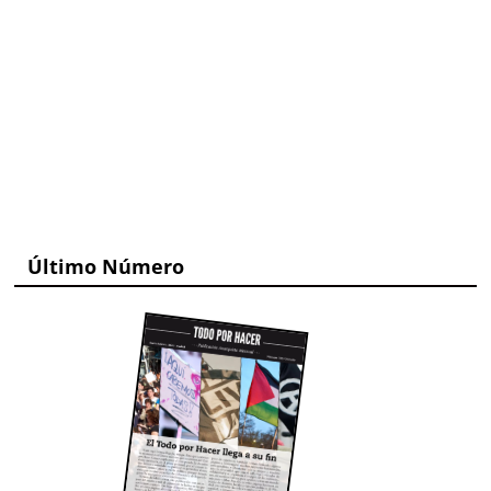
Último Número