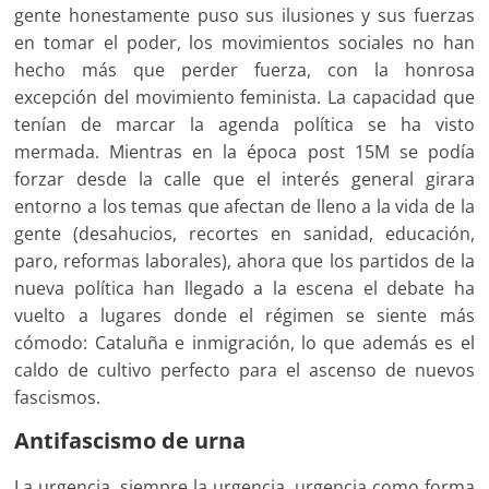
gente honestamente puso sus ilusiones y sus fuerzas
en tomar el poder, los movimientos sociales no han
hecho más que perder fuerza, con la honrosa
excepción del movimiento feminista. La capacidad que
tenían de marcar la agenda política se ha visto
mermada. Mientras en la época post 15M se podía
forzar desde la calle que el interés general girara
entorno a los temas que afectan de lleno a la vida de la
gente (desahucios, recortes en sanidad, educación,
paro, reformas laborales), ahora que los partidos de la
nueva política han llegado a la escena el debate ha
vuelto a lugares donde el régimen se siente más
cómodo: Cataluña e inmigración, lo que además es el
caldo de cultivo perfecto para el ascenso de nuevos
fascismos.
Antifascismo de urna
La urgencia, siempre la urgencia, urgencia como forma