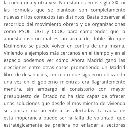
la rueda una y otra vez. No estamos en el siglo XIX, ni
las fórmulas que se plantean son completamente
nuevas ni los contextos tan distintos. Basta observar el
recorrido del movimiento obrero y de organizaciones
como PSOE, UGT y CCOO para comprender que la
apuesta institucional es un arma de doble filo que
fácilmente se puede volver en contra de una misma.
Viniendo a ejemplos más cercanos en el tiempo y en el
espacio podemos ver cómo Ahora Madrid ganó las
elecciones entre otras cosas prometiendo un Madrid
libre de desahucios, concepto que siguieron utilizando
una vez en el gobierno mientras era flagrantemente
mentira, sin embargo el consistorio con mayor
presupuesto del Estado no ha sido capaz de ofrecer
unas soluciones que desde el movimiento de vivienda
se aportan diariamente a las afectadas. La causa de
esta inoperancia puede ser la falta de voluntad, que
estratégicamente se prefiera no enfadar a sectores