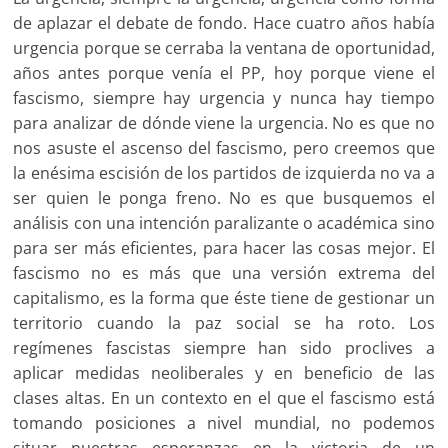
de aplazar el debate de fondo. Hace cuatro años había
urgencia porque se cerraba la ventana de oportunidad,
años antes porque venía el PP, hoy porque viene el
fascismo, siempre hay urgencia y nunca hay tiempo
para analizar de dónde viene la urgencia. No es que no
nos asuste el ascenso del fascismo, pero creemos que
la enésima escisión de los partidos de izquierda no va a
ser quien le ponga freno. No es que busquemos el
análisis con una intención paralizante o académica sino
para ser más eficientes, para hacer las cosas mejor. El
fascismo no es más que una versión extrema del
capitalismo, es la forma que éste tiene de gestionar un
territorio cuando la paz social se ha roto. Los
regímenes fascistas siempre han sido proclives a
aplicar medidas neoliberales y en beneficio de las
clases altas. En un contexto en el que el fascismo está
tomando posiciones a nivel mundial, no podemos