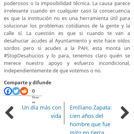
poderosos o la imposibilidad técnica. La causa parece
irrelevante cuando en cualquier caso la consecuencia
es que la institución no es una herramienta útil para
solucionar los problemas cotidianos de la gente y la
calle sí. La cuestión es que si cuando te van a
desahuciar acudes al Ayuntamiento y este hace oídos
sordos pero si acudes a la PAH, esta monta un
#StopDesahucios y lo para, tenemos claro quién se
merece nuestro apoyo y esfuerzo incondicional,
independientemente de que votemos o no.
Comparte y difunde
0
Shar
es
Un día más con
Emiliano Zapata:
vida
cien años del
hombre que fue
mito en tierra