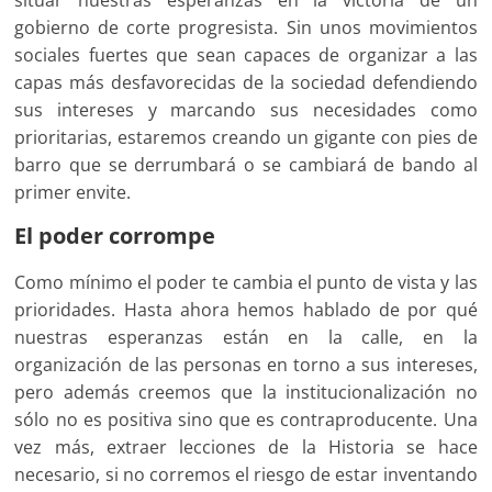
situar nuestras esperanzas en la victoria de un
gobierno de corte progresista. Sin unos movimientos
sociales fuertes que sean capaces de organizar a las
capas más desfavorecidas de la sociedad defendiendo
sus intereses y marcando sus necesidades como
prioritarias, estaremos creando un gigante con pies de
barro que se derrumbará o se cambiará de bando al
primer envite.
El poder corrompe
Como mínimo el poder te cambia el punto de vista y las
prioridades. Hasta ahora hemos hablado de por qué
nuestras esperanzas están en la calle, en la
organización de las personas en torno a sus intereses,
pero además creemos que la institucionalización no
sólo no es positiva sino que es contraproducente. Una
vez más, extraer lecciones de la Historia se hace
necesario, si no corremos el riesgo de estar inventando