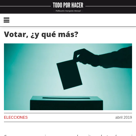
Votar, ¿y qué más?
ELECCIONES
abril 2019