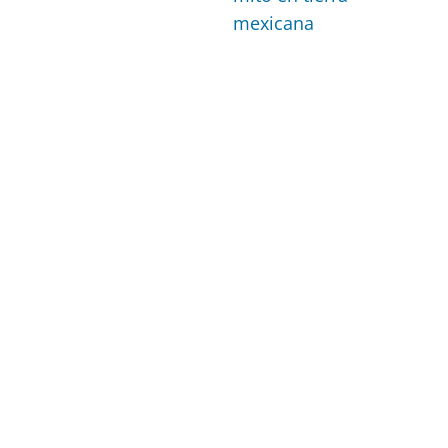
mexicana