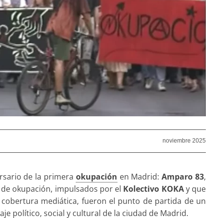
noviembre 2025
rsario de la primera
okupación
en Madrid:
Amparo 83
,
s de okupación, impulsados por el
Kolectivo KOKA
y que
cobertura mediática, fueron el punto de partida de un
 político, social y cultural de la ciudad de Madrid.