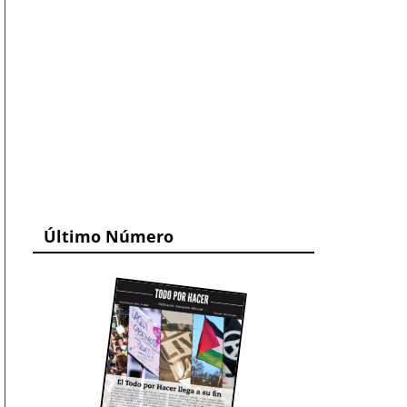
Último Número