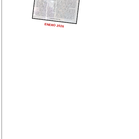
ENERO 2026