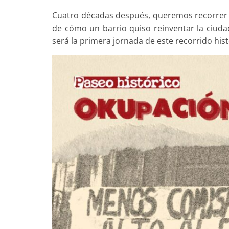
Cuatro décadas después, queremos recorrer es
de cómo un barrio quiso reinventar la ciuda
será la primera jornada de este recorrido hist