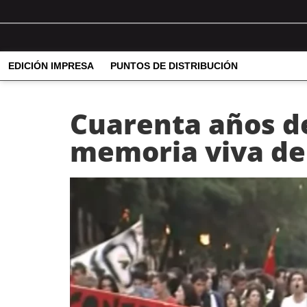
EDICIÓN IMPRESA
PUNTOS DE DISTRIBUCIÓN
Cuarenta años de
memoria viva de 