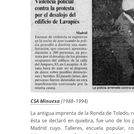
CSA Minuesa
(1988–1994)
La antigua imprenta de la Ronda de Toledo, r
ésta se declaró en quiebra, fue uno de los
Madrid cuyo. Talleres, escuela popular, co