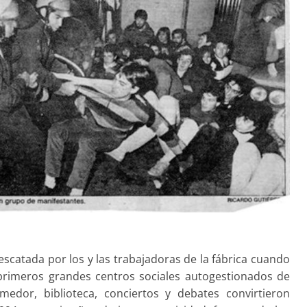
escatada por los y las trabajadoras de la fábrica cuando
 primeros grandes centros sociales autogestionados de
medor, biblioteca, conciertos y debates convirtieron