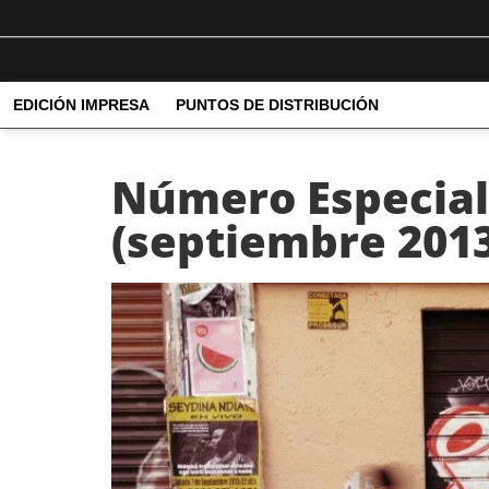
EDICIÓN IMPRESA
PUNTOS DE DISTRIBUCIÓN
Número Especial 
(septiembre 201