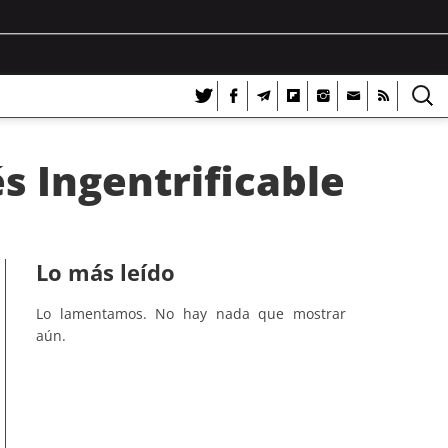
s Ingentrificable
Lo más leído
Lo lamentamos. No hay nada que mostrar
aún.