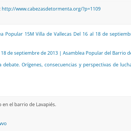
:
http://www.cabezasdetormenta.org/?p=1109
Popular 15M Villa de Vallecas Del 16 al 18 de septiemb
 de septiembre de 2013 | Asamblea Popular del Barrio de
a debate. Orígenes, consecuencias y perspectivas de lucha
 en el barrio de Lavapiés.
wvo