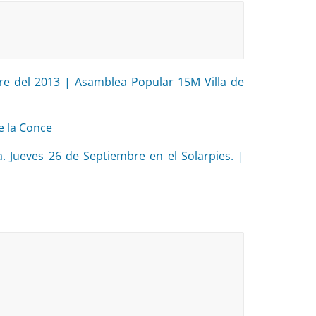
re del 2013 | Asamblea Popular 15M Villa de
 la Conce
. Jueves 26 de Septiembre en el Solarpies. |