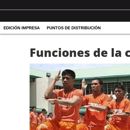
EDICIÓN IMPRESA
PUNTOS DE DISTRIBUCIÓN
Funciones de la c