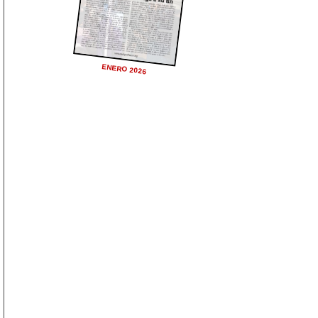
ENERO 2026