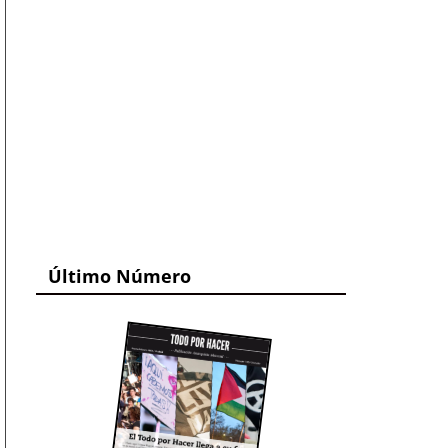
Último Número