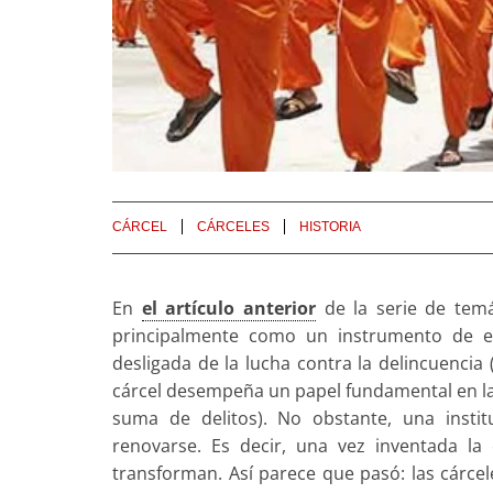
CÁRCEL
CÁRCELES
HISTORIA
En
el artículo anterior
de la serie de temát
principalmente como un instrumento de 
desligada de la lucha contra la delincuenci
cárcel desempeña un papel fundamental en la 
suma de delitos). No obstante, una instit
renovarse. Es decir, una vez inventada la
transforman. Así parece que pasó: las cárcel