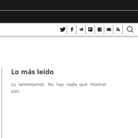
Lo más leído
Lo lamentamos. No hay nada que mostrar
aún.