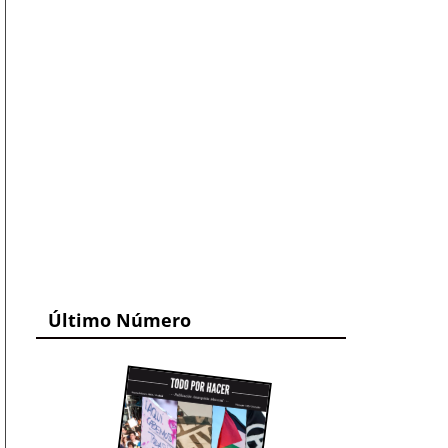
Último Número