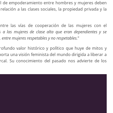
cial de empoderamiento entre hombres y mujeres deben
relación a las clases sociales, la propiedad privada y la
entre las vías de cooperación de las mujeres con el
dos a las mujeres de clase alta que eran dependientes y se
, entre mujeres respetables y no respetables.
”
ofundo valor histórico y político que huye de mitos y
orta una visión feminista del mundo dirigida a liberar a
cal. Su conocimiento del pasado nos advierte de los