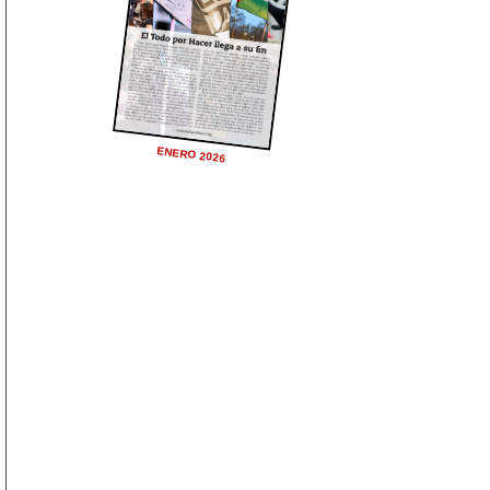
ENERO 2026