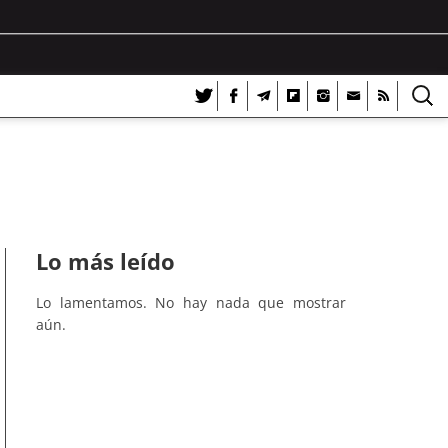
Lo más leído
Lo lamentamos. No hay nada que mostrar
aún.