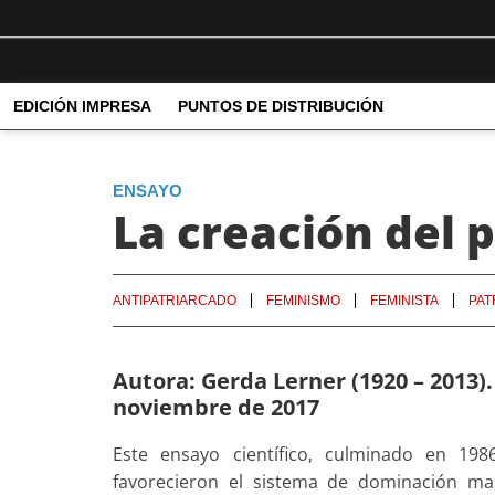
EDICIÓN IMPRESA
PUNTOS DE DISTRIBUCIÓN
ENSAYO
La creación del 
ANTIPATRIARCADO
FEMINISMO
FEMINISTA
PAT
Autora: Gerda Lerner (1920 – 2013).
noviembre de 2017
Este ensayo científico, culminado en 198
favorecieron el sistema de dominación ma