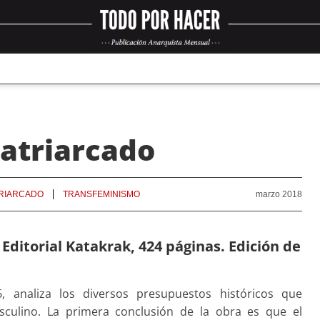
patriarcado
RIARCADO
TRANSFEMINISMO
marzo 2018
 Editorial Katakrak, 424 páginas. Edición de
6, analiza los diversos presupuestos históricos que
sculino. La primera conclusión de la obra es que el