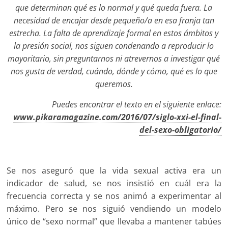
que determinan qué es lo normal y qué queda fuera. La
necesidad de encajar desde pequeño/a en esa franja tan
estrecha. La falta de aprendizaje formal en estos ámbitos y
la presión social, nos siguen condenando a reproducir lo
mayoritario, sin preguntarnos ni atrevernos a investigar qué
nos gusta de verdad, cuándo, dónde y cómo, qué es lo que
queremos.
Puedes encontrar el texto en el siguiente enlace:
www.pikaramagazine.com/2016/07/siglo-xxi-el-final-
del-sexo-obligatorio/
Se nos aseguró que la vida sexual activa era un
indicador de salud, se nos insistió en cuál era la
frecuencia correcta y se nos animó a experimentar al
máximo. Pero se nos siguió vendiendo un modelo
único de “sexo normal” que llevaba a mantener tabúes