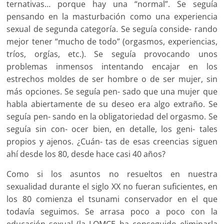
ternativas… porque hay una “normal”. Se seguía
pensando en la masturbación como una experiencia
sexual de segunda categoría. Se seguía conside- rando
mejor tener “mucho de todo” (orgasmos, experiencias,
tríos, orgías, etc.). Se seguía provocando unos
problemas inmensos intentando encajar en los
estrechos moldes de ser hombre o de ser mujer, sin
más opciones. Se seguía pen- sado que una mujer que
habla abiertamente de su deseo era algo extraño. Se
seguía pen- sando en la obligatoriedad del orgasmo. Se
seguía sin con- ocer bien, en detalle, los geni- tales
propios y ajenos. ¿Cuán- tas de esas creencias siguen
ahí desde los 80, desde hace casi 40 años?
Como si los asuntos no resueltos en nuestra
sexualidad durante el siglo XX no fueran suficientes, en
los 80 comienza el tsunami conservador en el que
todavía seguimos. Se arrasa poco a poco con la