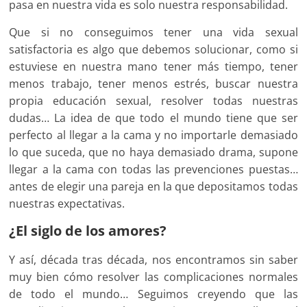
pasa en nuestra vida es solo nuestra responsabilidad.
Que si no conseguimos tener una vida sexual
satisfactoria es algo que debemos solucionar, como si
estuviese en nuestra mano tener más tiempo, tener
menos trabajo, tener menos estrés, buscar nuestra
propia educación sexual, resolver todas nuestras
dudas… La idea de que todo el mundo tiene que ser
perfecto al llegar a la cama y no importarle demasiado
lo que suceda, que no haya demasiado drama, supone
llegar a la cama con todas las prevenciones puestas…
antes de elegir una pareja en la que depositamos todas
nuestras expectativas.
¿El siglo de los amores?
Y así, década tras década, nos encontramos sin saber
muy bien cómo resolver las complicaciones normales
de todo el mundo… Seguimos creyendo que las