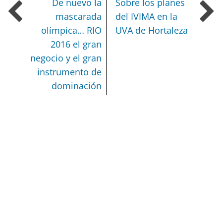
De nuevo la
Sobre los planes
mascarada
del IVIMA en la
olímpica… RIO
UVA de Hortaleza
2016 el gran
negocio y el gran
instrumento de
dominación