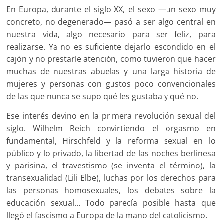
En Europa, durante el siglo XX, el sexo —un sexo muy
concreto, no degenerado— pasó a ser algo central en
nuestra vida, algo necesario para ser feliz, para
realizarse. Ya no es suficiente dejarlo escondido en el
cajón y no prestarle atención, como tuvieron que hacer
muchas de nuestras abuelas y una larga historia de
mujeres y personas con gustos poco convencionales
de las que nunca se supo qué les gustaba y qué no.
Ese interés devino en la primera revolución sexual del
siglo. Wilhelm Reich convirtiendo el orgasmo en
fundamental, Hirschfeld y la reforma sexual en lo
público y lo privado, la libertad de las noches berlinesa
y parisina, el travestismo (se inventa el término), la
transexualidad (Lili Elbe), luchas por los derechos para
las personas homosexuales, los debates sobre la
educación sexual… Todo parecía posible hasta que
llegó el fascismo a Europa de la mano del catolicismo.