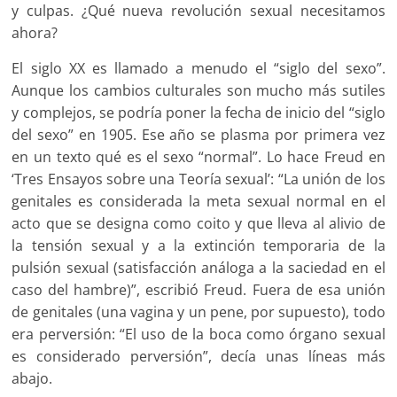
y culpas. ¿Qué nueva revolución sexual necesitamos
ahora?
El siglo XX es llamado a menudo el “siglo del sexo”.
Aunque los cambios culturales son mucho más sutiles
y complejos, se podría poner la fecha de inicio del “siglo
del sexo” en 1905. Ese año se plasma por primera vez
en un texto qué es el sexo “normal”. Lo hace Freud en
‘Tres Ensayos sobre una Teoría sexual’: “La unión de los
genitales es considerada la meta sexual normal en el
acto que se designa como coito y que lleva al alivio de
la tensión sexual y a la extinción temporaria de la
pulsión sexual (satisfacción análoga a la saciedad en el
caso del hambre)”, escribió Freud. Fuera de esa unión
de genitales (una vagina y un pene, por supuesto), todo
era perversión: “El uso de la boca como órgano sexual
es considerado perversión”, decía unas líneas más
abajo.