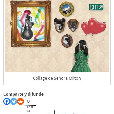
Collage de Señora Milton
Comparte y difunde
0
Shar
es